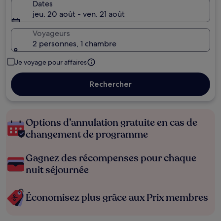
Dates
jeu. 20 août - ven. 21 août
Voyageurs
2 personnes, 1 chambre
Je voyage pour affaires
Rechercher
Options d’annulation gratuite en cas de
changement de programme
Gagnez des récompenses pour chaque
nuit séjournée
Économisez plus grâce aux Prix membres