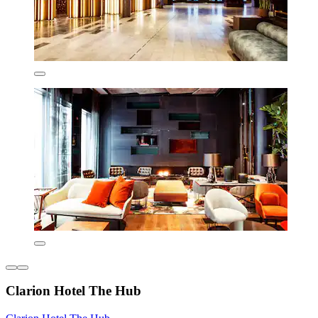
Clarion Hotel The Hub