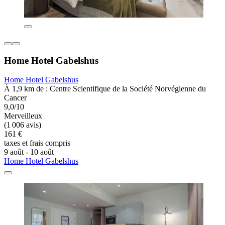
Home Hotel Gabelshus
Home Hotel Gabelshus
À 1,9 km de : Centre Scientifique de la Société Norvégienne du
Cancer
9,0/10
Merveilleux
(1 006 avis)
161 €
taxes et frais compris
9 août - 10 août
Home Hotel Gabelshus