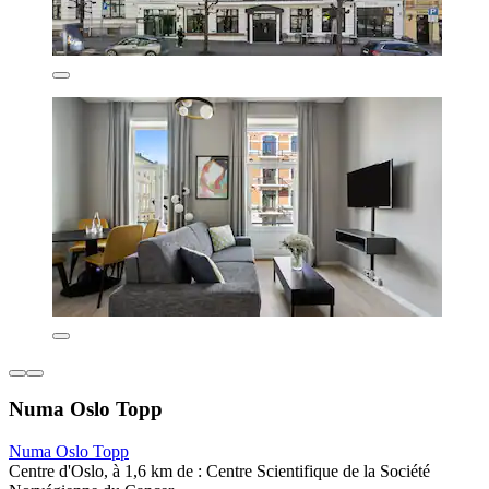
Numa Oslo Topp
Numa Oslo Topp
Centre d'Oslo, à 1,6 km de : Centre Scientifique de la Société