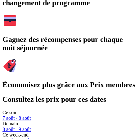
changement de programme
Gagnez des récompenses pour chaque
nuit séjournée
Économisez plus grâce aux Prix membres
Consultez les prix pour ces dates
Ce soir
7 août - 8 août
Demain
8 août - 9 août
Ce week-end