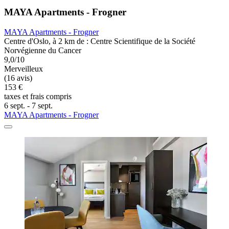
MAYA Apartments - Frogner
MAYA Apartments - Frogner
Centre d'Oslo, à 2 km de : Centre Scientifique de la Société
Norvégienne du Cancer
9,0/10
Merveilleux
(16 avis)
153 €
taxes et frais compris
6 sept. - 7 sept.
MAYA Apartments - Frogner