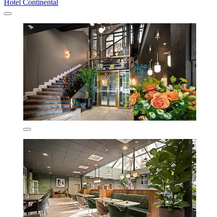
Hotel Continental