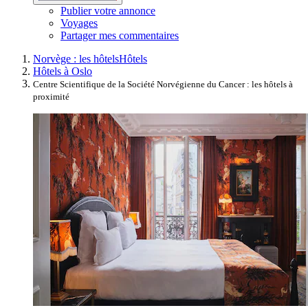
Publier votre annonce
Voyages
Partager mes commentaires
Norvège : les hôtels
Hôtels
Hôtels à Oslo
Centre Scientifique de la Société Norvégienne du Cancer : les hôtels à
proximité