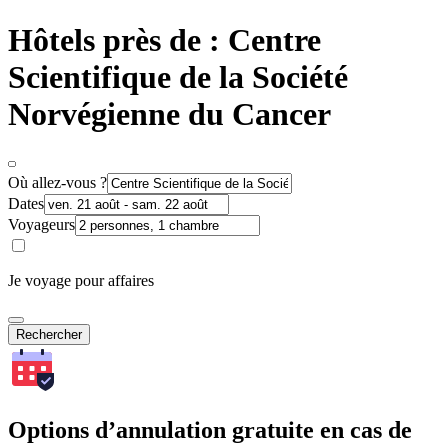
Hôtels près de : Centre
Scientifique de la Société
Norvégienne du Cancer
Où allez-vous ?
Dates
Voyageurs
Je voyage pour affaires
Rechercher
Options d’annulation gratuite en cas de