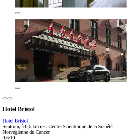
Hotel Bristol
Hotel Bristol
Sentrum, à 0,6 km de : Centre Scientifique de la Société
Norvégienne du Cancer
9,6/10