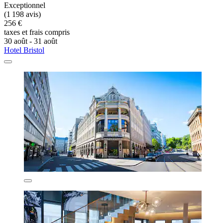
Exceptionnel
(1 198 avis)
256 €
taxes et frais compris
30 août - 31 août
Hotel Bristol