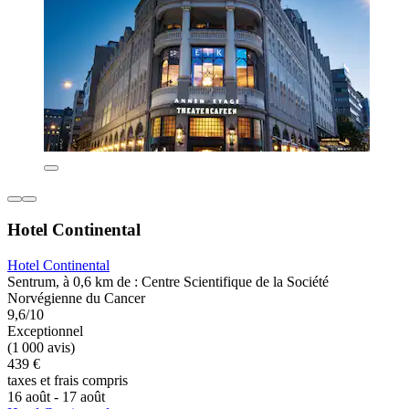
Hotel Continental
Hotel Continental
Sentrum, à 0,6 km de : Centre Scientifique de la Société
Norvégienne du Cancer
9,6/10
Exceptionnel
(1 000 avis)
439 €
taxes et frais compris
16 août - 17 août