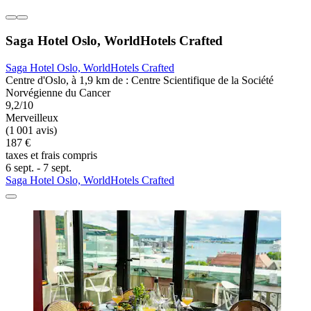
Saga Hotel Oslo, WorldHotels Crafted
Saga Hotel Oslo, WorldHotels Crafted
Centre d'Oslo, à 1,9 km de : Centre Scientifique de la Société
Norvégienne du Cancer
9,2/10
Merveilleux
(1 001 avis)
187 €
taxes et frais compris
6 sept. - 7 sept.
Saga Hotel Oslo, WorldHotels Crafted