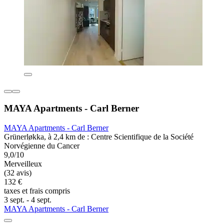
MAYA Apartments - Carl Berner
MAYA Apartments - Carl Berner
Grünerløkka, à 2,4 km de : Centre Scientifique de la Société
Norvégienne du Cancer
9,0/10
Merveilleux
(32 avis)
132 €
taxes et frais compris
3 sept. - 4 sept.
MAYA Apartments - Carl Berner