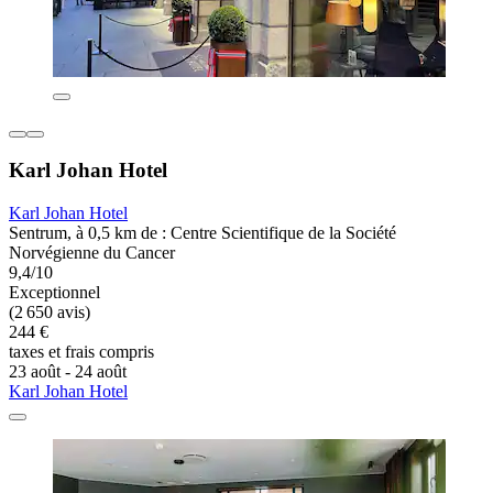
Karl Johan Hotel
Karl Johan Hotel
Sentrum, à 0,5 km de : Centre Scientifique de la Société
Norvégienne du Cancer
9,4/10
Exceptionnel
(2 650 avis)
244 €
taxes et frais compris
23 août - 24 août
Karl Johan Hotel