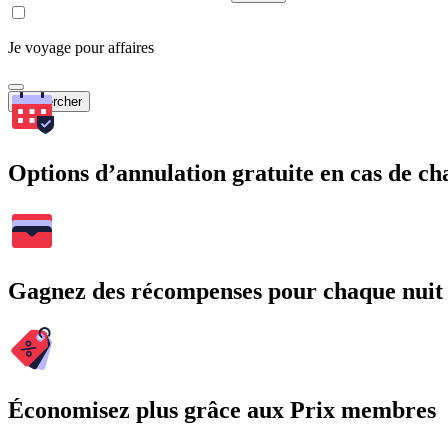
Je voyage pour affaires
Rechercher
Options d’annulation gratuite en cas de 
Gagnez des récompenses pour chaque nuit
Économisez plus grâce aux Prix membres