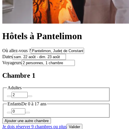
Hôtels à Pantelimon
Où allez-vous ?
Dates
Voyageurs
Chambre 1
Adultes
Enfants
De 0 à 17 ans
Ajouter une autre chambre
Je dois réserver 9 chambres ou plus
Valider