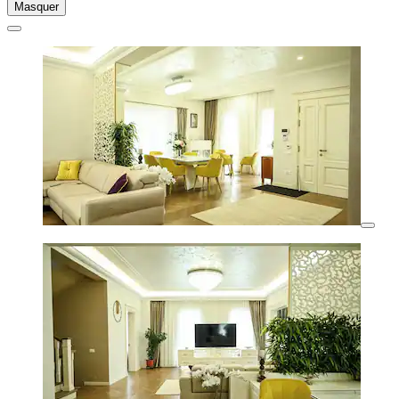
Masquer