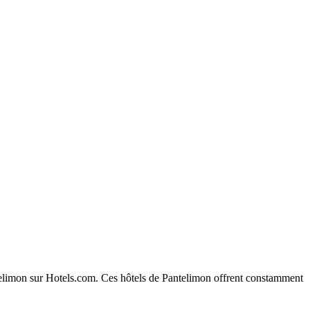
antelimon sur Hotels.com. Ces hôtels de Pantelimon offrent constamment