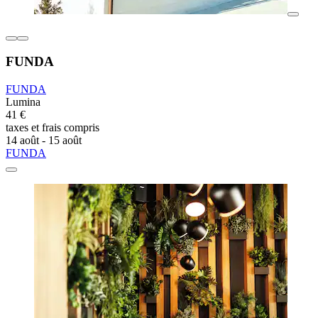
FUNDA
FUNDA
Lumina
41 €
taxes et frais compris
14 août - 15 août
FUNDA