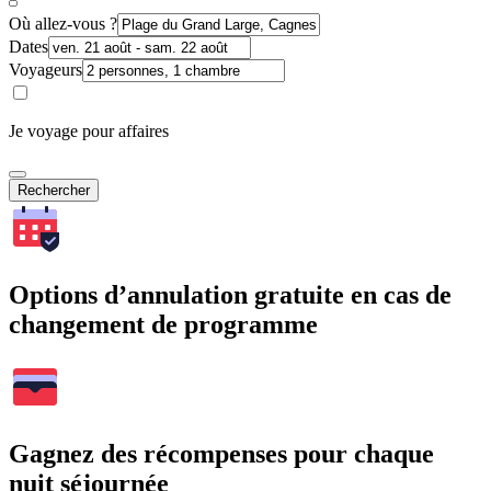
Où allez-vous ?
Dates
Voyageurs
Je voyage pour affaires
Rechercher
Options d’annulation gratuite en cas de
changement de programme
Gagnez des récompenses pour chaque
nuit séjournée