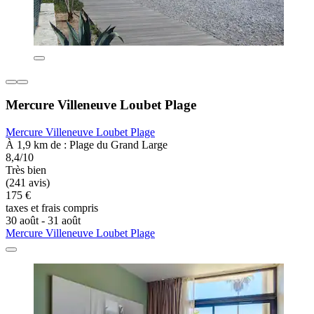
Mercure Villeneuve Loubet Plage
Mercure Villeneuve Loubet Plage
À 1,9 km de : Plage du Grand Large
8,4/10
Très bien
(241 avis)
175 €
taxes et frais compris
30 août - 31 août
Mercure Villeneuve Loubet Plage