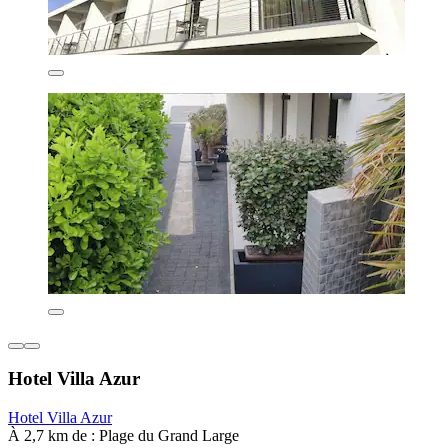
Hotel Villa Azur
Hotel Villa Azur
À 2,7 km de : Plage du Grand Large