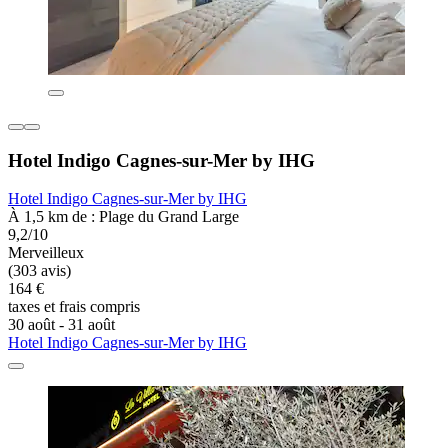
Hotel Indigo Cagnes-sur-Mer by IHG
Hotel Indigo Cagnes-sur-Mer by IHG
À 1,5 km de : Plage du Grand Large
9,2/10
Merveilleux
(303 avis)
164 €
taxes et frais compris
30 août - 31 août
Hotel Indigo Cagnes-sur-Mer by IHG