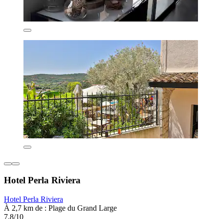
Hotel Perla Riviera
Hotel Perla Riviera
À 2,7 km de : Plage du Grand Large
7,8/10