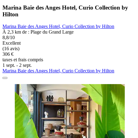
Marina Baie des Anges Hotel, Curio Collection by
Hilton
Marina Baie des Anges Hotel, Curio Collection by Hilton
À 2,3 km de : Plage du Grand Large
8,8/10
Excellent
(16 avis)
306 €
taxes et frais compris
1 sept. - 2 sept.
Marina Baie des Anges Hotel, Curio Collection by Hilton