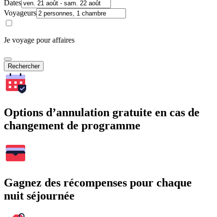
Dates
Voyageurs
Je voyage pour affaires
Rechercher
Options d’annulation gratuite en cas de
changement de programme
Gagnez des récompenses pour chaque
nuit séjournée