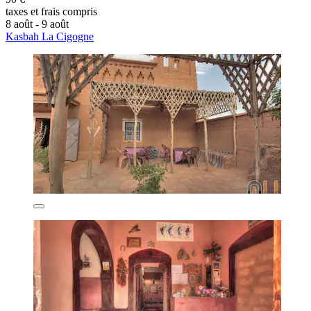
taxes et frais compris
8 août - 9 août
Kasbah La Cigogne