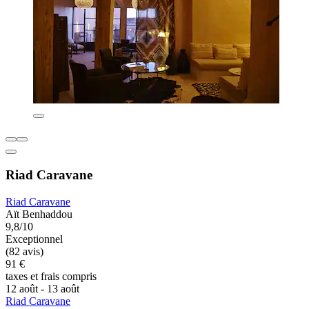
Riad Caravane
Riad Caravane
Aït Benhaddou
9,8/10
Exceptionnel
(82 avis)
91 €
taxes et frais compris
12 août - 13 août
Riad Caravane