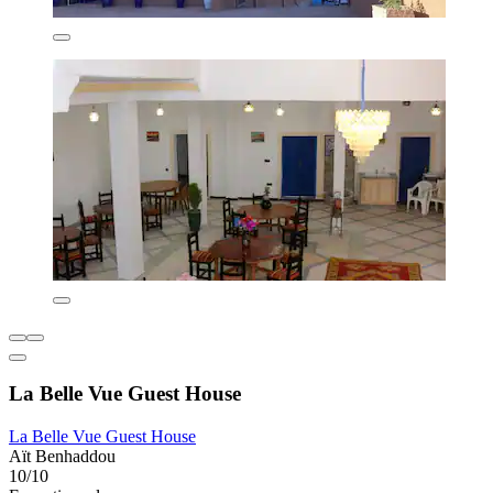
La Belle Vue Guest House
La Belle Vue Guest House
Aït Benhaddou
10/10