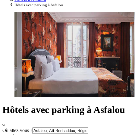
Hôtels avec parking à Asfalou
Hôtels avec parking à Asfalou
Où allez-vous ?