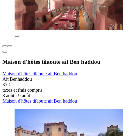
Maison d'hôtes tifaoute ait Ben haddou
Maison d'hôtes tifaoute ait Ben haddou
Ait Benhaddou
35 €
taxes et frais compris
8 août - 9 août
Maison d'hôtes tifaoute ait Ben haddou