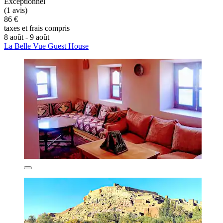
Exceptionnel
(1 avis)
86 €
taxes et frais compris
8 août - 9 août
La Belle Vue Guest House