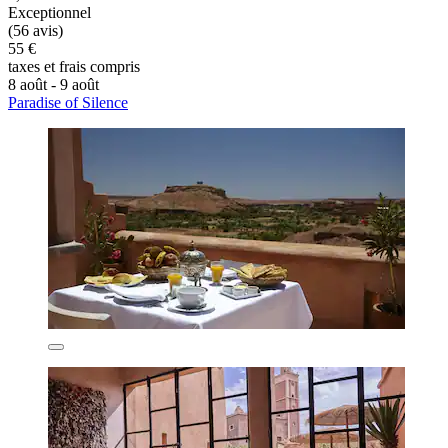
Exceptionnel
(56 avis)
55 €
taxes et frais compris
8 août - 9 août
Paradise of Silence