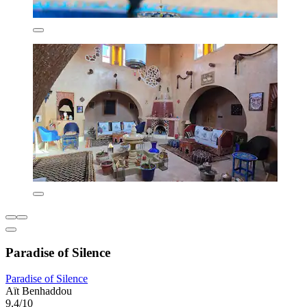
Paradise of Silence
Paradise of Silence
Aït Benhaddou
9,4/10