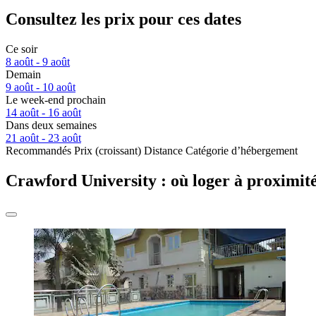
Consultez les prix pour ces dates
Ce soir
8 août - 9 août
Demain
9 août - 10 août
Le week-end prochain
14 août - 16 août
Dans deux semaines
21 août - 23 août
Recommandés
Prix (croissant)
Distance
Catégorie d’hébergement
Crawford University : où loger à proximit