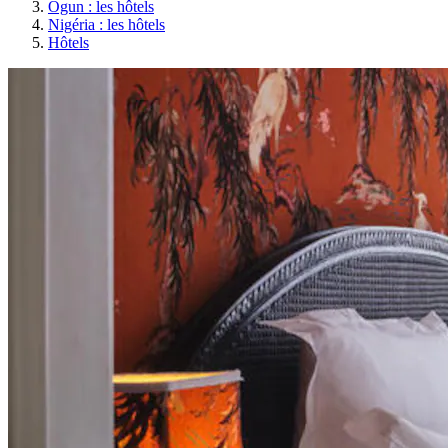
Ogun : les hôtels
Nigéria : les hôtels
Hôtels