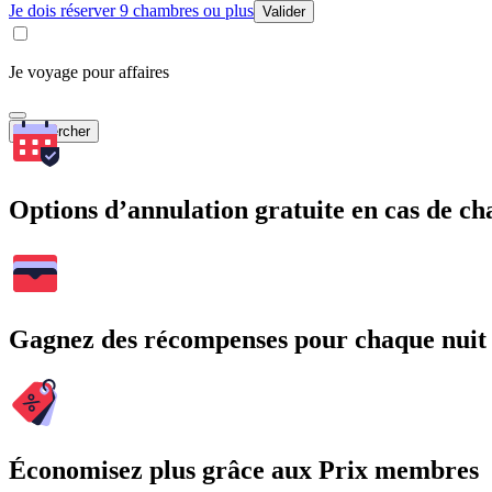
Je dois réserver 9 chambres ou plus
Valider
Je voyage pour affaires
Rechercher
Options d’annulation gratuite en cas de 
Gagnez des récompenses pour chaque nuit
Économisez plus grâce aux Prix membres