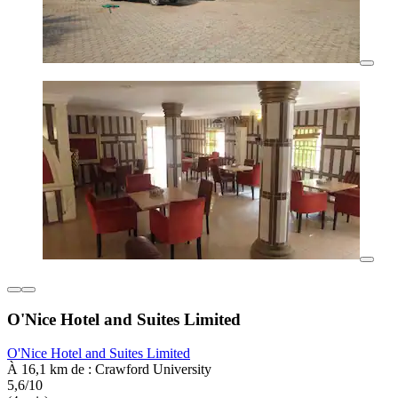
O'Nice Hotel and Suites Limited
O'Nice Hotel and Suites Limited
À 16,1 km de : Crawford University
5,6/10