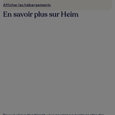
Afficher les hébergements
En savoir plus sur Heim