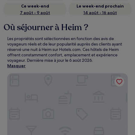
Ce week-end
Le week-end prochain
7 août - 9 août
14 août - 16 août
Où séjourner à Heim ?
Les propriétés sont sélectionnées en fonction des avis de
voyageurs réels et de leur popularité auprès des clients ayant
réservé une nuit à Heim sur Hotels.com. Ces hôtels de Heim
offrent constamment confort, emplacement et expérience
voyageur. Dernière mise à jour le
6 août 2026
.
Masquer
Hotell Koselig Hemne