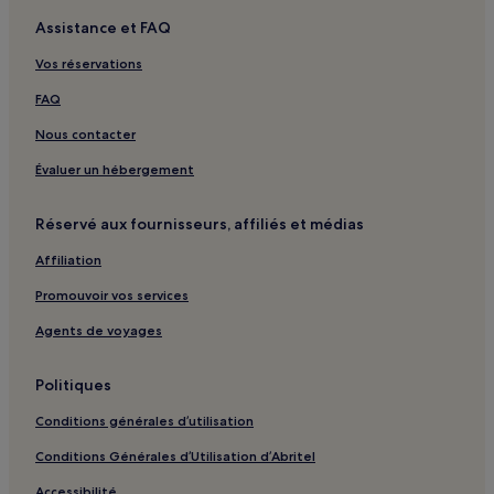
Assistance et FAQ
Vos réservations
FAQ
Nous contacter
Évaluer un hébergement
Réservé aux fournisseurs, affiliés et médias
Affiliation
Promouvoir vos services
Agents de voyages
Politiques
Conditions générales d’utilisation
Conditions Générales d’Utilisation d’Abritel
Accessibilité