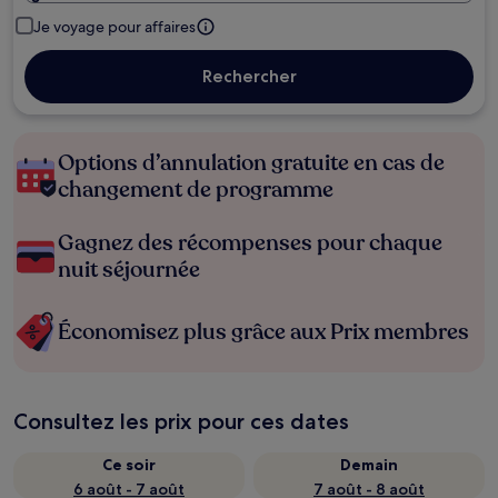
Je voyage pour affaires
Rechercher
Options d’annulation gratuite en cas de
changement de programme
Gagnez des récompenses pour chaque
nuit séjournée
Économisez plus grâce aux Prix membres
Consultez les prix pour ces dates
Ce soir
Demain
6 août - 7 août
7 août - 8 août