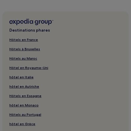
Destinations phares
Hôtels en France
Hôtels à Bruxelles
Hôtels au Maroc
Hôtel en Royaume-Uni
hôtel en Italie
hôtel en Autriche
Hôtels en Espagne
hôtel en Monaco
Hôtels au Portugal
hôtel en Grèce