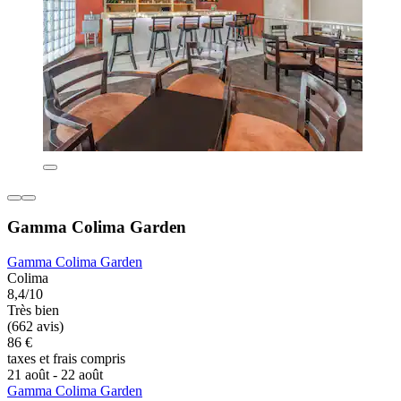
Gamma Colima Garden
Gamma Colima Garden
Colima
8,4/10
Très bien
(662 avis)
86 €
taxes et frais compris
21 août - 22 août
Gamma Colima Garden