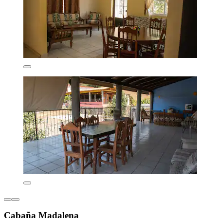
Cabaña Madalena