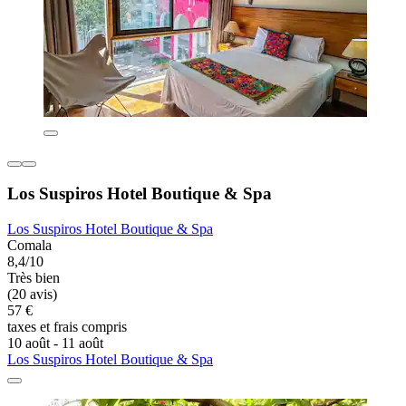
Los Suspiros Hotel Boutique & Spa
Los Suspiros Hotel Boutique & Spa
Comala
8,4/10
Très bien
(20 avis)
57 €
taxes et frais compris
10 août - 11 août
Los Suspiros Hotel Boutique & Spa