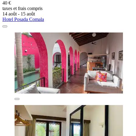
40 €
taxes et frais compris
14 août - 15 août
Hotel Posada Comala