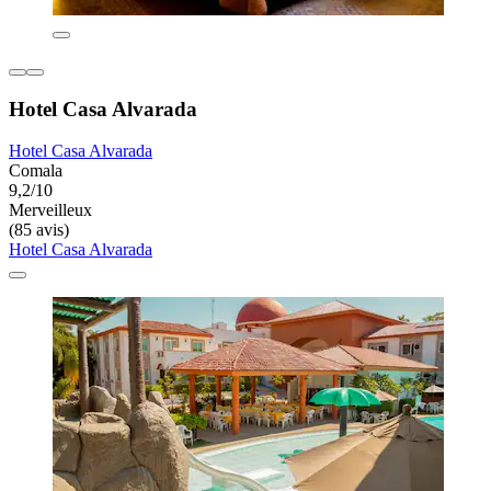
Hotel Casa Alvarada
Hotel Casa Alvarada
Comala
9,2/10
Merveilleux
(85 avis)
Hotel Casa Alvarada