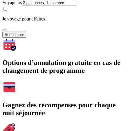
Voyageurs
Je voyage pour affaires
Rechercher
Options d’annulation gratuite en cas de
changement de programme
Gagnez des récompenses pour chaque
nuit séjournée