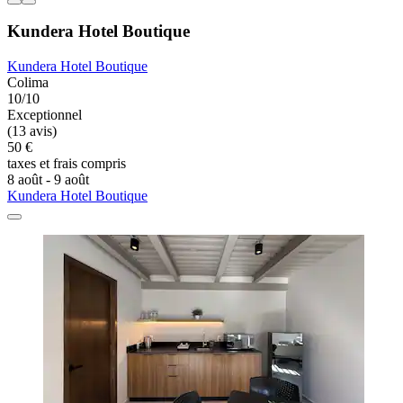
Kundera Hotel Boutique
Kundera Hotel Boutique
Colima
10/10
Exceptionnel
(13 avis)
50 €
taxes et frais compris
8 août - 9 août
Kundera Hotel Boutique