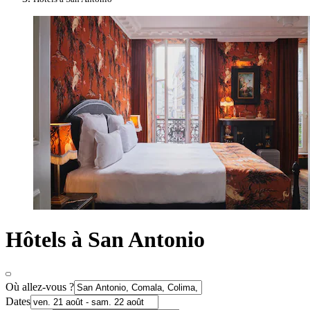
Hôtels à San Antonio
Où allez-vous ?
Dates