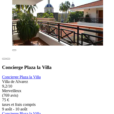
Concierge Plaza la Villa
Concierge Plaza la Villa
Villa de Alvarez
9,2/10
Merveilleux
(769 avis)
75 €
taxes et frais compris
9 août - 10 août
Concierge Plaza la Villa