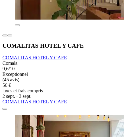
COMALITAS HOTEL Y CAFE
COMALITAS HOTEL Y CAFE
Comala
9,6/10
Exceptionnel
(45 avis)
56 €
taxes et frais compris
2 sept. - 3 sept.
COMALITAS HOTEL Y CAFE