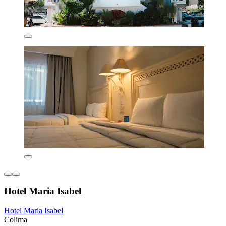
Hotel Maria Isabel
Hotel Maria Isabel
Colima