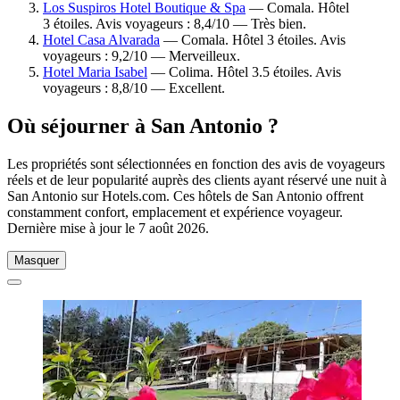
Los Suspiros Hotel Boutique & Spa
— Comala. Hôtel
3 étoiles. Avis voyageurs : 8,4/10 — Très bien.
Hotel Casa Alvarada
— Comala. Hôtel 3 étoiles. Avis
voyageurs : 9,2/10 — Merveilleux.
Hotel Maria Isabel
— Colima. Hôtel 3.5 étoiles. Avis
voyageurs : 8,8/10 — Excellent.
Où séjourner à San Antonio ?
Les propriétés sont sélectionnées en fonction des avis de voyageurs
réels et de leur popularité auprès des clients ayant réservé une nuit à
San Antonio sur Hotels.com. Ces hôtels de San Antonio offrent
constamment confort, emplacement et expérience voyageur.
Dernière mise à jour le
7 août 2026
.
Masquer