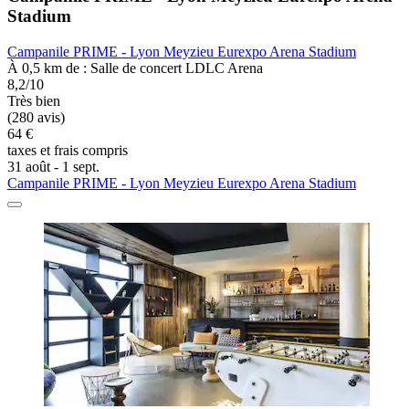
Stadium
Campanile PRIME - Lyon Meyzieu Eurexpo Arena Stadium
À 0,5 km de : Salle de concert LDLC Arena
8,2/10
Très bien
(280 avis)
64 €
taxes et frais compris
31 août - 1 sept.
Campanile PRIME - Lyon Meyzieu Eurexpo Arena Stadium