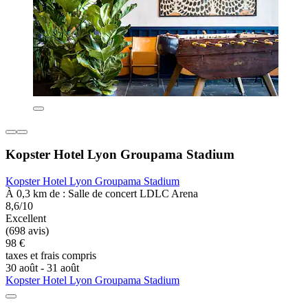
Kopster Hotel Lyon Groupama Stadium
Kopster Hotel Lyon Groupama Stadium
À 0,3 km de : Salle de concert LDLC Arena
8,6/10
Excellent
(698 avis)
98 €
taxes et frais compris
30 août - 31 août
Kopster Hotel Lyon Groupama Stadium