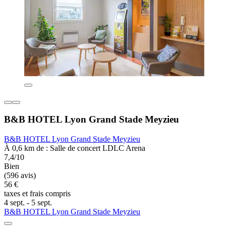
B&B HOTEL Lyon Grand Stade Meyzieu
B&B HOTEL Lyon Grand Stade Meyzieu
À 0,6 km de : Salle de concert LDLC Arena
7,4/10
Bien
(596 avis)
56 €
taxes et frais compris
4 sept. - 5 sept.
B&B HOTEL Lyon Grand Stade Meyzieu