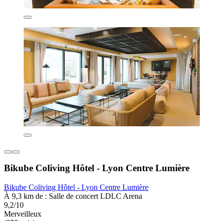
Bikube Coliving Hôtel - Lyon Centre Lumière
Bikube Coliving Hôtel - Lyon Centre Lumière
À 9,3 km de : Salle de concert LDLC Arena
9,2/10
Merveilleux