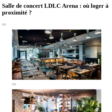
Salle de concert LDLC Arena : où loger à
proximité ?