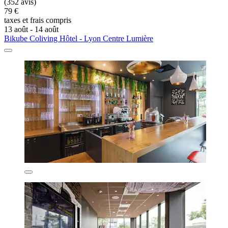
(352 avis)
79 €
taxes et frais compris
13 août - 14 août
Bikube Coliving Hôtel - Lyon Centre Lumière