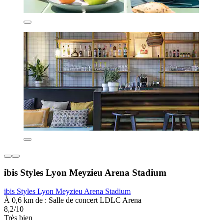
ibis Styles Lyon Meyzieu Arena Stadium
ibis Styles Lyon Meyzieu Arena Stadium
À 0,6 km de : Salle de concert LDLC Arena
8,2/10
Très bien