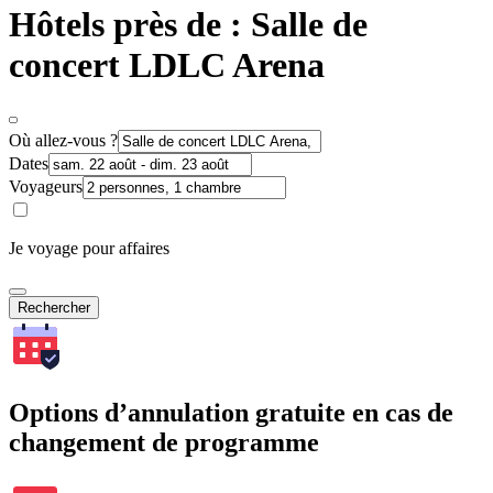
Hôtels près de : Salle de
concert LDLC Arena
Où allez-vous ?
Dates
Voyageurs
Je voyage pour affaires
Rechercher
Options d’annulation gratuite en cas de
changement de programme