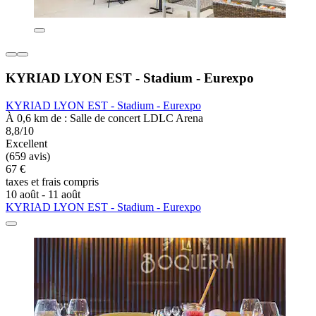
KYRIAD LYON EST - Stadium - Eurexpo
KYRIAD LYON EST - Stadium - Eurexpo
À 0,6 km de : Salle de concert LDLC Arena
8,8/10
Excellent
(659 avis)
67 €
taxes et frais compris
10 août - 11 août
KYRIAD LYON EST - Stadium - Eurexpo