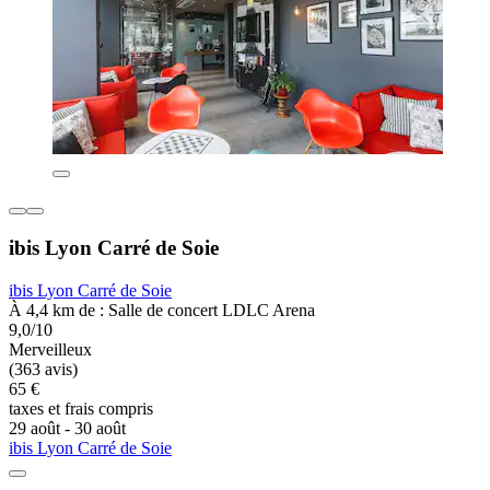
ibis Lyon Carré de Soie
ibis Lyon Carré de Soie
À 4,4 km de : Salle de concert LDLC Arena
9,0/10
Merveilleux
(363 avis)
65 €
taxes et frais compris
29 août - 30 août
ibis Lyon Carré de Soie