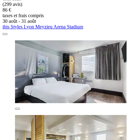
(299 avis)
86 €
taxes et frais compris
30 août - 31 août
ibis Styles Lyon Meyzieu Arena Stadium