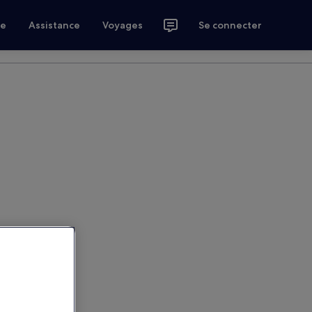
ce
Assistance
Voyages
Se connecter