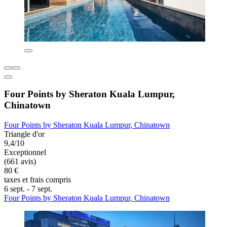
Four Points by Sheraton Kuala Lumpur,
Chinatown
Four Points by Sheraton Kuala Lumpur, Chinatown
Triangle d'or
9,4/10
Exceptionnel
(661 avis)
80 €
taxes et frais compris
6 sept. - 7 sept.
Four Points by Sheraton Kuala Lumpur, Chinatown