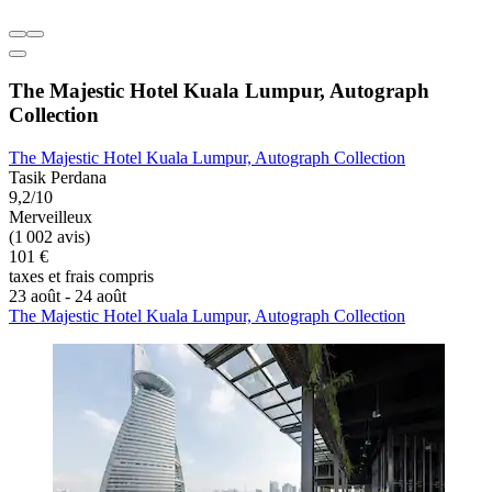
The Majestic Hotel Kuala Lumpur, Autograph
Collection
The Majestic Hotel Kuala Lumpur, Autograph Collection
Tasik Perdana
9,2/10
Merveilleux
(1 002 avis)
101 €
taxes et frais compris
23 août - 24 août
The Majestic Hotel Kuala Lumpur, Autograph Collection