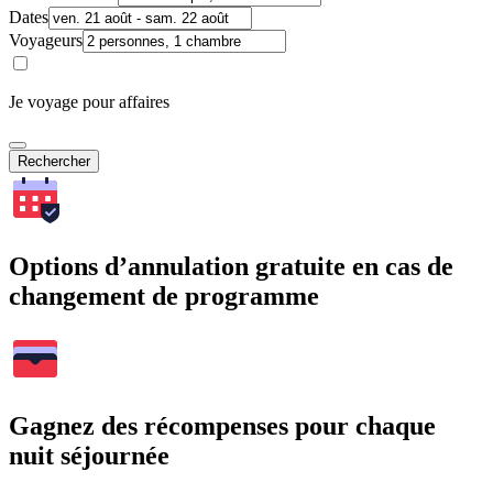
Dates
Voyageurs
Je voyage pour affaires
Rechercher
Options d’annulation gratuite en cas de
changement de programme
Gagnez des récompenses pour chaque
nuit séjournée