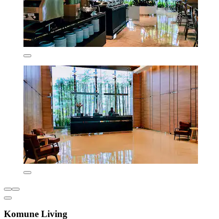
Komune Living