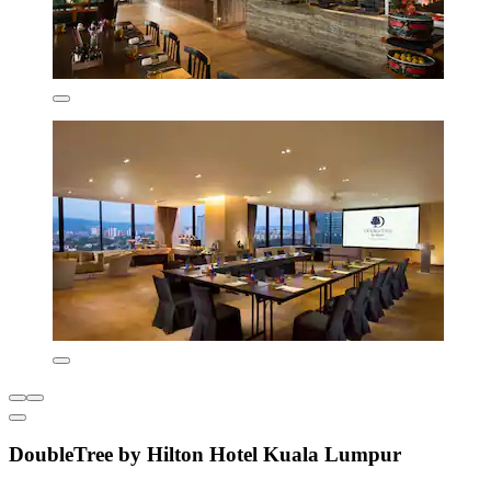
DoubleTree by Hilton Hotel Kuala Lumpur