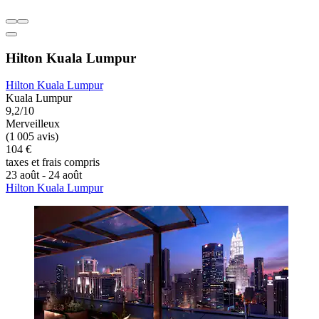
Hilton Kuala Lumpur
Hilton Kuala Lumpur
Kuala Lumpur
9,2/10
Merveilleux
(1 005 avis)
104 €
taxes et frais compris
23 août - 24 août
Hilton Kuala Lumpur