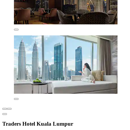
Traders Hotel Kuala Lumpur