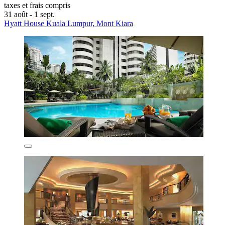
taxes et frais compris
31 août - 1 sept.
Hyatt House Kuala Lumpur, Mont Kiara