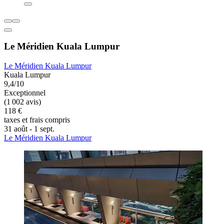
Le Méridien Kuala Lumpur
Le Méridien Kuala Lumpur
Kuala Lumpur
9,4/10
Exceptionnel
(1 002 avis)
118 €
taxes et frais compris
31 août - 1 sept.
Le Méridien Kuala Lumpur