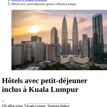
Hôtels avec petit-déjeuner gratuit à Kuala Lumpur
Hôtels avec petit-déjeuner
inclus à Kuala Lumpur
Où allez-vous ?