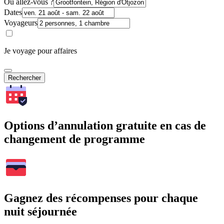
Où allez-vous ?
Dates
Voyageurs
Je voyage pour affaires
Rechercher
Options d’annulation gratuite en cas de
changement de programme
Gagnez des récompenses pour chaque
nuit séjournée