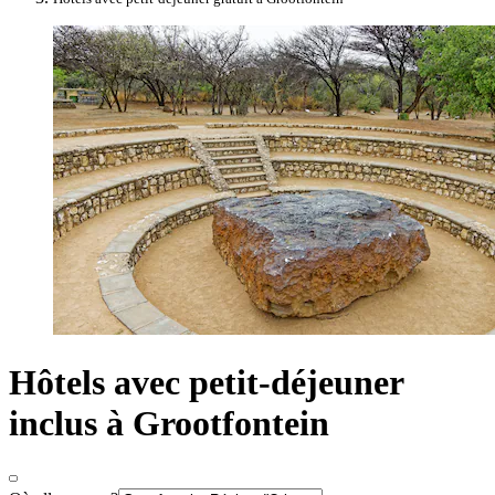
Hôtels avec petit-déjeuner
inclus à Grootfontein