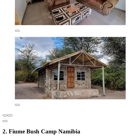
2. Fiume Bush Camp Namibia