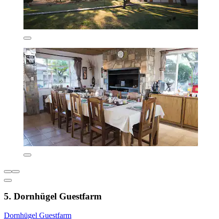
5. Dornhügel Guestfarm
Dornhügel Guestfarm