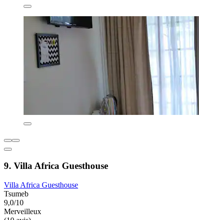
9. Villa Africa Guesthouse
Villa Africa Guesthouse
Tsumeb
9,0/10
Merveilleux