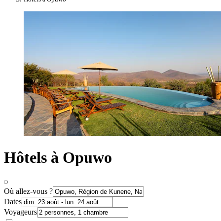
Hôtels à Opuwo
Où allez-vous ?
Dates
Voyageurs