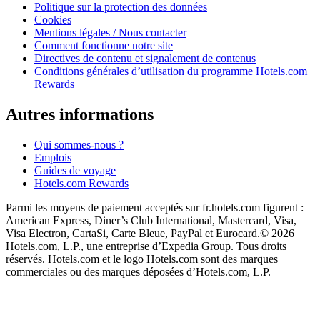
Politique sur la protection des données
Cookies
Mentions légales / Nous contacter
Comment fonctionne notre site
Directives de contenu et signalement de contenus
Conditions générales d’utilisation du programme Hotels.com
Rewards
Autres informations
Qui sommes-nous ?
Emplois
Guides de voyage
Hotels.com Rewards
Parmi les moyens de paiement acceptés sur fr.hotels.com figurent :
American Express, Diner’s Club International, Mastercard, Visa,
Visa Electron, CartaSi, Carte Bleue, PayPal et Eurocard.
© 2026
Hotels.com, L.P., une entreprise d’Expedia Group. Tous droits
réservés. Hotels.com et le logo Hotels.com sont des marques
commerciales ou des marques déposées d’Hotels.com, L.P.