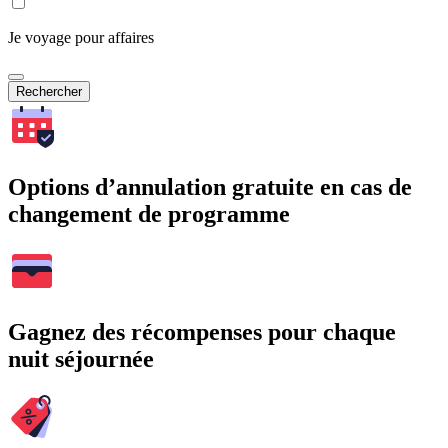
Je voyage pour affaires
Rechercher
Options d’annulation gratuite en cas de
changement de programme
Gagnez des récompenses pour chaque
nuit séjournée