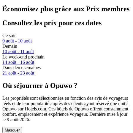
Économisez plus grâce aux Prix membres
Consultez les prix pour ces dates
Ce soir
9 août - 10 août
Demain
10 août - 11 août
Le week-end prochain
14 août - 16 août
Dans deux semaines
21 août - 23 août
Où séjourner à Opuwo ?
Les propriétés sont sélectionnées en fonction des avis de voyageurs
réels et de leur popularité auprès des clients ayant réservé une nuit à
Opuwo sur Hotels.com. Ces hôtels de Opuwo offrent constamment
confort, emplacement et expérience voyageur. Dernière mise à jour
le
9 août 2026
.
Masquer