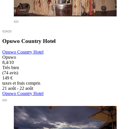
Opuwo Country Hotel
Opuwo Country Hotel
Opuwo
8,4/10
Très bien
(74 avis)
149 €
taxes et frais compris
21 août - 22 août
Opuwo Country Hotel