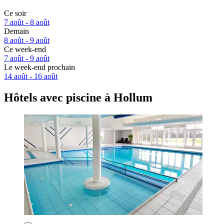
Ce soir
7 août - 8 août
Demain
8 août - 9 août
Ce week-end
7 août - 9 août
Le week-end prochain
14 août - 16 août
Hôtels avec piscine à Hollum