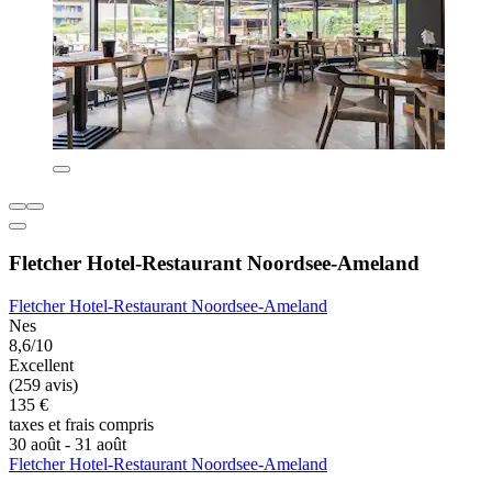
Fletcher Hotel-Restaurant Noordsee-Ameland
Fletcher Hotel-Restaurant Noordsee-Ameland
Nes
8,6/10
Excellent
(259 avis)
135 €
taxes et frais compris
30 août - 31 août
Fletcher Hotel-Restaurant Noordsee-Ameland