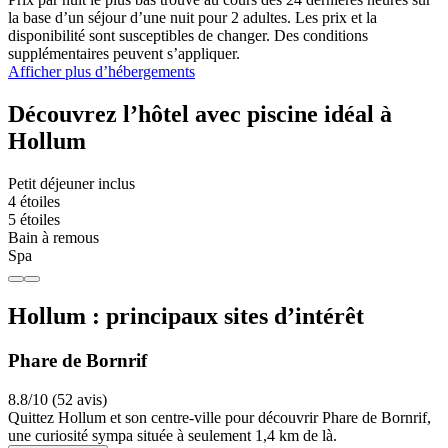
la base d’un séjour d’une nuit pour 2 adultes. Les prix et la
disponibilité sont susceptibles de changer. Des conditions
supplémentaires peuvent s’appliquer.
Afficher plus d’hébergements
Découvrez l’hôtel avec piscine idéal à
Hollum
Petit déjeuner inclus
4 étoiles
5 étoiles
Bain à remous
Spa
Hollum : principaux sites d’intérêt
Phare de Bornrif
8.8/10 (52 avis)
Quittez Hollum et son centre-ville pour découvrir Phare de Bornrif,
une curiosité sympa située à seulement 1,4 km de là.