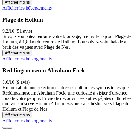
Afficher moins
Afficher les hébergements
Plage de Hollum
9.2/10 (51 avis)
Si vous souhaitez parfaire votre bronzage, mettez le cap sur Plage de
Hollum, à 1,8 km du centre de Hollum. Poursuivez votre balade au
bruit des vagues avec Plage de Nes.
Afficher moins
Afficher les hébergements
Reddingsmuseum Abraham Fock
8.0/10 (9 avis)
Hollum abrite une sélection d'adresses culturelles sympas telles que
Reddingsmuseum Abraham Fock, une curiosité à visiter d'urgence
lors de votre périple. Envie de découvrir les autres pépites culturelles
que vous réserve Hollum ? Tournez-vous sans hésiter vers Plage de
Hollum et Plage de Nes.
Afficher moins
Afficher les hébergements