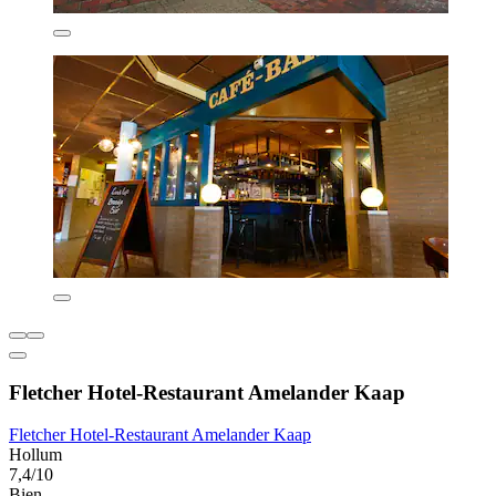
Fletcher Hotel-Restaurant Amelander Kaap
Fletcher Hotel-Restaurant Amelander Kaap
Hollum
7,4/10
Bien