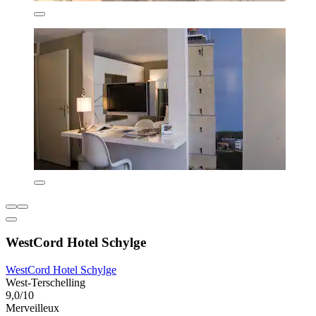
WestCord Hotel Schylge
WestCord Hotel Schylge
West-Terschelling
9,0/10
Merveilleux