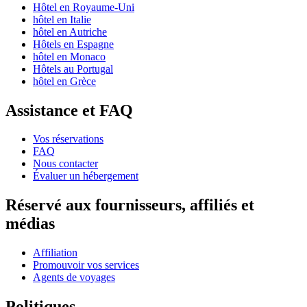
Hôtel en Royaume-Uni
hôtel en Italie
hôtel en Autriche
Hôtels en Espagne
hôtel en Monaco
Hôtels au Portugal
hôtel en Grèce
Assistance et FAQ
Vos réservations
FAQ
Nous contacter
Évaluer un hébergement
Réservé aux fournisseurs, affiliés et
médias
Affiliation
Promouvoir vos services
Agents de voyages
Politiques