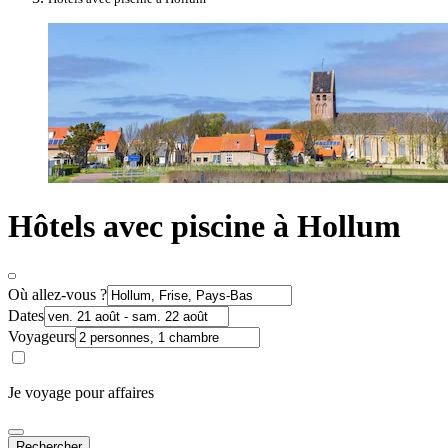
Hôtels avec piscine à Hollum
Où allez-vous ?
Dates
Voyageurs
Je voyage pour affaires
Rechercher