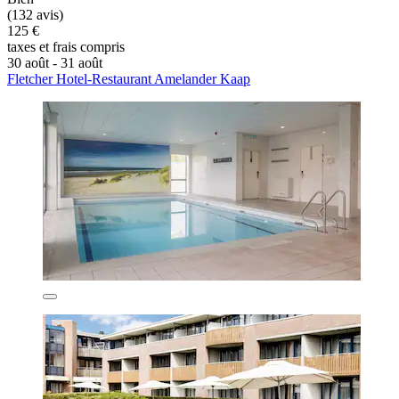
(132 avis)
125 €
taxes et frais compris
30 août - 31 août
Fletcher Hotel-Restaurant Amelander Kaap