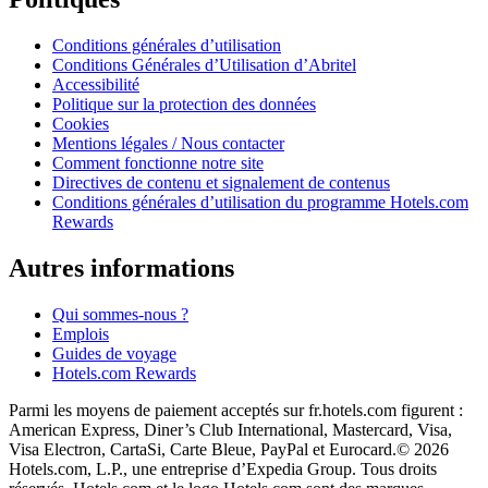
Conditions générales d’utilisation
Conditions Générales d’Utilisation d’Abritel
Accessibilité
Politique sur la protection des données
Cookies
Mentions légales / Nous contacter
Comment fonctionne notre site
Directives de contenu et signalement de contenus
Conditions générales d’utilisation du programme Hotels.com
Rewards
Autres informations
Qui sommes-nous ?
Emplois
Guides de voyage
Hotels.com Rewards
Parmi les moyens de paiement acceptés sur fr.hotels.com figurent :
American Express, Diner’s Club International, Mastercard, Visa,
Visa Electron, CartaSi, Carte Bleue, PayPal et Eurocard.
© 2026
Hotels.com, L.P., une entreprise d’Expedia Group. Tous droits