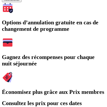
Options d’annulation gratuite en cas de
changement de programme
Gagnez des récompenses pour chaque
nuit séjournée
Économisez plus grâce aux Prix membres
Consultez les prix pour ces dates