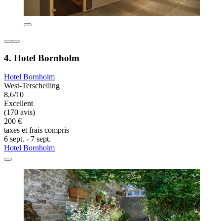
4. Hotel Bornholm
Hotel Bornholm
West-Terschelling
8,6/10
Excellent
(170 avis)
200 €
taxes et frais compris
6 sept. - 7 sept.
Hotel Bornholm