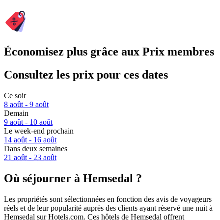
Économisez plus grâce aux Prix membres
Consultez les prix pour ces dates
Ce soir
8 août - 9 août
Demain
9 août - 10 août
Le week-end prochain
14 août - 16 août
Dans deux semaines
21 août - 23 août
Où séjourner à Hemsedal ?
Les propriétés sont sélectionnées en fonction des avis de voyageurs
réels et de leur popularité auprès des clients ayant réservé une nuit à
Hemsedal sur Hotels.com. Ces hôtels de Hemsedal offrent