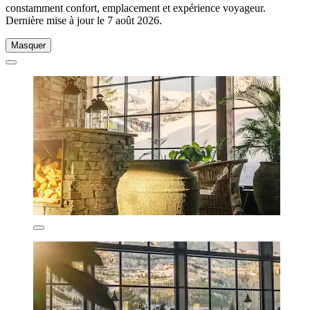
constamment confort, emplacement et expérience voyageur.
Dernière mise à jour le
7 août 2026
.
Masquer