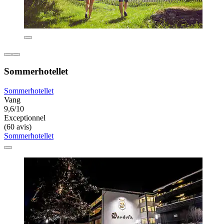
Sommerhotellet
Sommerhotellet
Vang
9,6/10
Exceptionnel
(60 avis)
Sommerhotellet