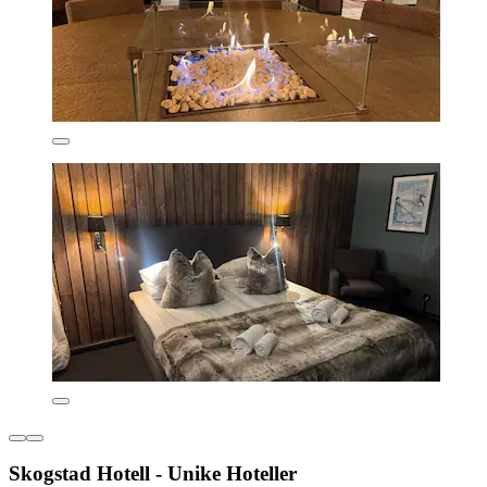
Skogstad Hotell - Unike Hoteller