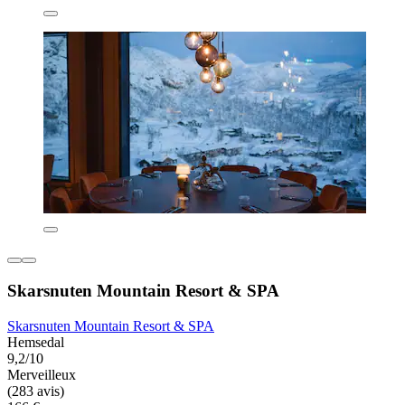
Skarsnuten Mountain Resort & SPA
Skarsnuten Mountain Resort & SPA
Hemsedal
9,2/10
Merveilleux
(283 avis)