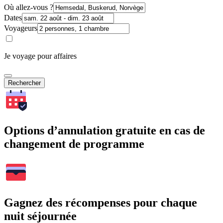
Où allez-vous ?
Dates
Voyageurs
Je voyage pour affaires
Rechercher
Options d’annulation gratuite en cas de
changement de programme
Gagnez des récompenses pour chaque
nuit séjournée