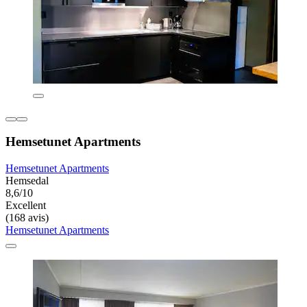
Hemsetunet Apartments
Hemsetunet Apartments
Hemsedal
8,6/10
Excellent
(168 avis)
Hemsetunet Apartments