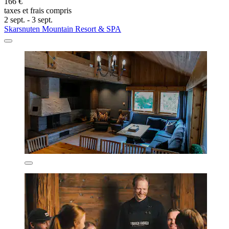
166 €
taxes et frais compris
2 sept. - 3 sept.
Skarsnuten Mountain Resort & SPA