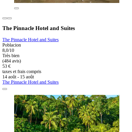
The Pinnacle Hotel and Suites
The Pinnacle Hotel and Suites
Poblacion
8,0/10
Très bien
(484 avis)
53 €
taxes et frais compris
14 août - 15 août
The Pinnacle Hotel and Suites