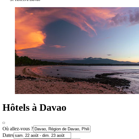
Hôtels à Davao
Où allez-vous ?
Dates