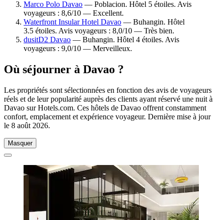
Marco Polo Davao
— Poblacion. Hôtel 5 étoiles. Avis
voyageurs : 8,6/10 — Excellent.
Waterfront Insular Hotel Davao
— Buhangin. Hôtel
3.5 étoiles. Avis voyageurs : 8,0/10 — Très bien.
dusitD2 Davao
— Buhangin. Hôtel 4 étoiles. Avis
voyageurs : 9,0/10 — Merveilleux.
Où séjourner à Davao ?
Les propriétés sont sélectionnées en fonction des avis de voyageurs
réels et de leur popularité auprès des clients ayant réservé une nuit à
Davao sur Hotels.com. Ces hôtels de Davao offrent constamment
confort, emplacement et expérience voyageur. Dernière mise à jour
le
8 août 2026
.
Masquer