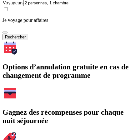
Voyageurs
Je voyage pour affaires
Rechercher
Options d’annulation gratuite en cas de
changement de programme
Gagnez des récompenses pour chaque
nuit séjournée