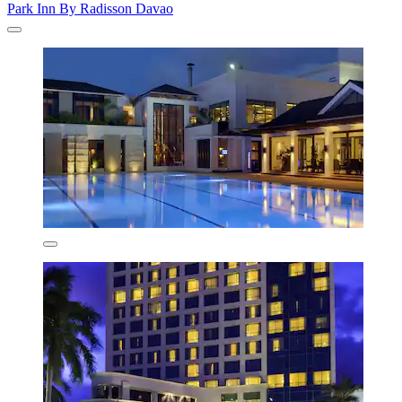
Park Inn By Radisson Davao