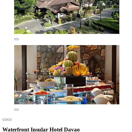
Waterfront Insular Hotel Davao