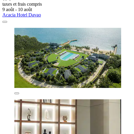
taxes et frais compris
9 août - 10 août
Acacia Hotel Davao