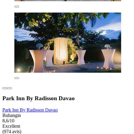
Park Inn By Radisson Davao
Park Inn By Radisson Davao
Buhangin
8,6/10
Excellent
(974 avis)