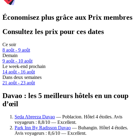
Économisez plus grâce aux Prix membres
Consultez les prix pour ces dates
Ce soir
8 août - 9 août
Demain
9 août - 10 août
Le week-end prochain
14 août - 16 août
Dans deux semaines
21 août - 23 août
Davao : les 5 meilleurs hôtels en un coup
d’œil
Seda Abreeza Davao
— Poblacion. Hôtel 4 étoiles. Avis
voyageurs : 8,8/10 — Excellent.
Park Inn By Radisson Davao
— Buhangin. Hôtel 4 étoiles.
Avis voyageurs : 8,6/10 — Excellent.