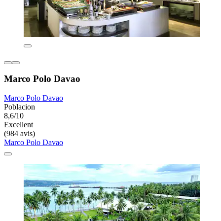
Marco Polo Davao
Marco Polo Davao
Poblacion
8,6/10
Excellent
(984 avis)
Marco Polo Davao