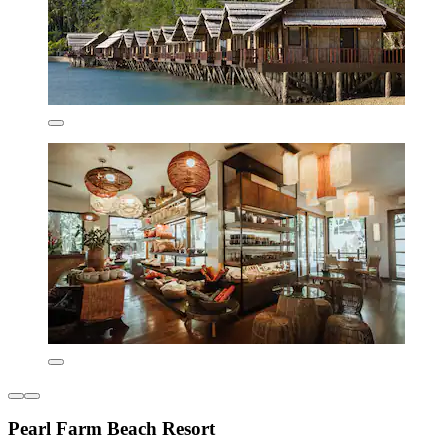
Pearl Farm Beach Resort