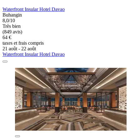
Waterfront Insular Hotel Davao
Buhangin
8,0/10
Très bien
(849 avis)
64 €
taxes et frais compris
21 août - 22 août
Waterfront Insular Hotel Davao