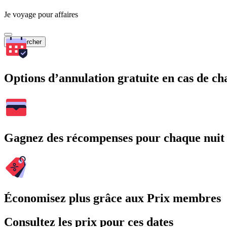
Je voyage pour affaires
Rechercher
Options d’annulation gratuite en cas de 
Gagnez des récompenses pour chaque nuit
Économisez plus grâce aux Prix membres
Consultez les prix pour ces dates