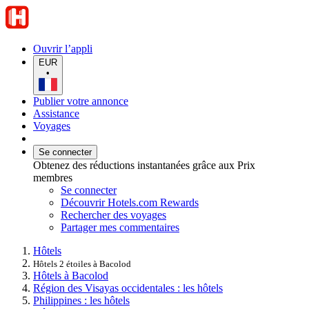
Ouvrir l’appli
EUR
•
Publier votre annonce
Assistance
Voyages
Se connecter
Obtenez des réductions instantanées grâce aux Prix
membres
Se connecter
Découvrir Hotels.com Rewards
Rechercher des voyages
Partager mes commentaires
Hôtels
Hôtels 2 étoiles à Bacolod
Hôtels à Bacolod
Région des Visayas occidentales : les hôtels
Philippines : les hôtels