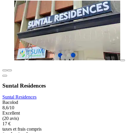
Suntal Residences
Suntal Residences
Bacolod
8,6/10
Excellent
(20 avis)
17 €
taxes et frais compris