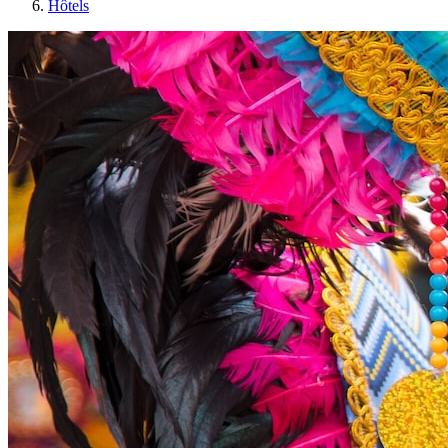
Hôtels