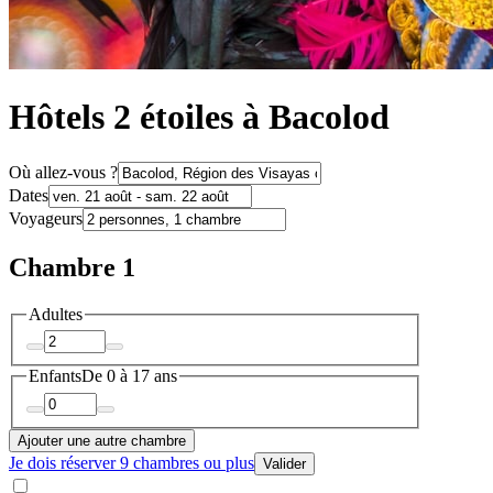
Hôtels 2 étoiles à Bacolod
Où allez-vous ?
Dates
Voyageurs
Chambre 1
Adultes
Enfants
De 0 à 17 ans
Ajouter une autre chambre
Je dois réserver 9 chambres ou plus
Valider