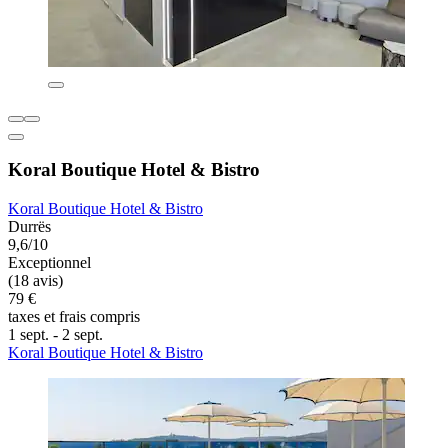
Koral Boutique Hotel & Bistro
Koral Boutique Hotel & Bistro
Durrës
9,6/10
Exceptionnel
(18 avis)
79 €
taxes et frais compris
1 sept. - 2 sept.
Koral Boutique Hotel & Bistro