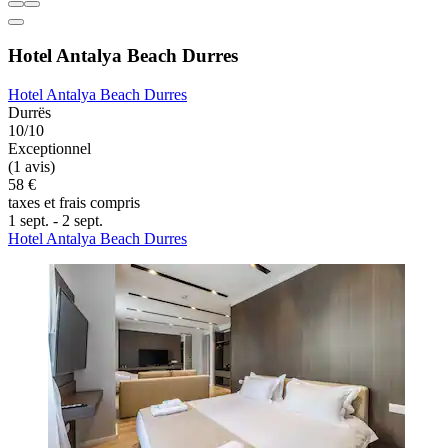
Hotel Antalya Beach Durres
Hotel Antalya Beach Durres
Durrës
10/10
Exceptionnel
(1 avis)
58 €
taxes et frais compris
1 sept. - 2 sept.
Hotel Antalya Beach Durres