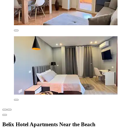
Belix Hotel Apartments Near the Beach