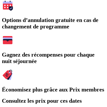
Options d’annulation gratuite en cas de
changement de programme
Gagnez des récompenses pour chaque
nuit séjournée
Économisez plus grâce aux Prix membres
Consultez les prix pour ces dates