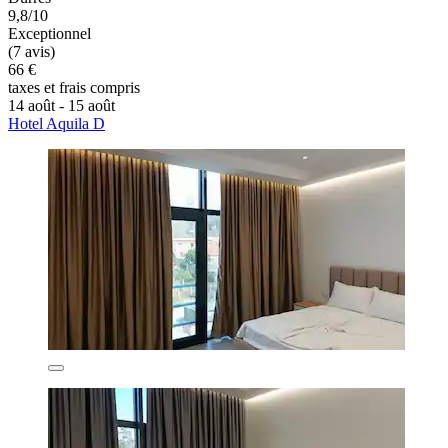
9,8/10
Exceptionnel
(7 avis)
66 €
taxes et frais compris
14 août - 15 août
Hotel Aquila D