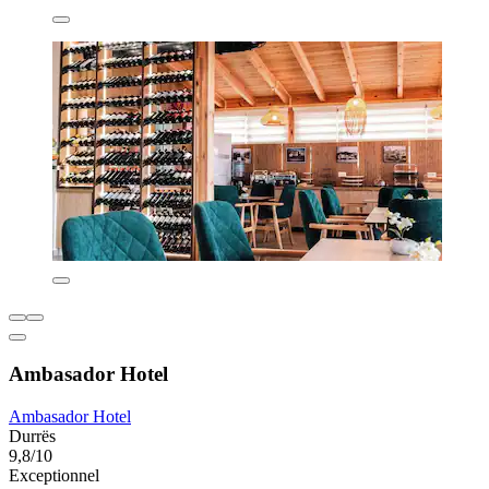
Ambasador Hotel
Ambasador Hotel
Durrës
9,8/10
Exceptionnel