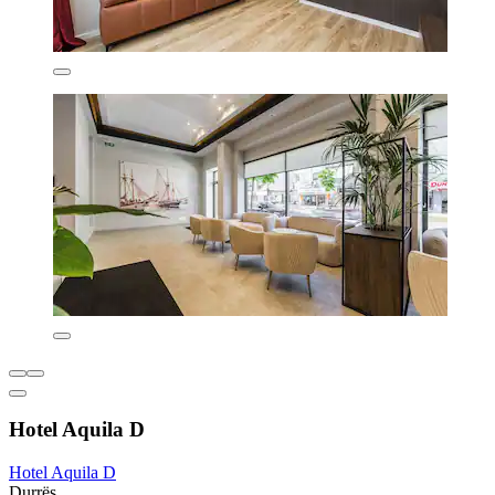
Hotel Aquila D
Hotel Aquila D
Durrës