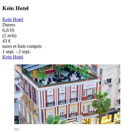
Kein Hotel
Kein Hotel
Durres
6,0/10
(1 avis)
43 €
taxes et frais compris
1 sept. - 2 sept.
Kein Hotel