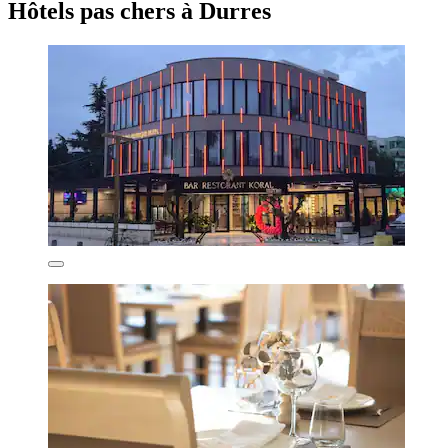
Hôtels pas chers à Durres