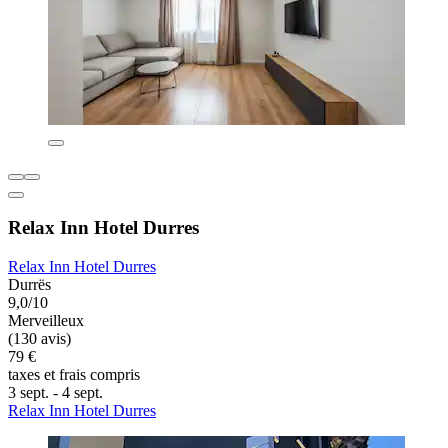
Relax Inn Hotel Durres
Relax Inn Hotel Durres
Durrës
9,0/10
Merveilleux
(130 avis)
79 €
taxes et frais compris
3 sept. - 4 sept.
Relax Inn Hotel Durres