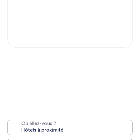
Où allez-vous ?