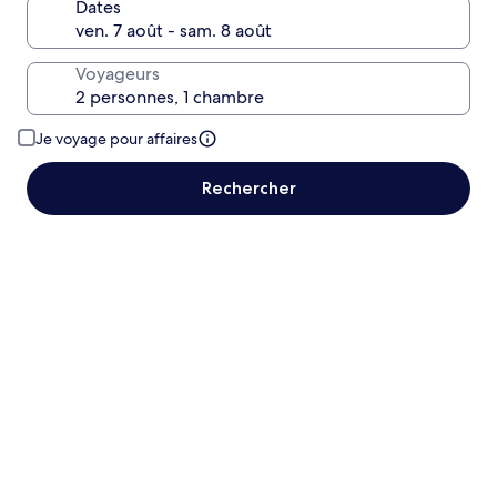
Dates
Voyageurs
Je voyage pour affaires
Rechercher