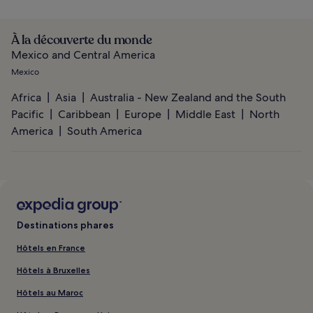
À la découverte du monde
Mexico and Central America
Mexico
Africa
Asia
Australia - New Zealand and the South
Pacific
Caribbean
Europe
Middle East
North
America
South America
Destinations phares
Hôtels en France
Hôtels à Bruxelles
Hôtels au Maroc