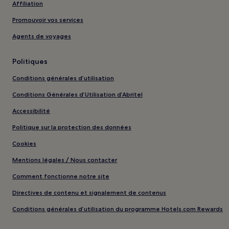
Affiliation
Promouvoir vos services
Agents de voyages
Politiques
Conditions générales d’utilisation
Conditions Générales d’Utilisation d’Abritel
Accessibilité
Politique sur la protection des données
Cookies
Mentions légales / Nous contacter
Comment fonctionne notre site
Directives de contenu et signalement de contenus
Conditions générales d’utilisation du programme Hotels.com Rewards