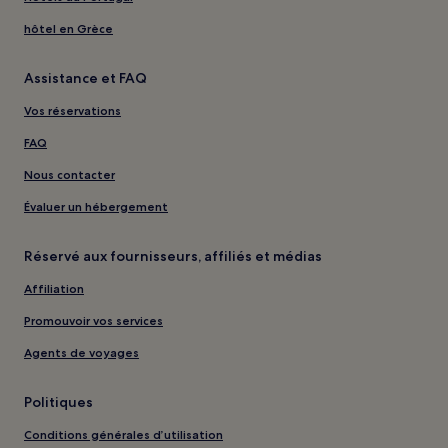
hôtel en Grèce
Assistance et FAQ
Vos réservations
FAQ
Nous contacter
Évaluer un hébergement
Réservé aux fournisseurs, affiliés et médias
Affiliation
Promouvoir vos services
Agents de voyages
Politiques
Conditions générales d’utilisation