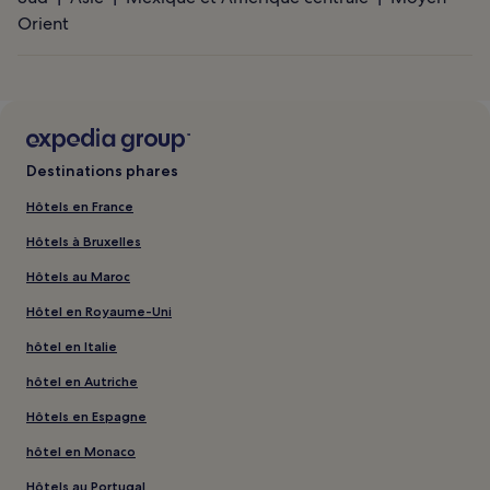
Orient
Destinations phares
Hôtels en France
Hôtels à Bruxelles
Hôtels au Maroc
Hôtel en Royaume-Uni
hôtel en Italie
hôtel en Autriche
Hôtels en Espagne
hôtel en Monaco
Hôtels au Portugal