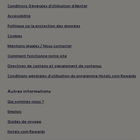
Conditions Générales d’Utilisation d’Abritel
Accessibilité
Politique sur la protection des données
Cookies
Mentions légales / Nous contacter
Comment fonctionne notre site
Directives de contenu et signalement de contenus
Conditions générales d’utilisation du programme Hotels.com Rewards
Autres informations
Qui sommes-nous ?
Emplois
Guides de voyage
Hotels.com Rewards