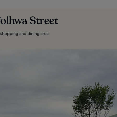
Wolhwa Street
 shopping and dining area