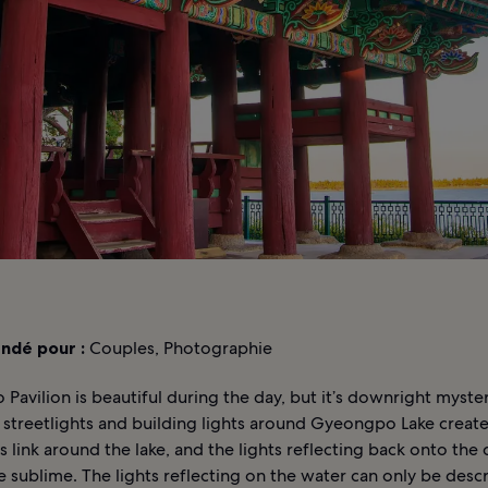
dé pour :
Couples, Photographie
avilion is beautiful during the day, but it’s downright myster
 streetlights and building lights around Gyeongpo Lake create
 link around the lake, and the lights reflecting back onto the
e sublime. The lights reflecting on the water can only be desc