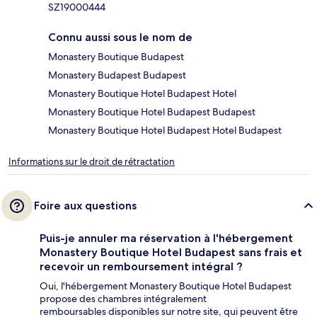
SZ19000444
Connu aussi sous le nom de
Monastery Boutique Budapest
Monastery Budapest Budapest
Monastery Boutique Hotel Budapest Hotel
Monastery Boutique Hotel Budapest Budapest
Monastery Boutique Hotel Budapest Hotel Budapest
Informations sur le droit de rétractation
Foire aux questions
Puis-je annuler ma réservation à l'hébergement
Monastery Boutique Hotel Budapest sans frais et
recevoir un remboursement intégral ?
Oui, l'hébergement Monastery Boutique Hotel Budapest
propose des chambres intégralement
remboursables disponibles sur notre site, qui peuvent être