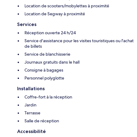
Location de scooters/mobylettes à proximité
Location de Segway à proximité
Services
Réception ouverte 24 h/24
Service d'assistance pour les visites touristiques ou l'achat
de billets
Service de blanchisserie
Journaux gratuits dans le hall
Consigne à bagages
Personnel polyglotte
Installations
Coffre-fort à la réception
Jardin
Terrasse
Salle de réception
Accessibilité