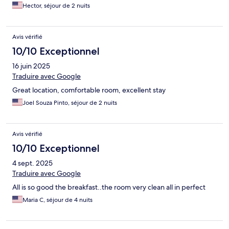
Hector, séjour de 2 nuits
Avis vérifié
10/10 Exceptionnel
16 juin 2025
Traduire avec Google
Great location, comfortable room, excellent stay
Joel Souza Pinto, séjour de 2 nuits
Avis vérifié
10/10 Exceptionnel
4 sept. 2025
Traduire avec Google
All is so good the breakfast..the room very clean all in perfect
Maria C, séjour de 4 nuits