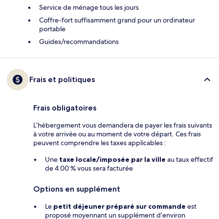
Service de ménage tous les jours
Coffre-fort suffisamment grand pour un ordinateur
portable
Guides/recommandations
Frais et politiques
Frais obligatoires
L’hébergement vous demandera de payer les frais suivants
à votre arrivée ou au moment de votre départ. Ces frais
peuvent comprendre les taxes applicables :
Une
taxe locale/imposée par la ville
au taux effectif
de 4.00 % vous sera facturée
Options en supplément
Le
petit déjeuner préparé sur commande
est
proposé moyennant un supplément d’environ