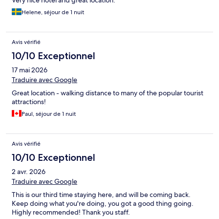
Very nice hotel and great location.
Helene, séjour de 1 nuit
Avis vérifié
10/10 Exceptionnel
17 mai 2026
Traduire avec Google
Great location - walking distance to many of the popular tourist
attractions!
Paul, séjour de 1 nuit
Avis vérifié
10/10 Exceptionnel
2 avr. 2026
Traduire avec Google
This is our third time staying here, and will be coming back.
Keep doing what you're doing, you got a good thing going.
Highly recommended! Thank you staff.