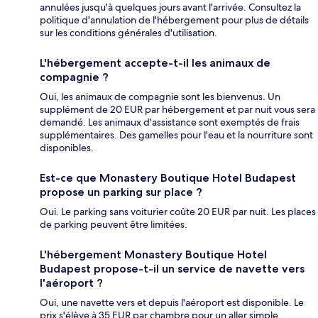
annulées jusqu'à quelques jours avant l'arrivée. Consultez la
politique d'annulation de l'hébergement pour plus de détails
sur les conditions générales d'utilisation.
L'hébergement accepte-t-il les animaux de
compagnie ?
Oui, les animaux de compagnie sont les bienvenus. Un
supplément de 20 EUR par hébergement et par nuit vous sera
demandé. Les animaux d'assistance sont exemptés de frais
supplémentaires. Des gamelles pour l'eau et la nourriture sont
disponibles.
Est-ce que Monastery Boutique Hotel Budapest
propose un parking sur place ?
Oui. Le parking sans voiturier coûte 20 EUR par nuit. Les places
de parking peuvent être limitées.
L'hébergement Monastery Boutique Hotel
Budapest propose-t-il un service de navette vers
l'aéroport ?
Oui, une navette vers et depuis l'aéroport est disponible. Le
prix s'élève à 35 EUR par chambre pour un aller simple.