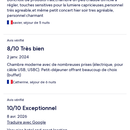
régler, touches sensitives pour la lumiere capricieuses,personnel
très agreable,et même petit concert hier soir tres agréable,
personnel charmant
xavier, séjour de 5 nuits
Avis vérifié
8/10 Très bien
2 janv. 2024
Chambre moderne avec de nombreuses prises (électrique, pour
câble USB, USBC). Petit-déjeuner offrant beaucoup de choix
(buffet)
Catherine, séjour de 6 nuits
Avis vérifié
10/10 Exceptionnel
8 avr. 2026
Traduire avec Google