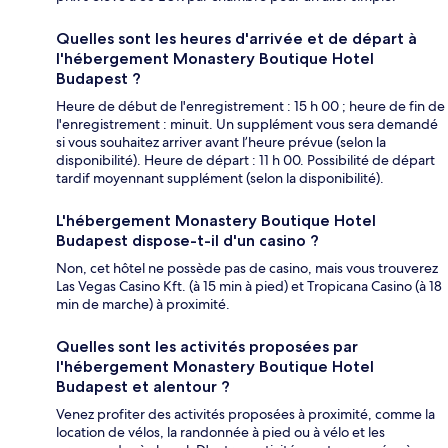
Quelles sont les heures d'arrivée et de départ à
l'hébergement Monastery Boutique Hotel
Budapest ?
Heure de début de l'enregistrement : 15 h 00 ; heure de fin de
l'enregistrement : minuit. Un supplément vous sera demandé
si vous souhaitez arriver avant l’heure prévue (selon la
disponibilité). Heure de départ : 11 h 00. Possibilité de départ
tardif moyennant supplément (selon la disponibilité).
L'hébergement Monastery Boutique Hotel
Budapest dispose-t-il d'un casino ?
Non, cet hôtel ne possède pas de casino, mais vous trouverez
Las Vegas Casino Kft. (à 15 min à pied) et Tropicana Casino (à 18
min de marche) à proximité.
Quelles sont les activités proposées par
l'hébergement Monastery Boutique Hotel
Budapest et alentour ?
Venez profiter des activités proposées à proximité, comme la
location de vélos, la randonnée à pied ou à vélo et les