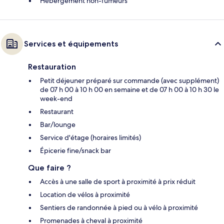
Hébergement non-fumeurs
Services et équipements
Restauration
Petit déjeuner préparé sur commande (avec supplément)
de 07 h 00 à 10 h 00 en semaine et de 07 h 00 à 10 h 30 le
week-end
Restaurant
Bar/lounge
Service d'étage (horaires limités)
Épicerie fine/snack bar
Que faire ?
Accès à une salle de sport à proximité à prix réduit
Location de vélos à proximité
Sentiers de randonnée à pied ou à vélo à proximité
Promenades à cheval à proximité