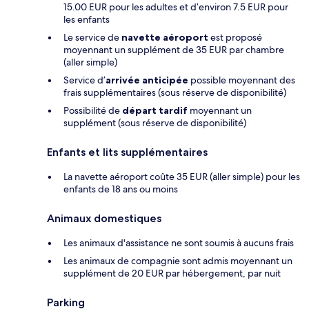
15.00 EUR pour les adultes et d’environ 7.5 EUR pour
les enfants
Le service de
navette aéroport
est proposé
moyennant un supplément de 35 EUR par chambre
(aller simple)
Service d’
arrivée anticipée
possible moyennant des
frais supplémentaires (sous réserve de disponibilité)
Possibilité de
départ tardif
moyennant un
supplément (sous réserve de disponibilité)
Enfants et lits supplémentaires
La navette aéroport coûte 35 EUR (aller simple) pour les
enfants de 18 ans ou moins
Animaux domestiques
Les animaux d'assistance ne sont soumis à aucuns frais
Les animaux de compagnie sont admis moyennant un
supplément de 20 EUR par hébergement, par nuit
Parking