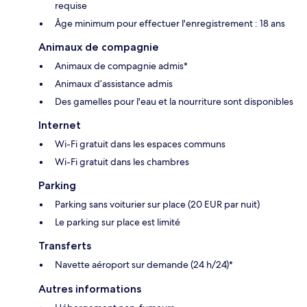
requise
Âge minimum pour effectuer l'enregistrement : 18 ans
Animaux de compagnie
Animaux de compagnie admis*
Animaux d’assistance admis
Des gamelles pour l'eau et la nourriture sont disponibles
Internet
Wi-Fi gratuit dans les espaces communs
Wi-Fi gratuit dans les chambres
Parking
Parking sans voiturier sur place (20 EUR par nuit)
Le parking sur place est limité
Transferts
Navette aéroport sur demande (24 h/24)*
Autres informations