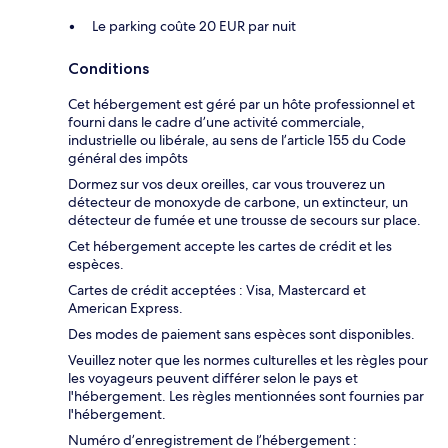
Le parking coûte 20 EUR par nuit
Conditions
Cet hébergement est géré par un hôte professionnel et
fourni dans le cadre d’une activité commerciale,
industrielle ou libérale, au sens de l’article 155 du Code
général des impôts
Dormez sur vos deux oreilles, car vous trouverez un
détecteur de monoxyde de carbone, un extincteur, un
détecteur de fumée et une trousse de secours sur place.
Cet hébergement accepte les cartes de crédit et les
espèces.
Cartes de crédit acceptées : Visa, Mastercard et
American Express.
Des modes de paiement sans espèces sont disponibles.
Veuillez noter que les normes culturelles et les règles pour
les voyageurs peuvent différer selon le pays et
l'hébergement. Les règles mentionnées sont fournies par
l'hébergement.
Numéro d’enregistrement de l’hébergement :