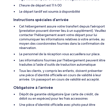
L'heure de départ est 11 h 00
Le départ tardif est soumis à disponibilité
Instructions spéciales d’arrivée
Cet hébergement assure votre transfert depuis l'aéroport
(prestation pouvant donner lieu à un supplément). Veuillez
contacter l'hébergement avant votre départ pour lui
communiquer les informations relatives à votre arrivée, au
moyen des coordonnées fournies dans la confirmation de
réservation.
Le personnel de la réception vous accueillera sur place.
Les informations fournies par l’hébergement peuvent être
traduites à l’aide d’outils de traduction automatique
Tous les clients, y compris les enfants, doivent présenter
une pièce d’identité officielle en cours de validité à leur
arrivée. Un passeport en cours de validité est accepté.
Obligatoire à l’arrivée
Dépôt de garantie obligatoire (par carte de crédit, de
débit ou en espèces) pour les frais accessoires
Une pièce d'identité officielle avec photo peut être