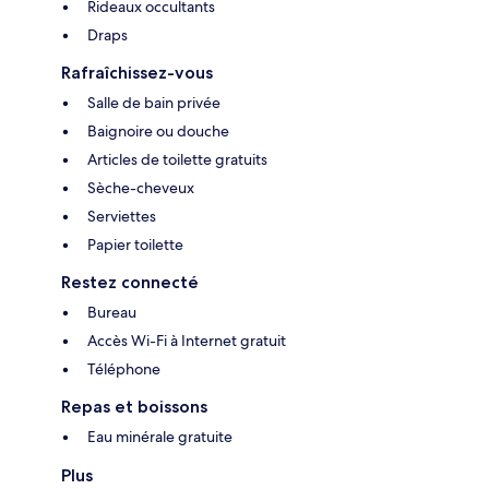
Rideaux occultants
Draps
Rafraîchissez-vous
Salle de bain privée
Baignoire ou douche
Articles de toilette gratuits
Sèche-cheveux
Serviettes
Papier toilette
Restez connecté
Bureau
Accès Wi-Fi à Internet gratuit
Téléphone
Repas et boissons
Eau minérale gratuite
Plus