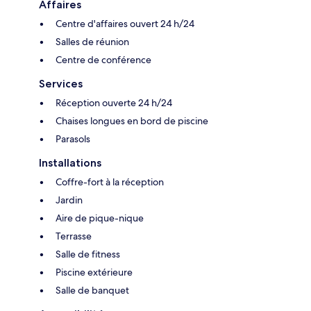
Affaires
Centre d'affaires ouvert 24 h/24
Salles de réunion
Centre de conférence
Services
Réception ouverte 24 h/24
Chaises longues en bord de piscine
Parasols
Installations
Coffre-fort à la réception
Jardin
Aire de pique-nique
Terrasse
Salle de fitness
Piscine extérieure
Salle de banquet