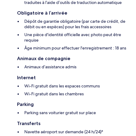
traduites à l’aide d’outils de traduction automatique
Obligatoire à l’arrivée
Dépôt de garantie obligatoire (par carte de crédit, de
débit ou en espèces) pour les frais accessoires
Une pièce d'identité officielle avec photo peut être
requise
Âge minimum pour effectuer l'enregistrement : 18 ans
Animaux de compagnie
Animaux d’assistance admis
Internet
Wi-Fi gratuit dans les espaces communs
Wi-Fi gratuit dans les chambres
Parking
Parking sans voiturier gratuit sur place
Transferts
Navette aéroport sur demande (24 h/24)*