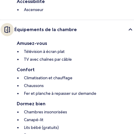
Accessibilité
Ascenseur
Équipements de la chambre
Amusez-vous
Télévision à écran plat
TV avec chaînes par câble
Confort
Climatisation et chauffage
Chaussons
Fer et planche à repasser sur demande
Dormez bien
Chambres insonorisées
Canapé-lit
Lits bébé (gratuits)