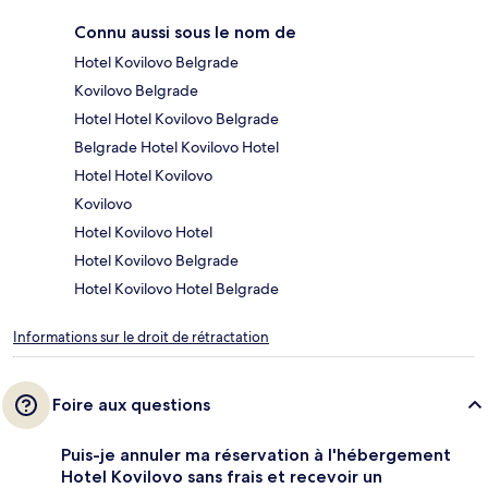
Connu aussi sous le nom de
Hotel Kovilovo Belgrade
Kovilovo Belgrade
Hotel Hotel Kovilovo Belgrade
Belgrade Hotel Kovilovo Hotel
Hotel Hotel Kovilovo
Kovilovo
Hotel Kovilovo Hotel
Hotel Kovilovo Belgrade
Hotel Kovilovo Hotel Belgrade
Informations sur le droit de rétractation
Foire aux questions
Puis-je annuler ma réservation à l'hébergement
Hotel Kovilovo sans frais et recevoir un