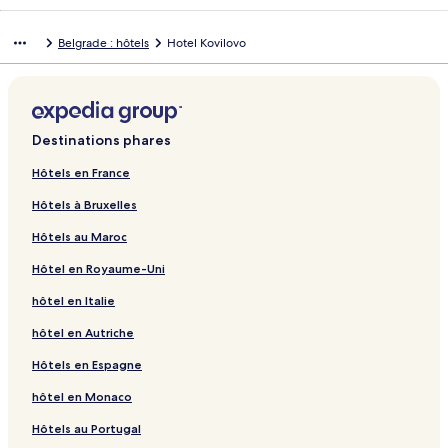
Belgrade : hôtels
Hotel Kovilovo
Destinations phares
Hôtels en France
Hôtels à Bruxelles
Hôtels au Maroc
Hôtel en Royaume-Uni
hôtel en Italie
hôtel en Autriche
Hôtels en Espagne
hôtel en Monaco
Hôtels au Portugal