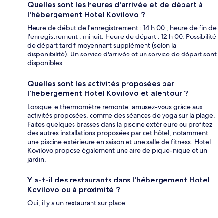
Quelles sont les heures d'arrivée et de départ à
l'hébergement Hotel Kovilovo ?
Heure de début de l'enregistrement : 14 h 00 ; heure de fin de
l'enregistrement : minuit. Heure de départ : 12 h 00. Possibilité
de départ tardif moyennant supplément (selon la
disponibilité). Un service d'arrivée et un service de départ sont
disponibles.
Quelles sont les activités proposées par
l'hébergement Hotel Kovilovo et alentour ?
Lorsque le thermomètre remonte, amusez-vous grâce aux
activités proposées, comme des séances de yoga sur la plage.
Faites quelques brasses dans la piscine extérieure ou profitez
des autres installations proposées par cet hôtel, notamment
une piscine extérieure en saison et une salle de fitness. Hotel
Kovilovo propose également une aire de pique-nique et un
jardin.
Y a-t-il des restaurants dans l'hébergement Hotel
Kovilovo ou à proximité ?
Oui, il y a un restaurant sur place.