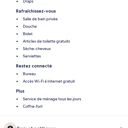
Draps
Rafraîchissez-vous
Salle de bain privée
Douche
Bidet
Articles de toilette gratuits
Sèche-cheveux
Serviettes
Restez connecté
Bureau
Accès Wi-Fi à Internet gratuit
Plus
Service de ménage tous les jours
Coffre-fort