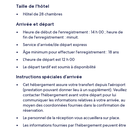
Taille de l'hôtel
Hôtel de 28 chambres
Arrivée et départ
Heure de début de l'enregistrement : 14 h 00 ; heure de
fin de l'enregistrement : minuit.
Service d’arrivée/de départ express
Âge minimum pour effectuer l'enregistrement : 18 ans
L'heure de départ est 12 h 00
Le départ tardif est soumis à disponibilité
Instructions spéciales d’arrivée
Cet hébergement assure votre transfert depuis l'aéroport
(prestation pouvant donner lieu à un supplément). Veuillez
contacter l'hébergement avant votre départ pour lui
communiquer les informations relatives à votre arrivée, au
moyen des coordonnées fournies dans la confirmation de
réservation.
Le personnel de la réception vous accueillera sur place.
Les informations fournies par l’hébergement peuvent être