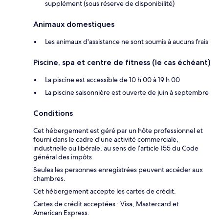
supplément (sous réserve de disponibilité)
Animaux domestiques
Les animaux d'assistance ne sont soumis à aucuns frais
Piscine, spa et centre de fitness (le cas échéant)
La piscine est accessible de 10 h 00 à 19 h 00
La piscine saisonnière est ouverte de juin à septembre
Conditions
Cet hébergement est géré par un hôte professionnel et
fourni dans le cadre d’une activité commerciale,
industrielle ou libérale, au sens de l’article 155 du Code
général des impôts
Seules les personnes enregistrées peuvent accéder aux
chambres.
Cet hébergement accepte les cartes de crédit.
Cartes de crédit acceptées : Visa, Mastercard et
American Express.