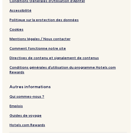
Conditions Générales d’Utilisation d’Abritel
Accessibilité
Politique sur la protection des données
Cookies
Mentions légales / Nous contacter
Comment fonctionne notre site
Directives de contenu et signalement de contenus
Conditions générales d’utilisation du programme Hotels.com
Rewards
Autres informations
Qui sommes-nous ?
Emplois
Guides de voyage
Hotels.com Rewards