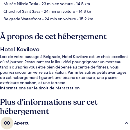
Musée Nikola Tesla
- 23 min en voiture
- 14.5 km
Church of Saint Sava
- 24 min en voiture
- 14.8 km
Belgrade Waterfront
- 24 min en voiture
- 15.2 km
À propos de cet hébergement
Hotel Kovilovo
Lors de votre passage à Belgrade, Hotel Kovilovo est un choix excellent
où séjourner. Restaurant est le lieu idéal pour grignoter un morceau
tandis qu'après vous être bien dépensé au centre de fitness, vous
pourrez siroter un verre au bar/salon. Parmi les autres petits avantages
de cet hébergement figurent une piscine extérieure, une piscine
extérieure en saison, et une terrasse.
Informations sur le droit de rétractation
Plus d’informations sur cet
hébergement
Aperçu