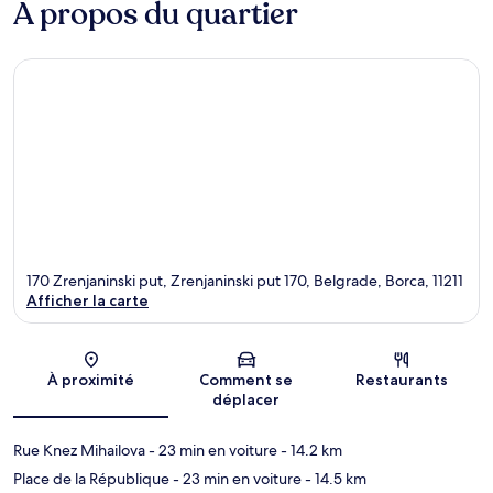
À propos du quartier
170 Zrenjaninski put, Zrenjaninski put 170, Belgrade, Borca, 11211
Afficher la carte
Carte
À proximité
Comment se
Restaurants
déplacer
Rue Knez Mihailova
- 23 min en voiture
- 14.2 km
Place de la République
- 23 min en voiture
- 14.5 km