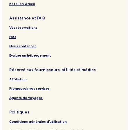
hôtel en Grèce
Assistance et FAQ
Vos réservations
FAQ
Nous contacter
Évaluer un hébergement
Réservé aux fournisseurs, affiliés et médias
Affiliation
Promouvoir vos services
Agents de voyages
Politiques
Conditions générales d’utilisation