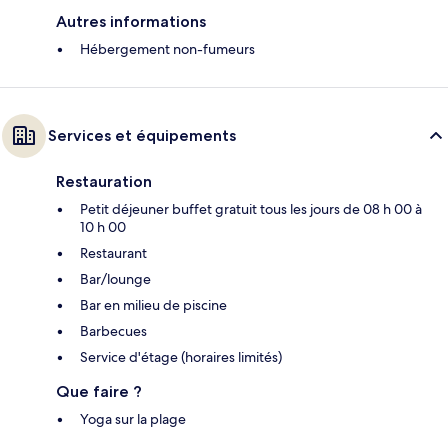
Autres informations
Hébergement non-fumeurs
Services et équipements
Restauration
Petit déjeuner buffet gratuit tous les jours de 08 h 00 à
10 h 00
Restaurant
Bar/lounge
Bar en milieu de piscine
Barbecues
Service d'étage (horaires limités)
Que faire ?
Yoga sur la plage