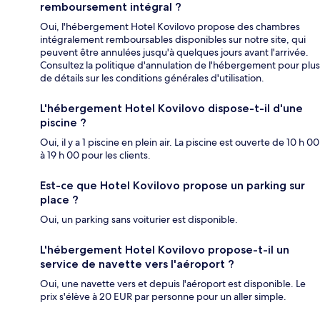
remboursement intégral ?
Oui, l'hébergement Hotel Kovilovo propose des chambres
intégralement remboursables disponibles sur notre site, qui
peuvent être annulées jusqu'à quelques jours avant l'arrivée.
Consultez la politique d'annulation de l'hébergement pour plus
de détails sur les conditions générales d'utilisation.
L'hébergement Hotel Kovilovo dispose-t-il d'une
piscine ?
Oui, il y a 1 piscine en plein air. La piscine est ouverte de 10 h 00
à 19 h 00 pour les clients.
Est-ce que Hotel Kovilovo propose un parking sur
place ?
Oui, un parking sans voiturier est disponible.
L'hébergement Hotel Kovilovo propose-t-il un
service de navette vers l'aéroport ?
Oui, une navette vers et depuis l'aéroport est disponible. Le
prix s'élève à 20 EUR par personne pour un aller simple.