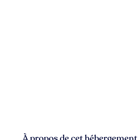
À propos de cet hébergement