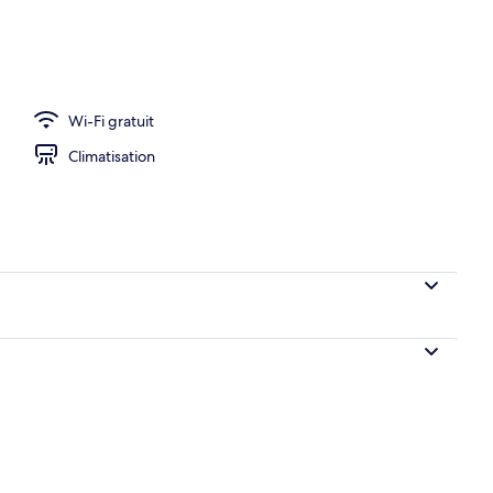
Wi-Fi gratuit
Climatisation