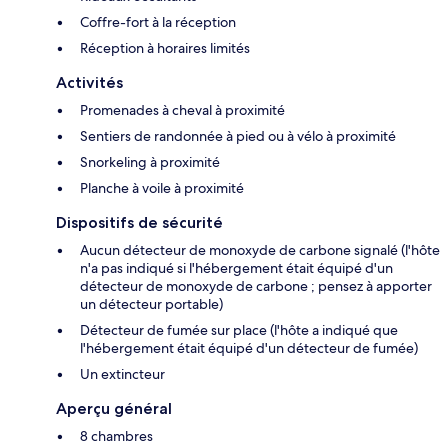
Coffre-fort à la réception
Réception à horaires limités
Activités
Promenades à cheval à proximité
Sentiers de randonnée à pied ou à vélo à proximité
Snorkeling à proximité
Planche à voile à proximité
Dispositifs de sécurité
Aucun détecteur de monoxyde de carbone signalé (l'hôte
n'a pas indiqué si l'hébergement était équipé d'un
détecteur de monoxyde de carbone ; pensez à apporter
un détecteur portable)
Détecteur de fumée sur place (l'hôte a indiqué que
l'hébergement était équipé d'un détecteur de fumée)
Un extincteur
Aperçu général
8 chambres