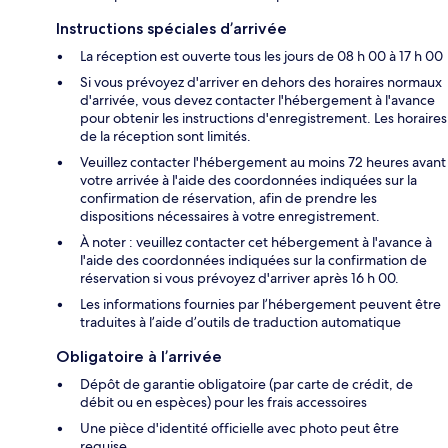
Instructions spéciales d’arrivée
La réception est ouverte tous les jours de 08 h 00 à 17 h 00
Si vous prévoyez d'arriver en dehors des horaires normaux
d'arrivée, vous devez contacter l'hébergement à l'avance
pour obtenir les instructions d'enregistrement. Les horaires
de la réception sont limités.
Veuillez contacter l'hébergement au moins 72 heures avant
votre arrivée à l'aide des coordonnées indiquées sur la
confirmation de réservation, afin de prendre les
dispositions nécessaires à votre enregistrement.
À noter : veuillez contacter cet hébergement à l'avance à
l'aide des coordonnées indiquées sur la confirmation de
réservation si vous prévoyez d'arriver après 16 h 00.
Les informations fournies par l’hébergement peuvent être
traduites à l’aide d’outils de traduction automatique
Obligatoire à l’arrivée
Dépôt de garantie obligatoire (par carte de crédit, de
débit ou en espèces) pour les frais accessoires
Une pièce d'identité officielle avec photo peut être
requise