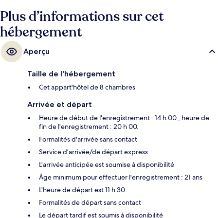
Plus d’informations sur cet
hébergement
Aperçu
Taille de l'hébergement
Cet appart'hôtel de 8 chambres
Arrivée et départ
Heure de début de l'enregistrement : 14 h 00 ; heure de
fin de l'enregistrement : 20 h 00.
Formalités d'arrivée sans contact
Service d’arrivée/de départ express
L'arrivée anticipée est soumise à disponibilité
Âge minimum pour effectuer l'enregistrement : 21 ans
L'heure de départ est 11 h 30
Formalités de départ sans contact
Le départ tardif est soumis à disponibilité