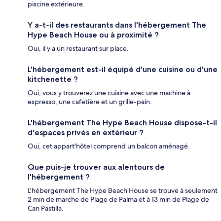
piscine extérieure.
Y a-t-il des restaurants dans l'hébergement The
Hype Beach House ou à proximité ?
Oui, il y a un restaurant sur place.
L'hébergement est-il équipé d'une cuisine ou d'une
kitchenette ?
Oui, vous y trouverez une cuisine avec une machine à
espresso, une cafetière et un grille-pain.
L'hébergement The Hype Beach House dispose-t-il
d'espaces privés en extérieur ?
Oui, cet appart'hôtel comprend un balcon aménagé.
Que puis-je trouver aux alentours de
l'hébergement ?
L'hébergement The Hype Beach House se trouve à seulement
2 min de marche de Plage de Palma et à 13 min de Plage de
Can Pastilla.