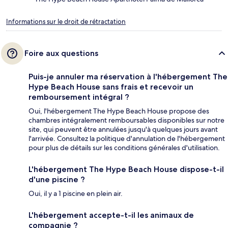
Informations sur le droit de rétractation
Foire aux questions
Puis-je annuler ma réservation à l'hébergement The
Hype Beach House sans frais et recevoir un
remboursement intégral ?
Oui, l'hébergement The Hype Beach House propose des
chambres intégralement remboursables disponibles sur notre
site, qui peuvent être annulées jusqu'à quelques jours avant
l'arrivée. Consultez la politique d'annulation de l'hébergement
pour plus de détails sur les conditions générales d'utilisation.
L'hébergement The Hype Beach House dispose-t-il
d'une piscine ?
Oui, il y a 1 piscine en plein air.
L'hébergement accepte-t-il les animaux de
compagnie ?