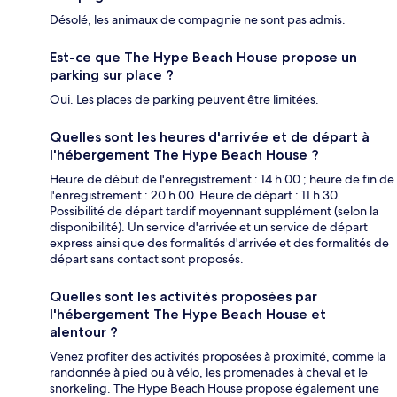
Désolé, les animaux de compagnie ne sont pas admis.
Est-ce que The Hype Beach House propose un
parking sur place ?
Oui. Les places de parking peuvent être limitées.
Quelles sont les heures d'arrivée et de départ à
l'hébergement The Hype Beach House ?
Heure de début de l'enregistrement : 14 h 00 ; heure de fin de
l'enregistrement : 20 h 00. Heure de départ : 11 h 30.
Possibilité de départ tardif moyennant supplément (selon la
disponibilité). Un service d'arrivée et un service de départ
express ainsi que des formalités d'arrivée et des formalités de
départ sans contact sont proposés.
Quelles sont les activités proposées par
l'hébergement The Hype Beach House et
alentour ?
Venez profiter des activités proposées à proximité, comme la
randonnée à pied ou à vélo, les promenades à cheval et le
snorkeling. The Hype Beach House propose également une