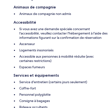
Animaux de compagnie
Animaux de compagnie non admis
Accessibilité
Si vous avez une demande spéciale concernant
l'accessibilité, veuillez contacter l'hébergement à l'aide des
informations figurant sur la confirmation de réservation
Ascenseur
Logements insonorisés
Accessible aux personnes à mobilité réduite (avec
certaines restrictions)
Espaces fumeurs
Services et équipements
Service d'entretien (certains jours seulement)
Coffre-fort
Personnel polyglotte
Consigne à bagages
Rideaux occultants