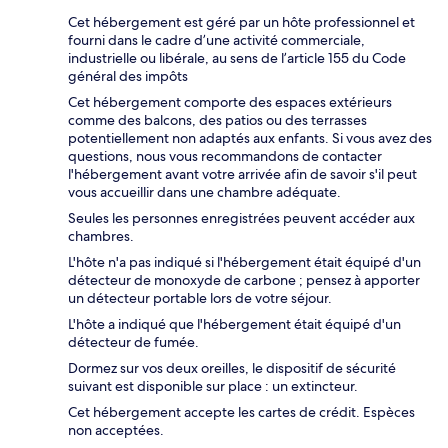
Cet hébergement est géré par un hôte professionnel et
fourni dans le cadre d’une activité commerciale,
industrielle ou libérale, au sens de l’article 155 du Code
général des impôts
Cet hébergement comporte des espaces extérieurs
comme des balcons, des patios ou des terrasses
potentiellement non adaptés aux enfants. Si vous avez des
questions, nous vous recommandons de contacter
l'hébergement avant votre arrivée afin de savoir s'il peut
vous accueillir dans une chambre adéquate.
Seules les personnes enregistrées peuvent accéder aux
chambres.
L'hôte n'a pas indiqué si l'hébergement était équipé d'un
détecteur de monoxyde de carbone ; pensez à apporter
un détecteur portable lors de votre séjour.
L'hôte a indiqué que l'hébergement était équipé d'un
détecteur de fumée.
Dormez sur vos deux oreilles, le dispositif de sécurité
suivant est disponible sur place : un extincteur.
Cet hébergement accepte les cartes de crédit. Espèces
non acceptées.