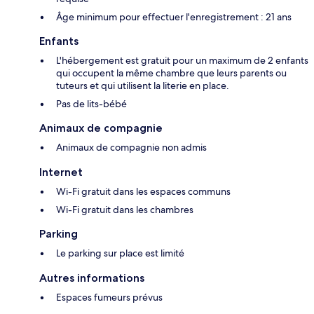
Âge minimum pour effectuer l'enregistrement : 21 ans
Enfants
L'hébergement est gratuit pour un maximum de 2 enfants
qui occupent la même chambre que leurs parents ou
tuteurs et qui utilisent la literie en place.
Pas de lits-bébé
Animaux de compagnie
Animaux de compagnie non admis
Internet
Wi-Fi gratuit dans les espaces communs
Wi-Fi gratuit dans les chambres
Parking
Le parking sur place est limité
Autres informations
Espaces fumeurs prévus