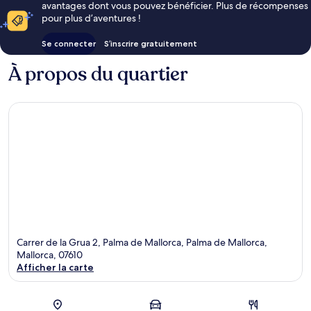
avantages dont vous pouvez bénéficier. Plus de récompenses
pour plus d’aventures !
Se connecter
S’inscrire gratuitement
À propos du quartier
Carrer de la Grua 2, Palma de Mallorca, Palma de Mallorca,
Mallorca, 07610
Afficher la carte
Carte