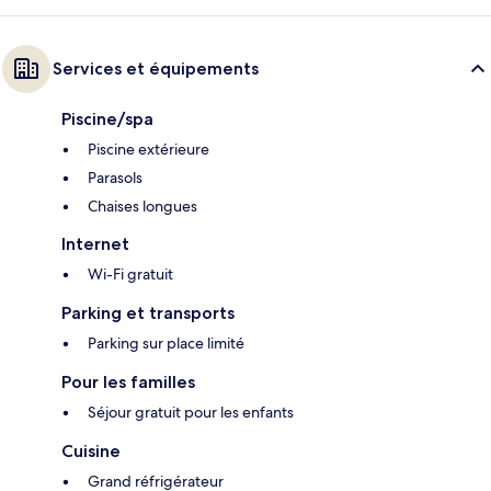
Services et équipements
Piscine/spa
Piscine extérieure
Parasols
Chaises longues
Internet
Wi-Fi gratuit
Parking et transports
Parking sur place limité
Pour les familles
Séjour gratuit pour les enfants
Cuisine
Grand réfrigérateur