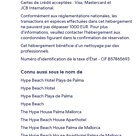
Cartes de crédit acceptées : Visa, Mastercard et
JCB International.
Conformément aux réglementations nationales, les
transactions en espèces effectuées dans cet hébergement
ne peuvent pas dépasser 1000 EUR. Pour plus
d'informations, veuillez contacter l'hébergement aux
coordonnées figurant dans la confirmation de réservation.
Cet hébergement bénéficie d’un nettoyage par des
professionnels.
Numéro d'identification de la taxe d'État - CIF B57865693
Connu aussi sous le nom de
Hype Beach Hotel Playa de Palma
Hype Beach Hotel
Hype Beach Playa de Palma
Hype Beach
The Hype House Palma Mallorca
The Hype Beach House Aparthotel
The Hype Beach House Palma de Mallorca
The Hype Beach House Aparthotel Palma de Mallorca