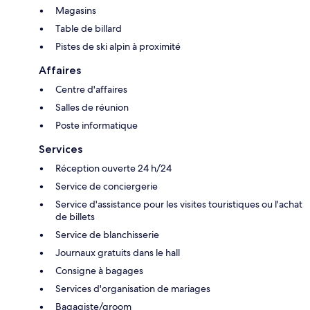
Magasins
Table de billard
Pistes de ski alpin à proximité
Affaires
Centre d'affaires
Salles de réunion
Poste informatique
Services
Réception ouverte 24 h/24
Service de conciergerie
Service d'assistance pour les visites touristiques ou l'achat
de billets
Service de blanchisserie
Journaux gratuits dans le hall
Consigne à bagages
Services d'organisation de mariages
Bagagiste/groom