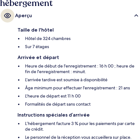
hébergement
Aperçu
Taille de l'hôtel
Hôtel de 324 chambres
Sur 7 étages
Arrivée et départ
Heure de début de l'enregistrement : 16 h 00 ; heure de
fin de l'enregistrement : minuit.
L'arrivée tardive est soumise à disponibilité
Âge minimum pour effectuer l'enregistrement : 21 ans
L'heure de départ est 11 h 00
Formalités de départ sans contact
Instructions spéciales d’arrivée
L’hébergement facture 3 % pour les paiements par carte
de crédit.
Le personnel de la réception vous accueillera sur place.