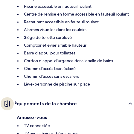
Piscine accessible en fauteuil roulant
Centre de remise en forme accessible en fauteuil roulant
Restaurant accessible en fauteuil roulant
Alarmes visuelles dans les couloirs
Siège de toilette surélevé
Comptoir et évier à faible hauteur
Barre d'appui pour toilettes
Cordon d'appel d'urgence dans la salle de bains
Chemin d'accès bien éclairé
Chemin d'accès sans escaliers
Lève-personne de piscine sur place
Équipements de la chambre
Amusez-vous
TV connectée
TV avec chaînes thématiques