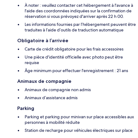
À noter : veuillez contacter cet hébergement à l'avance à
l'aide des coordonnées indiquées sur la confirmation de
réservation si vous prévoyez d'arriver après 22 h 00.
Les informations fournies par l’hébergement peuvent être
traduites à l’aide d’outils de traduction automatique
Obligatoire à l’arrivée
Carte de crédit obligatoire pour les frais accessoires
Une pièce d'identité officielle avec photo peut être
requise
Âge minimum pour effectuer l'enregistrement : 21 ans
Animaux de compagnie
Animaux de compagnie non admis
Animaux d’assistance admis
Parking
Parking et parking pour minivan sur place accessibles aux
personnes à mobilité réduite
Station de recharge pour véhicules électriques sur place