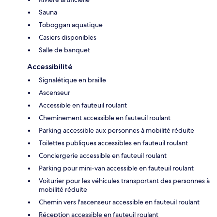
Sauna
Toboggan aquatique
Casiers disponibles
Salle de banquet
Accessibilité
Signalétique en braille
Ascenseur
Accessible en fauteuil roulant
Cheminement accessible en fauteuil roulant
Parking accessible aux personnes à mobilité réduite
Toilettes publiques accessibles en fauteuil roulant
Conciergerie accessible en fauteuil roulant
Parking pour mini-van accessible en fauteuil roulant
Voiturier pour les véhicules transportant des personnes à
mobilité réduite
Chemin vers l'ascenseur accessible en fauteuil roulant
Réception accessible en fauteuil roulant