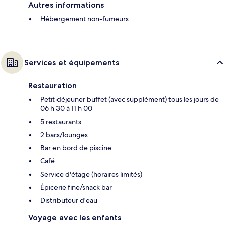
Autres informations
Hébergement non-fumeurs
Services et équipements
Restauration
Petit déjeuner buffet (avec supplément) tous les jours de
06 h 30 à 11 h 00
5 restaurants
2 bars/lounges
Bar en bord de piscine
Café
Service d'étage (horaires limités)
Épicerie fine/snack bar
Distributeur d'eau
Voyage avec les enfants