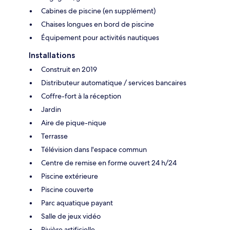
Cabines de piscine (en supplément)
Chaises longues en bord de piscine
Équipement pour activités nautiques
Installations
Construit en 2019
Distributeur automatique / services bancaires
Coffre-fort à la réception
Jardin
Aire de pique-nique
Terrasse
Télévision dans l'espace commun
Centre de remise en forme ouvert 24 h/24
Piscine extérieure
Piscine couverte
Parc aquatique payant
Salle de jeux vidéo
Rivière artificielle