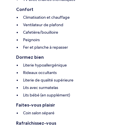
Confort
Climatisation et chauffage
Ventilateur de plafond
Cafetière/bouilloire
Peignoirs
Fer et planche à repasser
Dormez bien
Literie hypoallergénique
Rideaux occultants
Literie de qualité supérieure
Lits avec surmatelas
Lits bébé (en supplément)
Faites-vous plaisir
Coin salon séparé
Rafraîchissez-vous