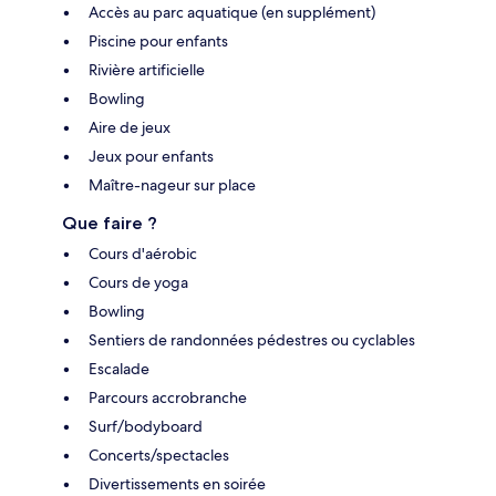
Accès au parc aquatique (en supplément)
Piscine pour enfants
Rivière artificielle
Bowling
Aire de jeux
Jeux pour enfants
Maître-nageur sur place
Que faire ?
Cours d'aérobic
Cours de yoga
Bowling
Sentiers de randonnées pédestres ou cyclables
Escalade
Parcours accrobranche
Surf/bodyboard
Concerts/spectacles
Divertissements en soirée