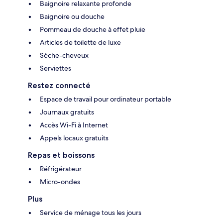
Baignoire relaxante profonde
Baignoire ou douche
Pommeau de douche à effet pluie
Articles de toilette de luxe
Sèche-cheveux
Serviettes
Restez connecté
Espace de travail pour ordinateur portable
Journaux gratuits
Accès Wi-Fi à Internet
Appels locaux gratuits
Repas et boissons
Réfrigérateur
Micro-ondes
Plus
Service de ménage tous les jours