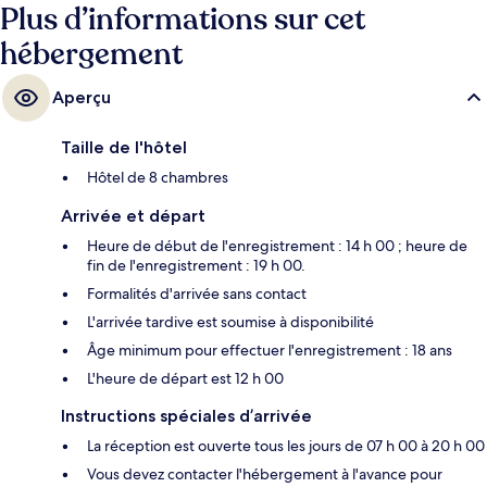
Plus d’informations sur cet
hébergement
Aperçu
Taille de l'hôtel
Hôtel de 8 chambres
Arrivée et départ
Heure de début de l'enregistrement : 14 h 00 ; heure de
fin de l'enregistrement : 19 h 00.
Formalités d'arrivée sans contact
L'arrivée tardive est soumise à disponibilité
Âge minimum pour effectuer l'enregistrement : 18 ans
L'heure de départ est 12 h 00
Instructions spéciales d’arrivée
La réception est ouverte tous les jours de 07 h 00 à 20 h 00
Vous devez contacter l'hébergement à l'avance pour