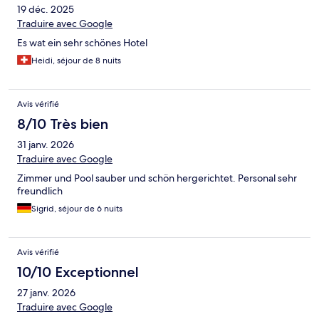
19 déc. 2025
Traduire avec Google
Es wat ein sehr schönes Hotel
Heidi, séjour de 8 nuits
Avis vérifié
8/10 Très bien
31 janv. 2026
Traduire avec Google
Zimmer und Pool sauber und schön hergerichtet. Personal sehr
freundlich
Sigrid, séjour de 6 nuits
Avis vérifié
10/10 Exceptionnel
27 janv. 2026
Traduire avec Google