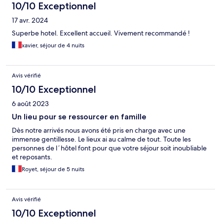
10/10 Exceptionnel
17 avr. 2024
Superbe hotel. Excellent accueil. Vivement recommandé !
xavier, séjour de 4 nuits
Avis vérifié
10/10 Exceptionnel
6 août 2023
Un lieu pour se ressourcer en famille
Dès notre arrivés nous avons été pris en charge avec une
immense gentillesse. Le lieux ai au calme de tout. Toute les
personnes de l´hôtel font pour que votre séjour soit inoubliable
et reposants.
Royet, séjour de 5 nuits
Avis vérifié
10/10 Exceptionnel