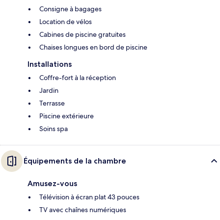
Consigne à bagages
Location de vélos
Cabines de piscine gratuites
Chaises longues en bord de piscine
Installations
Coffre-fort à la réception
Jardin
Terrasse
Piscine extérieure
Soins spa
Équipements de la chambre
Amusez-vous
Télévision à écran plat 43 pouces
TV avec chaînes numériques