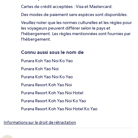
Cartes de crédit acceptées : Visa et Mastercard.
Des modes de paiement sans espèces sont disponibles.
Veuillez noter que les normes culturelles et les règles pour
les voyageurs peuvent différer selon le pays et
l'hébergement. Les règles mentionnées sont fournies par
l'hébergement.
Connu aussi sous le nom de
Punara Koh Yao Noi Ko Yao
Punara Koh Yao Noi
Purana Koh Yao Noi Ko Yao
Punara Resort Koh Yao Noi
Purana Resort Koh Yao Noi Hotel
Purana Resort Koh Yao Noi Ko Yao
Purana Resort Koh Yao Noi Hotel Ko Yao
Informations sur le droit de rétractation