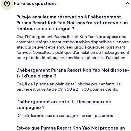
Foire aux questions
Puis-je annuler ma réservation à l'hébergement
Purana Resort Koh Yao Noi sans frais et recevoir un
remboursement intégral ?
Oui, l'hébergement Purana Resort Koh Yao Noi propose des
chambres intégralement remboursables disponibles sur notre
site, qui peuvent être annulées jusqu'à quelques jours avant
l'arrivée. Consultez la politique d'annulation de l'hébergement
pour plus de détails sur les conditions générales d'utilisation.
L'hébergement Purana Resort Koh Yao Noi dispose-
t-il d'une piscine ?
Oui, il y a 1 piscine en plein air et 1 piscine pour enfants. La
piscine est ouverte de 09 h 00 à 21 h 00 pour les clients.
L'hébergement accepte-t-il les animaux de
compagnie ?
Désolé, les animaux de compagnie ne sont pas admis.
Est-ce que Purana Resort Koh Yao Noi propose un