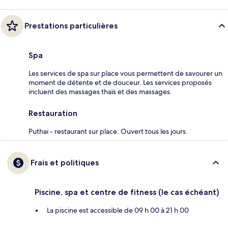
Prestations particulières
Spa
Les services de spa sur place vous permettent de savourer un
moment de détente et de douceur. Les services proposés
incluent des massages thaïs et des massages.
Restauration
Puthai - restaurant sur place. Ouvert tous les jours.
Frais et politiques
Piscine, spa et centre de fitness (le cas échéant)
La piscine est accessible de 09 h 00 à 21 h 00