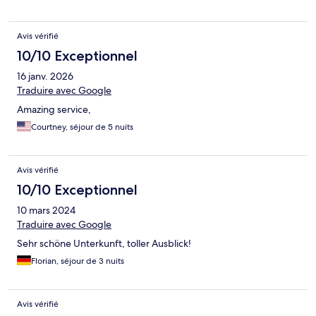
prices and delicious.
Avis vérifié
10/10 Exceptionnel
16 janv. 2026
Traduire avec Google
Amazing service,
Courtney, séjour de 5 nuits
Avis vérifié
10/10 Exceptionnel
10 mars 2024
Traduire avec Google
Sehr schöne Unterkunft, toller Ausblick!
Florian, séjour de 3 nuits
Avis vérifié