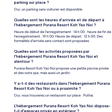
parking sur place ?
Oui, un parking sans voiturier est disponible.
Quelles sont les heures d'arrivée et de départ à
l'hébergement Purana Resort Koh Yao Noi ?
Heure de début de l'enregistrement : 14 h 00 ; heure de fin de
l'enregistrement : 19 h 00. Heure de départ : 12 h 00. Des
formalités d'arrivée sans contact sont proposées.
Quelles sont les activités proposées par
l'hébergement Purana Resort Koh Yao Noi et
alentour ?
Purana Resort Koh Yao Noi propose une petite piscine privée
et des soins spa, mais aussi un jardin.
Y a-t-il des restaurants dans l'hébergement Purana
Resort Koh Yao Noi ou à proximité ?
Oui, vous trouverez un restaurant sur place : Puthai.
L'hébergement Purana Resort Koh Yao Noi dispose-
t-il d'espaces privés en extérieur ?