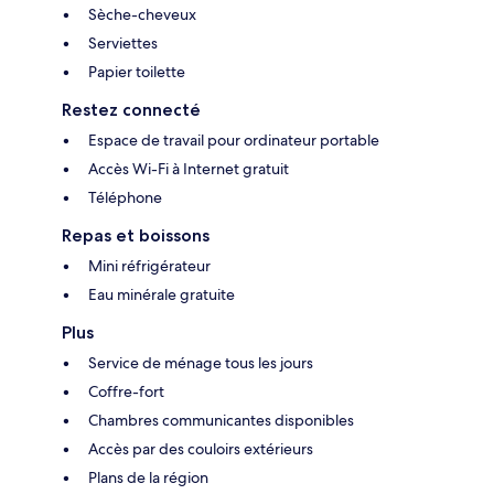
Sèche-cheveux
Serviettes
Papier toilette
Restez connecté
Espace de travail pour ordinateur portable
Accès Wi-Fi à Internet gratuit
Téléphone
Repas et boissons
Mini réfrigérateur
Eau minérale gratuite
Plus
Service de ménage tous les jours
Coffre-fort
Chambres communicantes disponibles
Accès par des couloirs extérieurs
Plans de la région