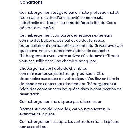
Conditions
Cet hébergement est géré par un hôte professionnel et
fourni dans le cadre d’une activité commerciale,
industrielle ou libérale, au sens de l’article 155 du Code
général des impôts
Cet hébergement comporte des espaces extérieurs
comme des balcons, des patios ou des terrasses
potentiellement non adaptés aux enfants. Si vous avez des
questions, nous vous recommandons de contacter
l'hébergement avant votre arrivée afin de savoir s'il peut
vous accueillir dans une chambre adéquate.
L'hébergement est doté de chambres
communicantes/adjacentes, qui pourraient être
disponibles aux dates de votre séjour. Veuillez en faire la
demande en contactant directement l'hébergement à
l'aide des coordonnées indiquées dans la confirmation de
réservation.
Cet hébergement ne dispose pas d'ascenseur.
Dormez sur vos deux oreilles, car vous trouverez un
extincteur sur place.
Cet hébergement accepte les cartes de crédit. Espèces
non acceptées.