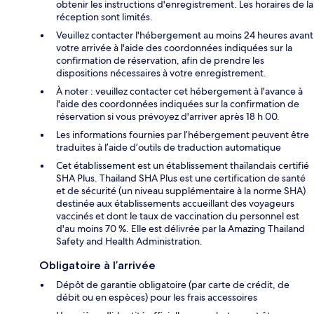
obtenir les instructions d'enregistrement. Les horaires de la
réception sont limités.
Veuillez contacter l'hébergement au moins 24 heures avant
votre arrivée à l'aide des coordonnées indiquées sur la
confirmation de réservation, afin de prendre les
dispositions nécessaires à votre enregistrement.
À noter : veuillez contacter cet hébergement à l'avance à
l'aide des coordonnées indiquées sur la confirmation de
réservation si vous prévoyez d'arriver après 18 h 00.
Les informations fournies par l’hébergement peuvent être
traduites à l’aide d’outils de traduction automatique
Cet établissement est un établissement thaïlandais certifié
SHA Plus. Thailand SHA Plus est une certification de santé
et de sécurité (un niveau supplémentaire à la norme SHA)
destinée aux établissements accueillant des voyageurs
vaccinés et dont le taux de vaccination du personnel est
d'au moins 70 %. Elle est délivrée par la Amazing Thailand
Safety and Health Administration.
Obligatoire à l’arrivée
Dépôt de garantie obligatoire (par carte de crédit, de
débit ou en espèces) pour les frais accessoires