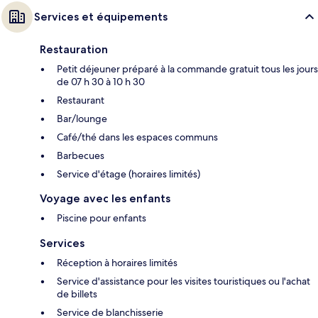
Services et équipements
Restauration
Petit déjeuner préparé à la commande gratuit tous les jours
de 07 h 30 à 10 h 30
Restaurant
Bar/lounge
Café/thé dans les espaces communs
Barbecues
Service d'étage (horaires limités)
Voyage avec les enfants
Piscine pour enfants
Services
Réception à horaires limités
Service d'assistance pour les visites touristiques ou l'achat
de billets
Service de blanchisserie