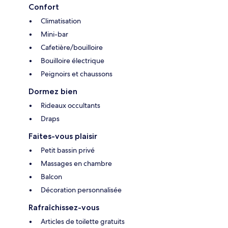
Confort
Climatisation
Mini-bar
Cafetière/bouilloire
Bouilloire électrique
Peignoirs et chaussons
Dormez bien
Rideaux occultants
Draps
Faites-vous plaisir
Petit bassin privé
Massages en chambre
Balcon
Décoration personnalisée
Rafraîchissez-vous
Articles de toilette gratuits