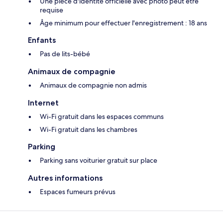
Une pièce d'identité officielle avec photo peut être
requise
Âge minimum pour effectuer l'enregistrement : 18 ans
Enfants
Pas de lits-bébé
Animaux de compagnie
Animaux de compagnie non admis
Internet
Wi-Fi gratuit dans les espaces communs
Wi-Fi gratuit dans les chambres
Parking
Parking sans voiturier gratuit sur place
Autres informations
Espaces fumeurs prévus