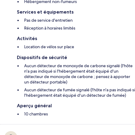
Hébergement non-fumeurs
Services et équipements
Pas de service d'entretien
Réception à horaires limités
Activités
Location de vélos sur place
Dispositifs de sécurité
Aucun détecteur de monoxyde de carbone signalé (l'hôte
n'a pas indiqué si l'hébergement était équipé d'un
détecteur de monoxyde de carbone ; pensez à apporter
un détecteur portable)
Aucun détecteur de fumée signalé (l'hôte n'a pas indiqué si
l'hébergement était équipé d'un détecteur de fumée)
Aperçu général
10 chambres