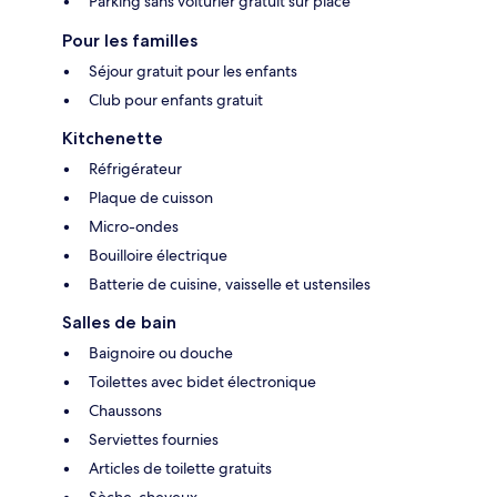
Parking sans voiturier gratuit sur place
Pour les familles
Séjour gratuit pour les enfants
Club pour enfants gratuit
Kitchenette
Réfrigérateur
Plaque de cuisson
Micro-ondes
Bouilloire électrique
Batterie de cuisine, vaisselle et ustensiles
Salles de bain
Baignoire ou douche
Toilettes avec bidet électronique
Chaussons
Serviettes fournies
Articles de toilette gratuits