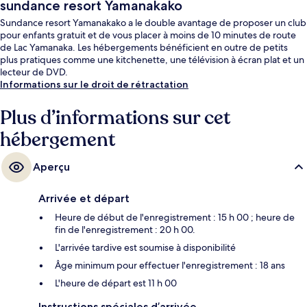
sundance resort Yamanakako
Sundance resort Yamanakako a le double avantage de proposer un club
pour enfants gratuit et de vous placer à moins de 10 minutes de route
de Lac Yamanaka. Les hébergements bénéficient en outre de petits
plus pratiques comme une kitchenette, une télévision à écran plat et un
lecteur de DVD.
Informations sur le droit de rétractation
Plus d’informations sur cet
hébergement
Aperçu
Arrivée et départ
Heure de début de l'enregistrement : 15 h 00 ; heure de
fin de l'enregistrement : 20 h 00.
L'arrivée tardive est soumise à disponibilité
Âge minimum pour effectuer l'enregistrement : 18 ans
L'heure de départ est 11 h 00
Instructions spéciales d’arrivée