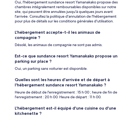
Oui, l'hébergement sundance resort Yamanakako propose des
chambres intégralement remboursables disponibles sur notre
site, qui peuvent être annulées jusqu'à quelques jours avant
l'arrivée. Consultez la politique d'annulation de l'hébergement
pour plus de détails sur les conditions générales d'utilisation.
L'hébergement accepte-t-il les animaux de
compagnie ?
Désolé, les animaux de compagnie ne sont pas admis.
Est-ce que sundance resort Yamanakako propose un
parking sur place ?
Oui, un parking sans voiturier est disponible.
Quelles sont les heures d'arrivée et de départ à
l'hébergement sundance resort Yamanakako ?
Heure de début de l'enregistrement : 15 h 00 ; heure de fin de
l'enregistrement : 20 h 00. Heure de départ : 11 h 00.
L'hébergement est-il équipé d'une cuisine ou d'une
kitchenette ?