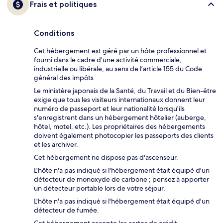
Frais et politiques
Conditions
Cet hébergement est géré par un hôte professionnel et
fourni dans le cadre d’une activité commerciale,
industrielle ou libérale, au sens de l’article 155 du Code
général des impôts
Le ministère japonais de la Santé, du Travail et du Bien-être
exige que tous les visiteurs internationaux donnent leur
numéro de passeport et leur nationalité lorsqu'ils
s'enregistrent dans un hébergement hôtelier (auberge,
hôtel, motel, etc.). Les propriétaires des hébergements
doivent également photocopier les passeports des clients
et les archiver.
Cet hébergement ne dispose pas d'ascenseur.
L'hôte n'a pas indiqué si l'hébergement était équipé d'un
détecteur de monoxyde de carbone ; pensez à apporter
un détecteur portable lors de votre séjour.
L'hôte n'a pas indiqué si l'hébergement était équipé d'un
détecteur de fumée.