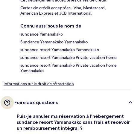
Cet hébergement accepte les cartes de crédit.
Cartes de crédit acceptées : Visa, Mastercard,
American Express et JCB International.
Connu aussi sous le nom de
sundance Yamanakako
Sundance Yamanakako Yamanakako
sundance resort Yamanakako Yamanakako
sundance resort Yamanakako Private vacation home
sundance resort Yamanakako Private vacation home
Yamanakako
Informations sur le droit de rétractation
Foire aux questions
Puis-je annuler ma réservation à l'hébergement
sundance resort Yamanakako sans frais et recevoir
un remboursement intégral ?