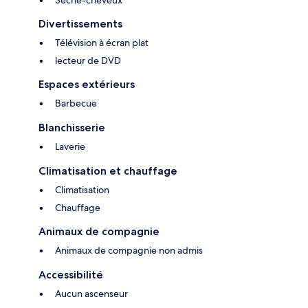
Sèche-cheveux
Divertissements
Télévision à écran plat
lecteur de DVD
Espaces extérieurs
Barbecue
Blanchisserie
Laverie
Climatisation et chauffage
Climatisation
Chauffage
Animaux de compagnie
Animaux de compagnie non admis
Accessibilité
Aucun ascenseur