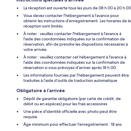
La réception est ouverte tous les jours de 08 h 00 à 20 h 00
Vous devez contacter l'hébergement à l'avance pour
obtenir les instructions d'enregistrement. Les horaires de la
réception sont limités.
À noter : veuillez contacter l'hébergement à l'avance à
l'aide des coordonnées indiquées sur la confirmation de
réservation, afin de prendre les dispositions nécessaires à
votre arrivée.
À noter : veuillez contacter cet hébergement à l'avance à
l'aide des coordonnées indiquées sur la confirmation de
réservation si vous prévoyez d'arriver après 18 h 00.
Les informations fournies par l’hébergement peuvent être
traduites à l’aide d’outils de traduction automatique
Obligatoire à l’arrivée
Dépôt de garantie obligatoire (par carte de crédit, de
débit ou en espèces) pour les frais accessoires
Une pièce d'identité officielle avec photo peut être
requise
Âge minimum pour effectuer l'enregistrement : 18 ans