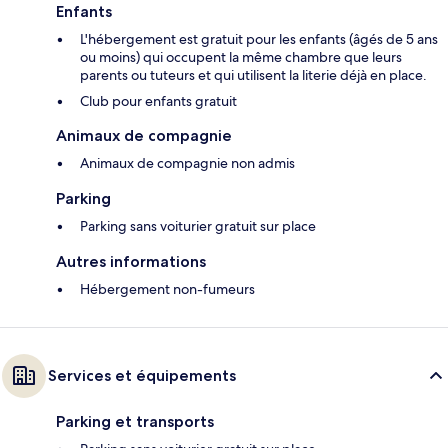
Enfants
L'hébergement est gratuit pour les enfants (âgés de 5 ans
ou moins) qui occupent la même chambre que leurs
parents ou tuteurs et qui utilisent la literie déjà en place.
Club pour enfants gratuit
Animaux de compagnie
Animaux de compagnie non admis
Parking
Parking sans voiturier gratuit sur place
Autres informations
Hébergement non-fumeurs
Services et équipements
Parking et transports