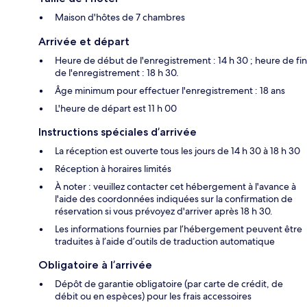
Maison d'hôtes de 7 chambres
Arrivée et départ
Heure de début de l'enregistrement : 14 h 30 ; heure de fin
de l'enregistrement : 18 h 30.
Âge minimum pour effectuer l'enregistrement : 18 ans
L'heure de départ est 11 h 00
Instructions spéciales d’arrivée
La réception est ouverte tous les jours de 14 h 30 à 18 h 30
Réception à horaires limités
À noter : veuillez contacter cet hébergement à l'avance à
l'aide des coordonnées indiquées sur la confirmation de
réservation si vous prévoyez d'arriver après 18 h 30.
Les informations fournies par l’hébergement peuvent être
traduites à l’aide d’outils de traduction automatique
Obligatoire à l’arrivée
Dépôt de garantie obligatoire (par carte de crédit, de
débit ou en espèces) pour les frais accessoires