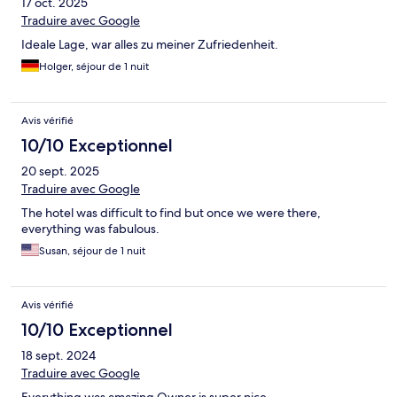
17 oct. 2025
Traduire avec Google
Ideale Lage, war alles zu meiner Zufriedenheit.
Holger, séjour de 1 nuit
Avis vérifié
10/10 Exceptionnel
20 sept. 2025
Traduire avec Google
The hotel was difficult to find but once we were there,
everything was fabulous.
Susan, séjour de 1 nuit
Avis vérifié
10/10 Exceptionnel
18 sept. 2024
Traduire avec Google