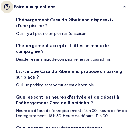
Foire aux questions
L'hébergement Casa do Ribeirinho dispose-t-il
d'une piscine ?
Oui, il y a 1 piscine en plein air (en saison).
L'hébergement accepte-t-il les animaux de
compagnie ?
Désolé, les animaux de compagnie ne sont pas admis.
Est-ce que Casa do Ribeirinho propose un parking
sur place ?
Oui, un parking sans voiturier est disponible.
Quelles sont les heures d'arrivée et de départ à
l'hébergement Casa do Ribeirinho ?
Heure de début de l'enregistrement : 14 h 30 ; heure de fin de
l'enregistrement : 18 h 30. Heure de départ : 11 h 00.
Quelles sont les activités proposées par