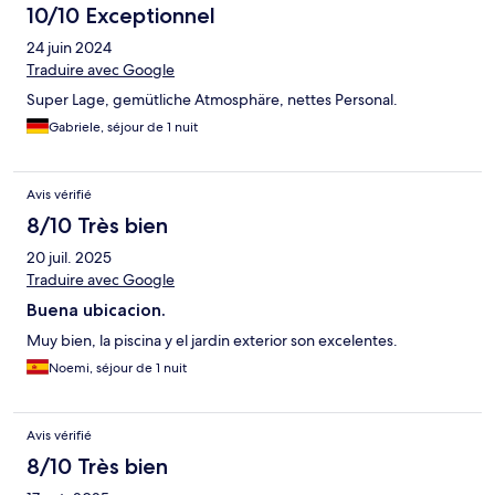
10/10 Exceptionnel
24 juin 2024
Traduire avec Google
Super Lage, gemütliche Atmosphäre, nettes Personal.
Gabriele, séjour de 1 nuit
Avis vérifié
8/10 Très bien
20 juil. 2025
Traduire avec Google
Buena ubicacion.
Muy bien, la piscina y el jardin exterior son excelentes.
Noemi, séjour de 1 nuit
Avis vérifié
8/10 Très bien