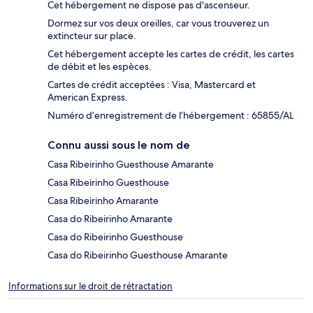
Cet hébergement ne dispose pas d'ascenseur.
Dormez sur vos deux oreilles, car vous trouverez un
extincteur sur place.
Cet hébergement accepte les cartes de crédit, les cartes
de débit et les espèces.
Cartes de crédit acceptées : Visa, Mastercard et
American Express.
Numéro d’enregistrement de l’hébergement : 65855/AL
Connu aussi sous le nom de
Casa Ribeirinho Guesthouse Amarante
Casa Ribeirinho Guesthouse
Casa Ribeirinho Amarante
Casa do Ribeirinho Amarante
Casa do Ribeirinho Guesthouse
Casa do Ribeirinho Guesthouse Amarante
Informations sur le droit de rétractation