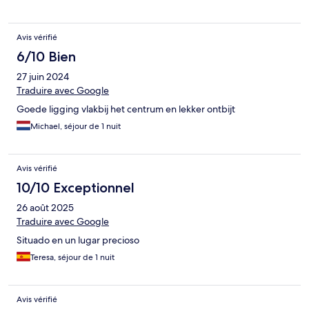
Avis vérifié
6/10 Bien
27 juin 2024
Traduire avec Google
Goede ligging vlakbij het centrum en lekker ontbijt
Michael, séjour de 1 nuit
Avis vérifié
10/10 Exceptionnel
26 août 2025
Traduire avec Google
Situado en un lugar precioso
Teresa, séjour de 1 nuit
Avis vérifié