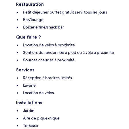
Restauration
Petit déjeuner buffet gratuit servi tous les jours
Bar/lounge
Épicerie fine/snack bar
Que faire ?
Location de vélos à proximité
Sentiers de randonnée à pied ou à vélo à proximité
Sources chaudes à proximité
Services
Réception à horaires limités
Laverie
Location de vélos
Installations
Jardin
Aire de pique-nique
Terrasse