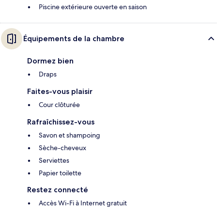
Piscine extérieure ouverte en saison
Équipements de la chambre
Dormez bien
Draps
Faites-vous plaisir
Cour clôturée
Rafraîchissez-vous
Savon et shampoing
Sèche-cheveux
Serviettes
Papier toilette
Restez connecté
Accès Wi-Fi à Internet gratuit