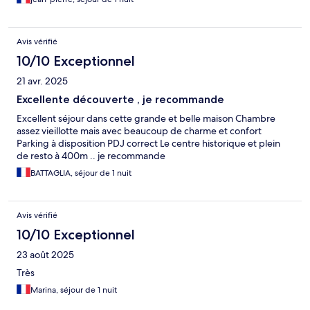
Avis vérifié
10/10 Exceptionnel
21 avr. 2025
Excellente découverte , je recommande
Excellent séjour dans cette grande et belle maison Chambre
assez vieillotte mais avec beaucoup de charme et confort
Parking à disposition PDJ correct Le centre historique et plein
de resto à 400m .. je recommande
BATTAGLIA, séjour de 1 nuit
Avis vérifié
10/10 Exceptionnel
23 août 2025
Très
Marina, séjour de 1 nuit