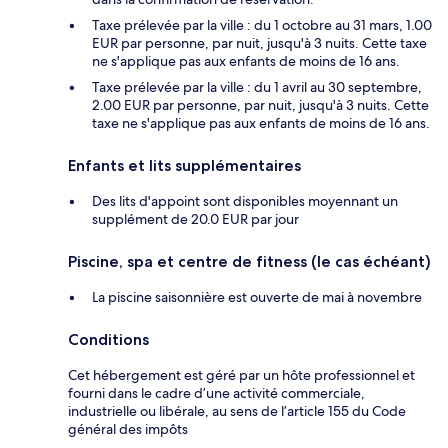
Taxe prélevée par la ville : du 1 octobre au 31 mars, 1.00
EUR par personne, par nuit, jusqu'à 3 nuits. Cette taxe
ne s'applique pas aux enfants de moins de 16 ans.
Taxe prélevée par la ville : du 1 avril au 30 septembre,
2.00 EUR par personne, par nuit, jusqu'à 3 nuits. Cette
taxe ne s'applique pas aux enfants de moins de 16 ans.
Enfants et lits supplémentaires
Des lits d'appoint sont disponibles moyennant un
supplément de 20.0 EUR par jour
Piscine, spa et centre de fitness (le cas échéant)
La piscine saisonnière est ouverte de mai à novembre
Conditions
Cet hébergement est géré par un hôte professionnel et
fourni dans le cadre d’une activité commerciale,
industrielle ou libérale, au sens de l’article 155 du Code
général des impôts