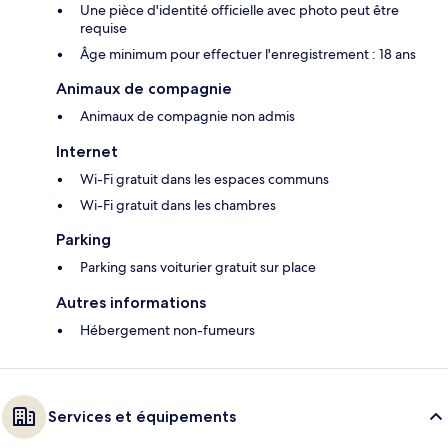
Une pièce d'identité officielle avec photo peut être
requise
Âge minimum pour effectuer l'enregistrement : 18 ans
Animaux de compagnie
Animaux de compagnie non admis
Internet
Wi-Fi gratuit dans les espaces communs
Wi-Fi gratuit dans les chambres
Parking
Parking sans voiturier gratuit sur place
Autres informations
Hébergement non-fumeurs
Services et équipements