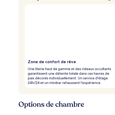
Zone de confort de rêve
Une literie haut de gamme et des rideaux occultants
garantissent une détente totale dans ces havres de
paix décorés individuellement. Un service d'étage
24h/24 et un minibar rehaussent l'expérience.
Options de chambre