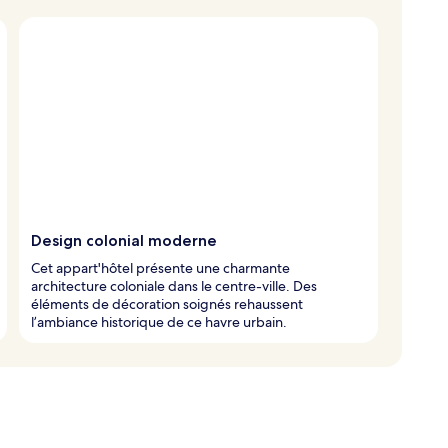
Design colonial moderne
Cet appart'hôtel présente une charmante
architecture coloniale dans le centre-ville. Des
éléments de décoration soignés rehaussent
l’ambiance historique de ce havre urbain.