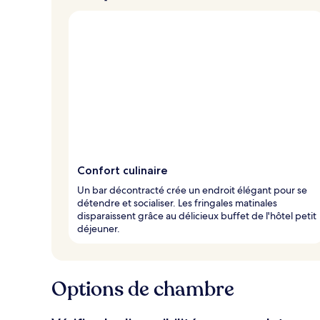
Confort culinaire
Un bar décontracté crée un endroit élégant pour se
détendre et socialiser. Les fringales matinales
disparaissent grâce au délicieux buffet de l'hôtel petit
déjeuner.
Options de chambre