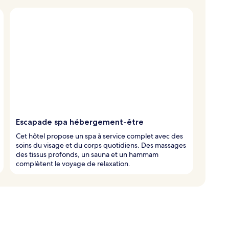
Escapade spa hébergement-être
Cet hôtel propose un spa à service complet avec des
soins du visage et du corps quotidiens. Des massages
des tissus profonds, un sauna et un hammam
complètent le voyage de relaxation.