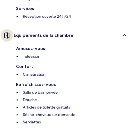
Services
Réception ouverte 24 h/24
Équipements de la chambre
Amusez-vous
Télévision
Confort
Climatisation
Rafraîchissez-vous
Salle de bain privée
Douche
Articles de toilette gratuits
Sèche-cheveux sur demande
Serviettes