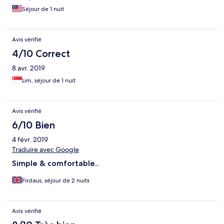
Séjour de 1 nuit
Avis vérifié
4/10 Correct
8 avr. 2019
Lim, séjour de 1 nuit
Avis vérifié
6/10 Bien
4 févr. 2019
Traduire avec Google
Simple & comfortable..
Firdaus, séjour de 2 nuits
Avis vérifié