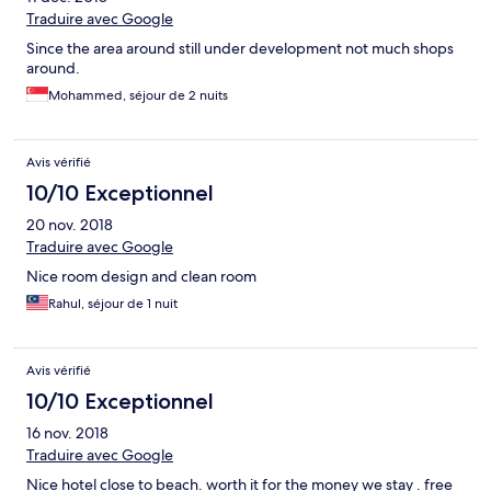
Traduire avec Google
Since the area around still under development not much shops
around.
Mohammed, séjour de 2 nuits
Avis vérifié
10/10 Exceptionnel
20 nov. 2018
Traduire avec Google
Nice room design and clean room
Rahul, séjour de 1 nuit
Avis vérifié
10/10 Exceptionnel
16 nov. 2018
Traduire avec Google
Nice hotel close to beach. worth it for the money we stay . free