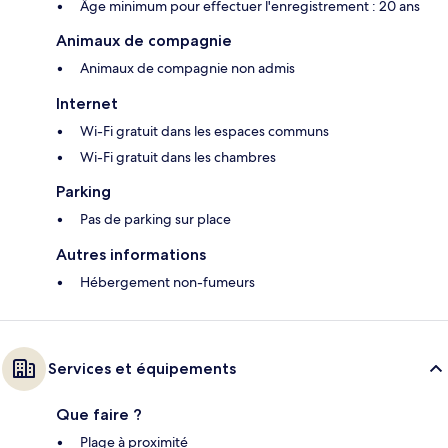
Âge minimum pour effectuer l'enregistrement : 20 ans
Animaux de compagnie
Animaux de compagnie non admis
Internet
Wi-Fi gratuit dans les espaces communs
Wi-Fi gratuit dans les chambres
Parking
Pas de parking sur place
Autres informations
Hébergement non-fumeurs
Services et équipements
Que faire ?
Plage à proximité