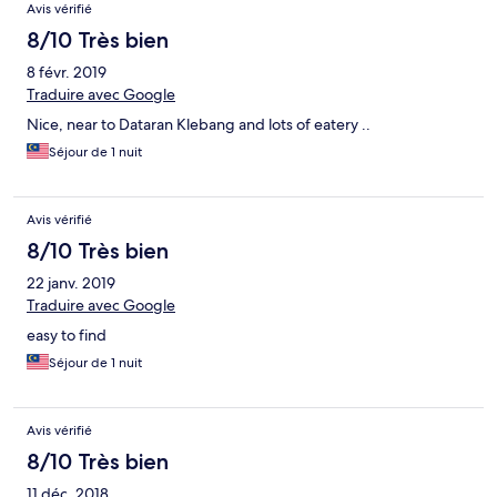
Avis vérifié
8/10 Très bien
8 févr. 2019
Traduire avec Google
Nice, near to Dataran Klebang and lots of eatery ..
Séjour de 1 nuit
Avis vérifié
8/10 Très bien
22 janv. 2019
Traduire avec Google
easy to find
Séjour de 1 nuit
Avis vérifié
8/10 Très bien
11 déc. 2018