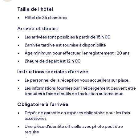
Taille de l'hôtel
Hôtel de 35 chambres
Arrivée et départ
Les arrivées sont possibles à partir de 15 h 00
L'arrivée tardive est soumise à disponibilité
Âge minimum pour effectuer l'enregistrement : 20 ans
L'heure de départ est 12 h 00
Instructions spéciales d’arrivée
Le personnel de la réception vous accueillera sur place.
Les informations fournies par l’hébergement peuvent être
traduites à l’aide d’outils de traduction automatique
Obligatoire à l’arrivée
Dépôt de garantie en espèces obligatoire pour les frais
accessoires
Une pièce d'identité officielle avec photo peut être
requise