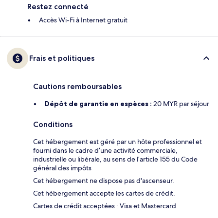
Restez connecté
Accès Wi-Fi à Internet gratuit
Frais et politiques
Cautions remboursables
Dépôt de garantie en espèces :
20 MYR par séjour
Conditions
Cet hébergement est géré par un hôte professionnel et
fourni dans le cadre d’une activité commerciale,
industrielle ou libérale, au sens de l’article 155 du Code
général des impôts
Cet hébergement ne dispose pas d'ascenseur.
Cet hébergement accepte les cartes de crédit.
Cartes de crédit acceptées : Visa et Mastercard.