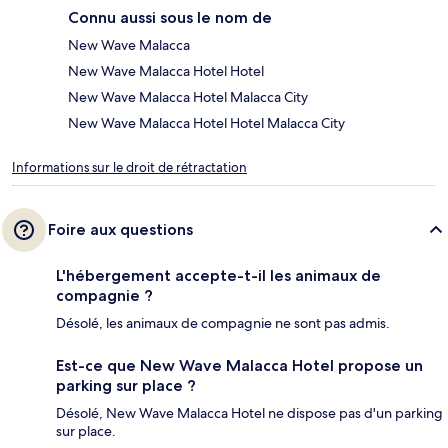
Connu aussi sous le nom de
New Wave Malacca
New Wave Malacca Hotel Hotel
New Wave Malacca Hotel Malacca City
New Wave Malacca Hotel Hotel Malacca City
Informations sur le droit de rétractation
Foire aux questions
L'hébergement accepte-t-il les animaux de
compagnie ?
Désolé, les animaux de compagnie ne sont pas admis.
Est-ce que New Wave Malacca Hotel propose un
parking sur place ?
Désolé, New Wave Malacca Hotel ne dispose pas d'un parking
sur place.