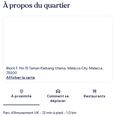
À propos du quartier
Block F, No 15 Taman Klebang Utama, Malacca City, Malacca,
75200
Afficher la carte
Carte
À proximité
Comment se
Restaurants
déplacer
Parc d'Amusement UK
- 12 min à pied
- 1.0 km