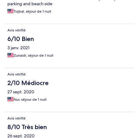
parking and beach side
Tiqbal, séjour de 1 nuit
Avis vérifié
6/10 Bien
3 janv. 2021
Zunaidi, séjour de 1 nuit
Avis vérifié
2/10 Médiocre
27 sept. 2020
Nur, séjour de 1 nuit
Avis vérifié
8/10 Très bien
26 sept. 2020