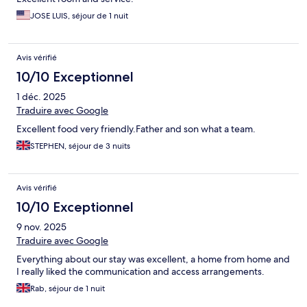
JOSE LUIS, séjour de 1 nuit
Avis vérifié
10/10 Exceptionnel
1 déc. 2025
Traduire avec Google
Excellent food very friendly.Father and son what a team.
STEPHEN, séjour de 3 nuits
Avis vérifié
10/10 Exceptionnel
9 nov. 2025
Traduire avec Google
Everything about our stay was excellent, a home from home and
I really liked the communication and access arrangements.
Rab, séjour de 1 nuit