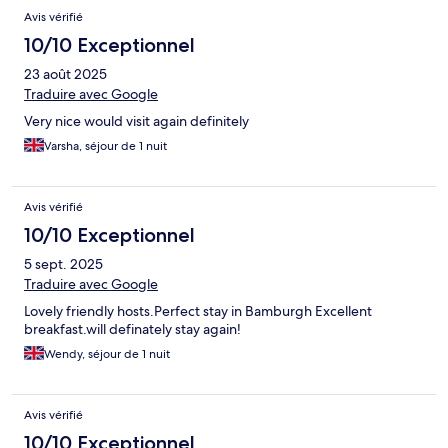
Avis vérifié
10/10 Exceptionnel
23 août 2025
Traduire avec Google
Very nice would visit again definitely
Varsha, séjour de 1 nuit
Avis vérifié
10/10 Exceptionnel
5 sept. 2025
Traduire avec Google
Lovely friendly hosts.Perfect stay in Bamburgh Excellent
breakfast.will definately stay again!
Wendy, séjour de 1 nuit
Avis vérifié
10/10 Exceptionnel