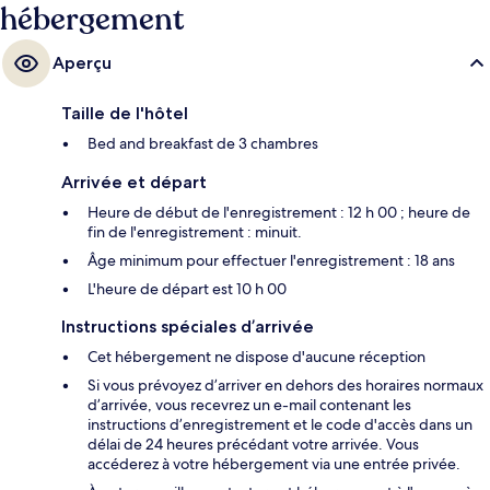
hébergement
Aperçu
Taille de l'hôtel
Bed and breakfast de 3 chambres
Arrivée et départ
Heure de début de l'enregistrement : 12 h 00 ; heure de
fin de l'enregistrement : minuit.
Âge minimum pour effectuer l'enregistrement : 18 ans
L'heure de départ est 10 h 00
Instructions spéciales d’arrivée
Cet hébergement ne dispose d'aucune réception
Si vous prévoyez d’arriver en dehors des horaires normaux
d’arrivée, vous recevrez un e-mail contenant les
instructions d’enregistrement et le code d'accès dans un
délai de 24 heures précédant votre arrivée. Vous
accéderez à votre hébergement via une entrée privée.