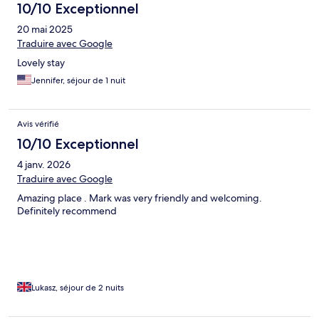
10/10 Exceptionnel
20 mai 2025
Traduire avec Google
Lovely stay
Jennifer, séjour de 1 nuit
Avis vérifié
10/10 Exceptionnel
4 janv. 2026
Traduire avec Google
Amazing place . Mark was very friendly and welcoming.
Definitely recommend
Lukasz, séjour de 2 nuits