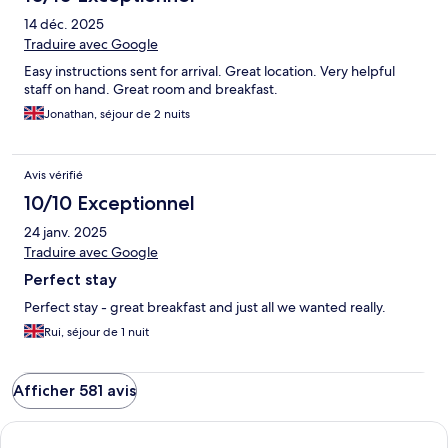
14 déc. 2025
Traduire avec Google
Easy instructions sent for arrival. Great location. Very helpful
staff on hand. Great room and breakfast.
Jonathan, séjour de 2 nuits
Avis vérifié
10/10 Exceptionnel
24 janv. 2025
Traduire avec Google
Perfect stay
Perfect stay - great breakfast and just all we wanted really.
Rui, séjour de 1 nuit
Afficher 581 avis