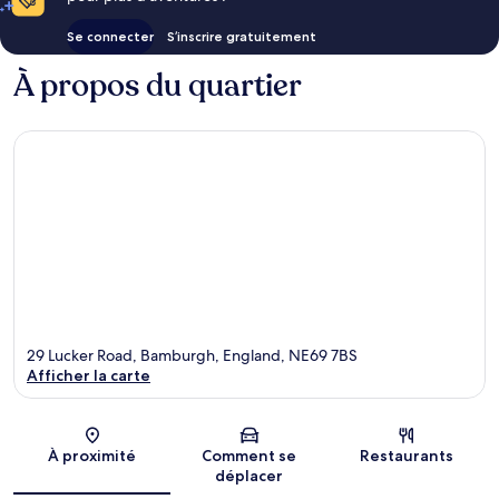
Se connecter
S’inscrire gratuitement
À propos du quartier
29 Lucker Road, Bamburgh, England, NE69 7BS
Afficher la carte
Carte
À proximité
Comment se
Restaurants
déplacer