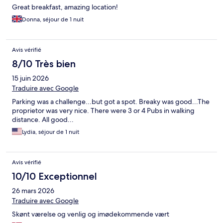
Great breakfast, amazing location!
Donna, séjour de 1 nuit
Avis vérifié
8/10 Très bien
15 juin 2026
Traduire avec Google
Parking was a challenge...but got a spot. Breaky was good...The
proprietor was very nice. There were 3 or 4 Pubs in walking
distance. All good...
Lydia, séjour de 1 nuit
Avis vérifié
10/10 Exceptionnel
26 mars 2026
Traduire avec Google
Skønt værelse og venlig og imødekommende vært