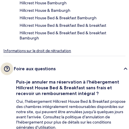
Hillcrest House Bamburgh
Hillcrest House & Bamburgh
Hillcrest House Bed & Breakfast Bamburgh
Hillcrest House Bed & Breakfast Bed & breakfast
Hillcrest House Bed & Breakfast Bed & breakfast
Bamburgh
Informations sur le droit de rétractation
Foire aux questions
Puis-je annuler ma réservation à l'hébergement
Hillcrest House Bed & Breakfast sans frais et
recevoir un remboursement intégral ?
Oui, l'hébergement Hillcrest House Bed & Breakfast propose
des chambres intégralement remboursables disponibles sur
notre site, qui peuvent être annulées jusqu'à quelques jours
avant l'arrivée. Consultez la politique d'annulation de
l'hébergement pour plus de détails sur les conditions
générales d'utilisation.