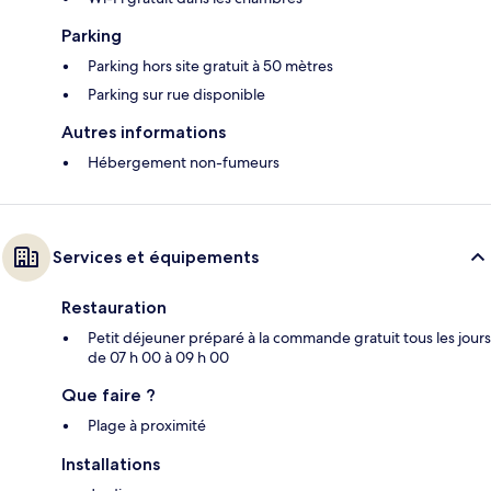
Parking
Parking hors site gratuit à 50 mètres
Parking sur rue disponible
Autres informations
Hébergement non-fumeurs
Services et équipements
Restauration
Petit déjeuner préparé à la commande gratuit tous les jours
de 07 h 00 à 09 h 00
Que faire ?
Plage à proximité
Installations