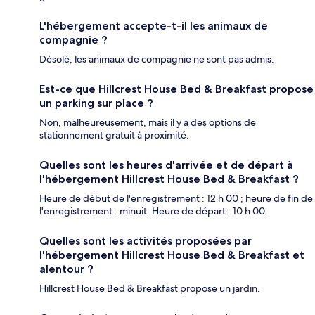
L'hébergement accepte-t-il les animaux de
compagnie ?
Désolé, les animaux de compagnie ne sont pas admis.
Est-ce que Hillcrest House Bed & Breakfast propose
un parking sur place ?
Non, malheureusement, mais il y a des options de
stationnement gratuit à proximité.
Quelles sont les heures d'arrivée et de départ à
l'hébergement Hillcrest House Bed & Breakfast ?
Heure de début de l'enregistrement : 12 h 00 ; heure de fin de
l'enregistrement : minuit. Heure de départ : 10 h 00.
Quelles sont les activités proposées par
l'hébergement Hillcrest House Bed & Breakfast et
alentour ?
Hillcrest House Bed & Breakfast propose un jardin.