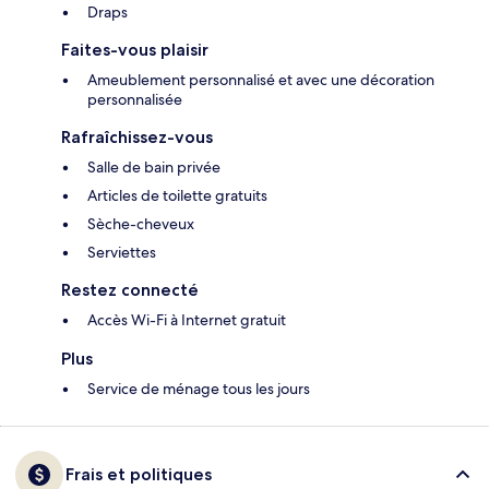
Draps
Faites-vous plaisir
Ameublement personnalisé et avec une décoration
personnalisée
Rafraîchissez-vous
Salle de bain privée
Articles de toilette gratuits
Sèche-cheveux
Serviettes
Restez connecté
Accès Wi-Fi à Internet gratuit
Plus
Service de ménage tous les jours
Frais et politiques