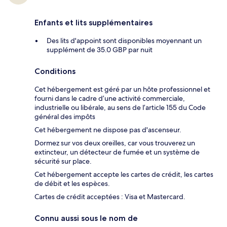
Enfants et lits supplémentaires
Des lits d'appoint sont disponibles moyennant un
supplément de 35.0 GBP par nuit
Conditions
Cet hébergement est géré par un hôte professionnel et
fourni dans le cadre d’une activité commerciale,
industrielle ou libérale, au sens de l’article 155 du Code
général des impôts
Cet hébergement ne dispose pas d'ascenseur.
Dormez sur vos deux oreilles, car vous trouverez un
extincteur, un détecteur de fumée et un système de
sécurité sur place.
Cet hébergement accepte les cartes de crédit, les cartes
de débit et les espèces.
Cartes de crédit acceptées : Visa et Mastercard.
Connu aussi sous le nom de