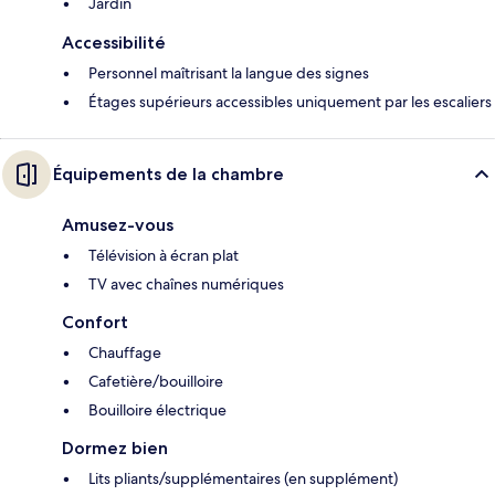
Jardin
Accessibilité
Personnel maîtrisant la langue des signes
Étages supérieurs accessibles uniquement par les escaliers
Équipements de la chambre
Amusez-vous
Télévision à écran plat
TV avec chaînes numériques
Confort
Chauffage
Cafetière/bouilloire
Bouilloire électrique
Dormez bien
Lits pliants/supplémentaires (en supplément)