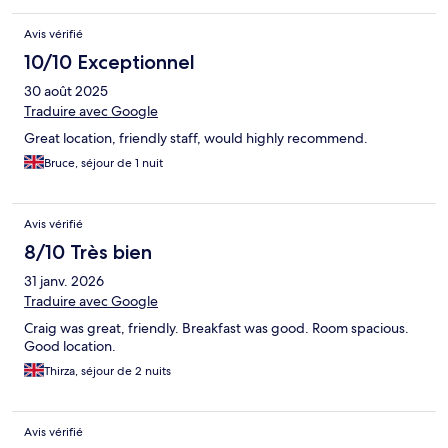
Avis vérifié
10/10 Exceptionnel
30 août 2025
Traduire avec Google
Great location, friendly staff, would highly recommend.
Bruce, séjour de 1 nuit
Avis vérifié
8/10 Très bien
31 janv. 2026
Traduire avec Google
Craig was great, friendly. Breakfast was good. Room spacious.
Good location.
Thirza, séjour de 2 nuits
Avis vérifié