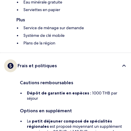
Eau minérale gratuite
Serviettes en papier
Plus
Service de ménage sur demande
Système de clé mobile
Plans de la région
Frais et politiques
Cautions remboursables
Dépôt de garantie en espèces :
1000 THB par
séjour
Options en supplément
Le
petit déjeuner composé de spécialités
régionales
est proposé moyennant un supplément