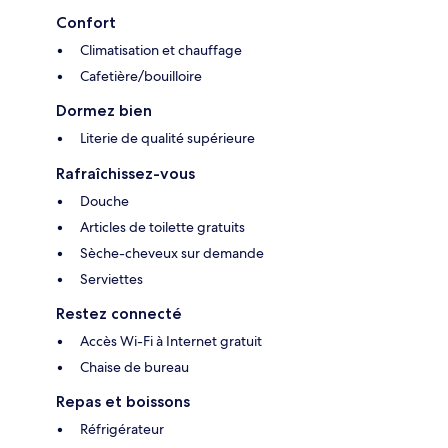
Confort
Climatisation et chauffage
Cafetière/bouilloire
Dormez bien
Literie de qualité supérieure
Rafraîchissez-vous
Douche
Articles de toilette gratuits
Sèche-cheveux sur demande
Serviettes
Restez connecté
Accès Wi-Fi à Internet gratuit
Chaise de bureau
Repas et boissons
Réfrigérateur