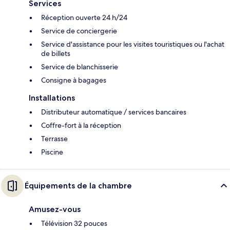
Services
Réception ouverte 24 h/24
Service de conciergerie
Service d'assistance pour les visites touristiques ou l'achat
de billets
Service de blanchisserie
Consigne à bagages
Installations
Distributeur automatique / services bancaires
Coffre-fort à la réception
Terrasse
Piscine
Équipements de la chambre
Amusez-vous
Télévision 32 pouces