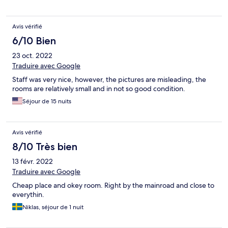
Avis vérifié
6/10 Bien
23 oct. 2022
Traduire avec Google
Staff was very nice, however, the pictures are misleading, the
rooms are relatively small and in not so good condition.
Séjour de 15 nuits
Avis vérifié
8/10 Très bien
13 févr. 2022
Traduire avec Google
Cheap place and okey room. Right by the mainroad and close to
everythin.
Niklas, séjour de 1 nuit