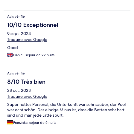
Avis vérifié
10/10 Exceptionnel
9 sept. 2024
Traduire avec Google
Good
Daniel, séjour de 22 nuits
Avis vérifié
8/10 Très bien
28 oct. 2023
Traduire avec Google
Super nettes Personal, die Unterkunft war sehr sauber, der Pool
war echt schön. Das einzige Minus ist, dass die Betten sehr hart
sind und man jede Latte spürt.
Franziska, séjour de 5 nuits