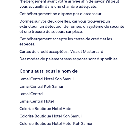
l'hébergement avant votre arrivée afin de savoir s'il peut
vous accueillir dans une chambre adéquate.
Cet hébergement ne dispose pas d'ascenseur.
Dormez sur vos deux oreilles, car vous trouverez un
extincteur, un détecteur de fumée, un système de sécurité
et une trousse de secours sur place.
Cet hébergement accepte les cartes de crédit et les
espèces.
Cartes de crédit acceptées : Visa et Mastercard.
Des modes de paiement sans espèces sont disponibles.
Connu aussi sous le nom de
Lamai Central Hotel Koh Samui
Lamai Central Koh Samui
Lamai Central
Lamai Central Hotel
Colorize Boutique Hotel Hotel
Colorize Boutique Hotel Koh Samui
Colorize Boutique Hotel Hotel Koh Samui