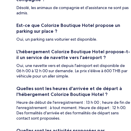
Désolé, les animaux de compagnie et d'assistance ne sont pas
admis.
Est-ce que Colorize Boutique Hotel propose un
parking sur place ?
Oui, un parking sans voiturier est disponible.
L'hébergement Colorize Boutique Hotel propose-t-
il un service de navette vers l'aéroport ?
Oui, une navette vers et depuis l'aéroport est disponible de
06 h 00 à 12 h 00 sur demande. Le prix s'élève à 600 THB par
véhicule pour un aller simple.
Quelles sont les heures d'arrivée et de départ à
l'hébergement Colorize Boutique Hotel ?
Heure de début de l'enregistrement : 13 h 00 ; heure de fin de
l'enregistrement : à tout moment. Heure de départ : 12 h 00.
Des formalités d'arrivée et des formalités de départ sans
contact sont proposées.
Quelles sont les activités proposées par