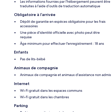
Les informations fournies par l’hébergement peuvent être
traduites à l’aide d’outils de traduction automatique
Obligatoire à l’arrivée
Dépôt de garantie en espèces obligatoire pour les frais
accessoires
Une pièce d'identité officielle avec photo peut être
requise
Âge minimum pour effectuer l'enregistrement : 18 ans
Enfants
Pas de lits-bébé
Animaux de compagnie
Animaux de compagnie et animaux d'assistance non admis
Internet
Wi-Fi gratuit dans les espaces communs
Wi-Fi gratuit dans les chambres
Parking