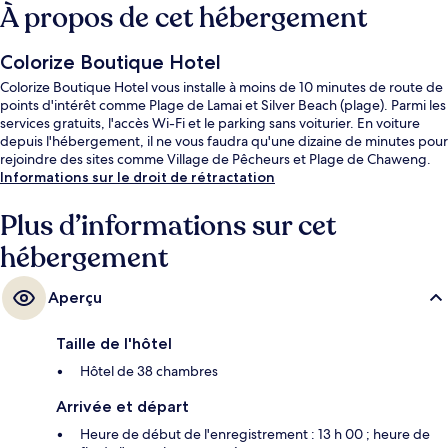
À propos de cet hébergement
Colorize Boutique Hotel
Colorize Boutique Hotel vous installe à moins de 10 minutes de route de
points d'intérêt comme Plage de Lamai et Silver Beach (plage). Parmi les
services gratuits, l'accès Wi-Fi et le parking sans voiturier. En voiture
depuis l'hébergement, il ne vous faudra qu'une dizaine de minutes pour
rejoindre des sites comme Village de Pêcheurs et Plage de Chaweng.
Informations sur le droit de rétractation
Plus d’informations sur cet
hébergement
Aperçu
Taille de l'hôtel
Hôtel de 38 chambres
Arrivée et départ
Heure de début de l'enregistrement : 13 h 00 ; heure de