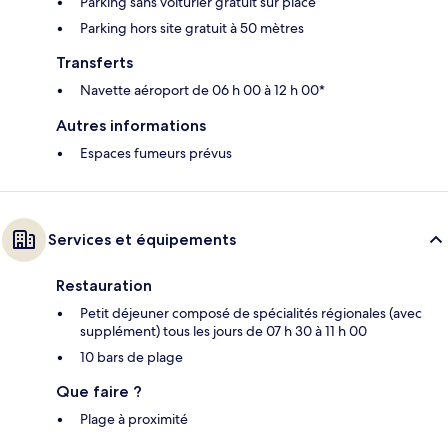
Parking sans voiturier gratuit sur place
Parking hors site gratuit à 50 mètres
Transferts
Navette aéroport de 06 h 00 à 12 h 00*
Autres informations
Espaces fumeurs prévus
Services et équipements
Restauration
Petit déjeuner composé de spécialités régionales (avec
supplément) tous les jours de 07 h 30 à 11 h 00
10 bars de plage
Que faire ?
Plage à proximité