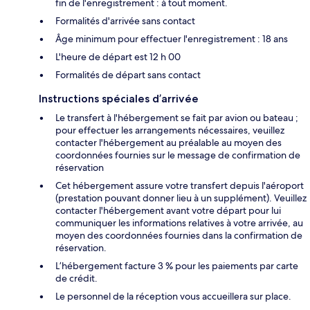
fin de l'enregistrement : à tout moment.
Formalités d'arrivée sans contact
Âge minimum pour effectuer l'enregistrement : 18 ans
L'heure de départ est 12 h 00
Formalités de départ sans contact
Instructions spéciales d’arrivée
Le transfert à l'hébergement se fait par avion ou bateau ;
pour effectuer les arrangements nécessaires, veuillez
contacter l'hébergement au préalable au moyen des
coordonnées fournies sur le message de confirmation de
réservation
Cet hébergement assure votre transfert depuis l'aéroport
(prestation pouvant donner lieu à un supplément). Veuillez
contacter l'hébergement avant votre départ pour lui
communiquer les informations relatives à votre arrivée, au
moyen des coordonnées fournies dans la confirmation de
réservation.
L’hébergement facture 3 % pour les paiements par carte
de crédit.
Le personnel de la réception vous accueillera sur place.