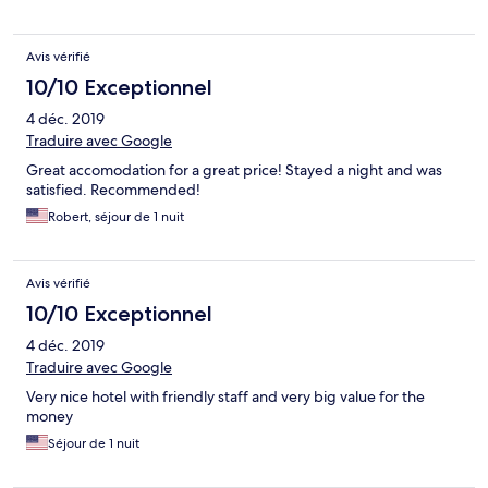
Avis vérifié
10/10 Exceptionnel
4 déc. 2019
Traduire avec Google
Great accomodation for a great price! Stayed a night and was
satisfied. Recommended!
Robert, séjour de 1 nuit
Avis vérifié
10/10 Exceptionnel
4 déc. 2019
Traduire avec Google
Very nice hotel with friendly staff and very big value for the
money
Séjour de 1 nuit