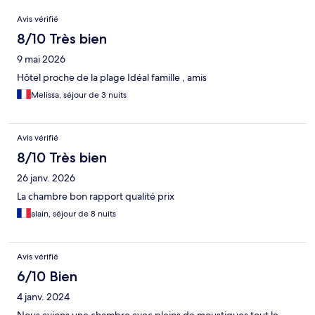
Avis
Avis vérifié
8/10 Très bien
9 mai 2026
Hôtel proche de la plage Idéal famille , amis
Melissa, séjour de 3 nuits
Avis vérifié
8/10 Très bien
26 janv. 2026
La chambre bon rapport qualité prix
alain, séjour de 8 nuits
Avis vérifié
6/10 Bien
4 janv. 2024