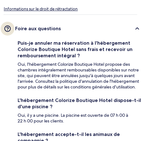
Informations sur le droit de rétractation
Foire aux questions
Puis-je annuler ma réservation à l'hébergement
Colorize Boutique Hotel sans frais et recevoir un
remboursement intégral ?
Oui, l'hébergement Colorize Boutique Hotel propose des
chambres intégralement remboursables disponibles sur notre
site, qui peuvent être annulées jusqu'à quelques jours avant
l'arrivée. Consultez la politique d'annulation de l'hébergement
pour plus de détails sur les conditions générales d'utilisation.
L'hébergement Colorize Boutique Hotel dispose-t-il
d'une piscine ?
Oui, il y a une piscine. La piscine est ouverte de 07 h 00 à
22 h 00 pour les clients.
L'hébergement accepte-t-il les animaux de
compagnie ?