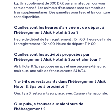
kg. Un supplément de 300 DKK par animal et par jour vous
sera demandé. Les animaux d'assistance sont exemptés de
frais supplémentaires. Des gamelles pour l'eau et la nourriture
sont disponibles.
Quelles sont les heures d'arrivée et de départ à
l'hébergement Alsik Hotel & Spa ?
Heure de début de l'enregistrement : 15 h 00 ; heure de fin de
l'enregistrement : 02 h 00. Heure de départ : 11 h 00.
Quelles sont les activités proposées par
l'hébergement Alsik Hotel & Spa et alentour ?
Alsik Hotel & Spa propose un spa et une piscine extérieure,
mais aussi une salle de fitness ouverte 24 h/24.
Y a-t-il des restaurants dans l'hébergement Alsik
Hotel & Spa ou à proximité ?
Oui, il y a 3 restaurants sur place, avec Cuisine internationale.
Que puis-je trouver aux alentours de
l'hébergement ?