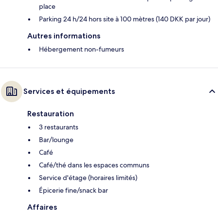
place
Parking 24 h/24 hors site à 100 mètres (140 DKK par jour)
Autres informations
Hébergement non-fumeurs
Services et équipements
Restauration
3 restaurants
Bar/lounge
Café
Café/thé dans les espaces communs
Service d'étage (horaires limités)
Épicerie fine/snack bar
Affaires