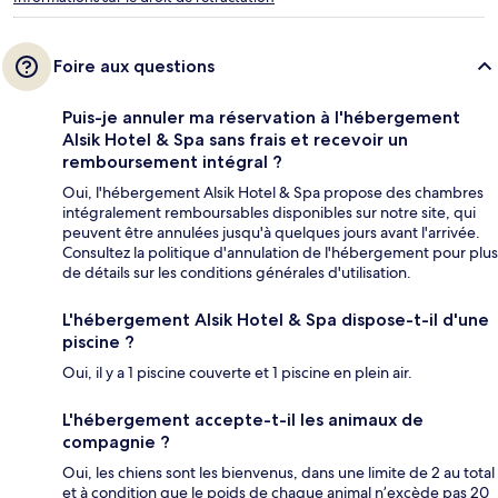
Foire aux questions
Puis-je annuler ma réservation à l'hébergement
Alsik Hotel & Spa sans frais et recevoir un
remboursement intégral ?
Oui, l'hébergement Alsik Hotel & Spa propose des chambres
intégralement remboursables disponibles sur notre site, qui
peuvent être annulées jusqu'à quelques jours avant l'arrivée.
Consultez la politique d'annulation de l'hébergement pour plus
de détails sur les conditions générales d'utilisation.
L'hébergement Alsik Hotel & Spa dispose-t-il d'une
piscine ?
Oui, il y a 1 piscine couverte et 1 piscine en plein air.
L'hébergement accepte-t-il les animaux de
compagnie ?
Oui, les chiens sont les bienvenus, dans une limite de 2 au total
et à condition que le poids de chaque animal n’excède pas 20