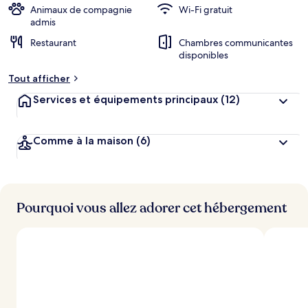
Animaux de compagnie
Wi-Fi gratuit
admis
Restaurant
Chambres communicantes
disponibles
Tout afficher
Services et équipements principaux
(12)
Comme à la maison
(6)
Pourquoi vous allez adorer cet hébergement