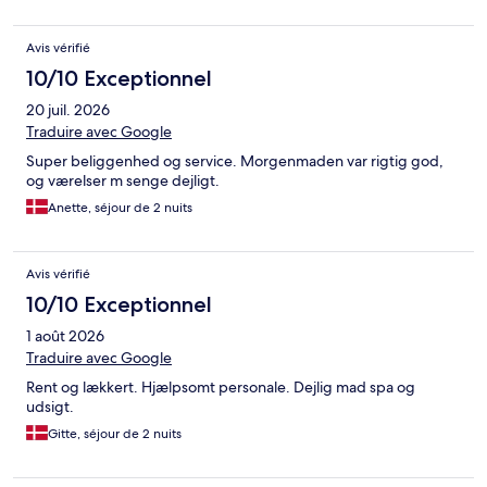
Avis vérifié
10/10 Exceptionnel
20 juil. 2026
Traduire avec Google
Super beliggenhed og service. Morgenmaden var rigtig god,
og værelser m senge dejligt.
Anette, séjour de 2 nuits
Avis vérifié
10/10 Exceptionnel
1 août 2026
Traduire avec Google
Rent og lækkert. Hjælpsomt personale. Dejlig mad spa og
udsigt.
Gitte, séjour de 2 nuits