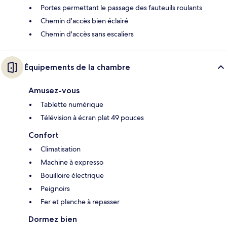
Portes permettant le passage des fauteuils roulants
Chemin d'accès bien éclairé
Chemin d'accès sans escaliers
Équipements de la chambre
Amusez-vous
Tablette numérique
Télévision à écran plat 49 pouces
Confort
Climatisation
Machine à expresso
Bouilloire électrique
Peignoirs
Fer et planche à repasser
Dormez bien