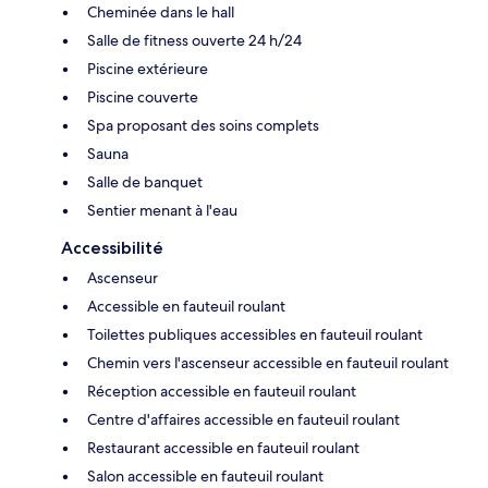
Cheminée dans le hall
Salle de fitness ouverte 24 h/24
Piscine extérieure
Piscine couverte
Spa proposant des soins complets
Sauna
Salle de banquet
Sentier menant à l'eau
Accessibilité
Ascenseur
Accessible en fauteuil roulant
Toilettes publiques accessibles en fauteuil roulant
Chemin vers l'ascenseur accessible en fauteuil roulant
Réception accessible en fauteuil roulant
Centre d'affaires accessible en fauteuil roulant
Restaurant accessible en fauteuil roulant
Salon accessible en fauteuil roulant