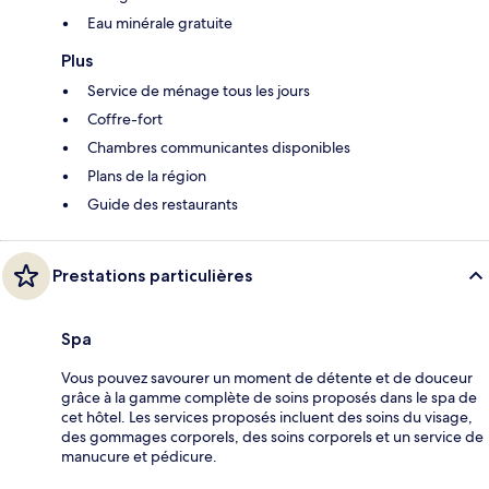
Eau minérale gratuite
Plus
Service de ménage tous les jours
Coffre-fort
Chambres communicantes disponibles
Plans de la région
Guide des restaurants
Prestations particulières
Spa
Vous pouvez savourer un moment de détente et de douceur
grâce à la gamme complète de soins proposés dans le spa de
cet hôtel. Les services proposés incluent des soins du visage,
des gommages corporels, des soins corporels et un service de
manucure et pédicure.