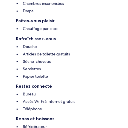
Chambres insonorisées
Draps
Faites-vous plaisir
Chauffage par le sol
Rafraîchissez-vous
Douche
Articles de toilette gratuits
Sèche-cheveux
Serviettes
Papier toilette
Restez connecté
Bureau
Accès Wi-Fi à Internet gratuit
Téléphone
Repas et boissons
Réfrigérateur