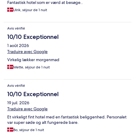
Fantastisk hotel som er værd at besøge..
Ulrik, séjour de 1 nuit
Avis vérifié
10/10 Exceptionnel
1 août 2026
Traduire avec Google
Virkelig lækker morgenmad
Mette, séjour de 1 nuit
Avis vérifié
10/10 Exceptionnel
19 juil. 2026
Traduire avec Google
Et virkeligt fint hotel med en fantastisk beliggenhed. Personalet
var super søde og alt fungerede bare.
Bo, séjour de 1 nuit