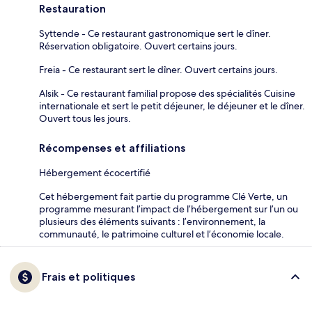
Restauration
Syttende - Ce restaurant gastronomique sert le dîner.
Réservation obligatoire. Ouvert certains jours.
Freia - Ce restaurant sert le dîner. Ouvert certains jours.
Alsik - Ce restaurant familial propose des spécialités Cuisine
internationale et sert le petit déjeuner, le déjeuner et le dîner.
Ouvert tous les jours.
Récompenses et affiliations
Hébergement écocertifié
Cet hébergement fait partie du programme Clé Verte, un
programme mesurant l’impact de l’hébergement sur l’un ou
plusieurs des éléments suivants : l’environnement, la
communauté, le patrimoine culturel et l’économie locale.
Frais et politiques