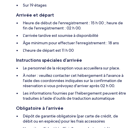
Sur 19 étages
Arrivée et départ
Heure de début de l'enregistrement : 15 h 00 ; heure de
fin de l'enregistrement : 02 h 00.
L'arrivée tardive est soumise à disponibilité
Âge minimum pour effectuer l'enregistrement : 18 ans
L'heure de départ est 11 h 00
Instructions spéciales d’arrivée
Le personnel de la réception vous accueillera sur place.
À noter : veuillez contacter cet hébergement à l'avance à
l'aide des coordonnées indiquées sur la confirmation de
réservation si vous prévoyez d'arriver après 02 h 00.
Les informations fournies par l’hébergement peuvent être
traduites à l’aide d’outils de traduction automatique
Obligatoire à l’arrivée
Dépôt de garantie obligatoire (par carte de crédit, de
débit ou en espèces) pour les frais accessoires