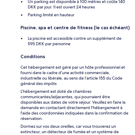
Un parking est disponible à 100 mètres et coûte 140
DKK par jour. Il est ouvert 24 heures
Parking limité en hauteur
Piscine, spa et centre de fitness (le cas échéant)
La piscine est accessible contre un supplément de
595 DKK par personne
Conditions
Cet hébergement est géré par un hôte professionnel et
fourni dans le cadre d’une activité commerciale,
industrielle ou libérale, au sens de l’article 155 du Code
général des impôts
L'hébergement est doté de chambres
communicantes/adjacentes, qui pourraient être
disponibles aux dates de votre séjour. Veuillez en faire la
demande en contactant directement l'hébergement à
l'aide des coordonnées indiquées dans la confirmation de
réservation.
Dormez sur vos deux oreilles, car vous trouverez un
extincteur, un détecteur de fumée et un système de