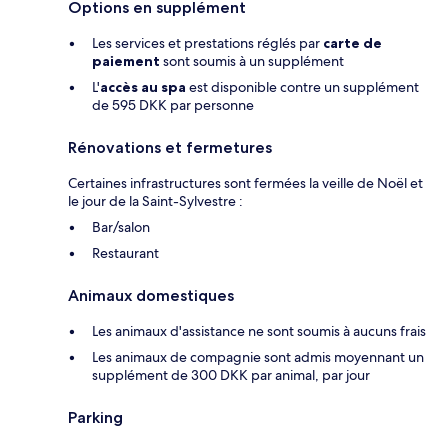
Options en supplément
Les services et prestations réglés par
carte de
paiement
sont soumis à un supplément
L'
accès au spa
est disponible contre un supplément
de 595 DKK par personne
Rénovations et fermetures
Certaines infrastructures sont fermées la veille de Noël et
le jour de la Saint-Sylvestre :
Bar/salon
Restaurant
Animaux domestiques
Les animaux d'assistance ne sont soumis à aucuns frais
Les animaux de compagnie sont admis moyennant un
supplément de 300 DKK par animal, par jour
Parking