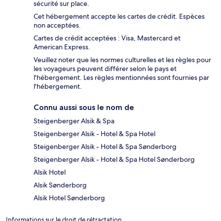
sécurité sur place.
Cet hébergement accepte les cartes de crédit. Espèces
non acceptées.
Cartes de crédit acceptées : Visa, Mastercard et
American Express.
Veuillez noter que les normes culturelles et les règles pour
les voyageurs peuvent différer selon le pays et
l'hébergement. Les règles mentionnées sont fournies par
l'hébergement.
Connu aussi sous le nom de
Steigenberger Alsik & Spa
Steigenberger Alsik - Hotel & Spa Hotel
Steigenberger Alsik - Hotel & Spa Sønderborg
Steigenberger Alsik - Hotel & Spa Hotel Sønderborg
Alsik Hotel
Alsik Sønderborg
Alsik Hotel Sønderborg
Informations sur le droit de rétractation