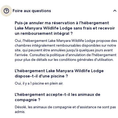
Foire aux questions
Puis-je annuler ma réservation à l'hébergement
Lake Manyara Wildlife Lodge sans frais et recevoir
un remboursement intégral ?
Oui, l'hébergement Lake Manyara Wildlife Lodge propose des
chambres intégralement remboursables disponibles sur notre
site, qui peuvent être annulées jusqu'à quelques jours avant
l'arrivée. Consultez la politique d'annulation de l'hébergement
pour plus de détails sur les conditions générales d'utilisation.
L'hébergement Lake Manyara Wildlife Lodge
dispose-t-il d'une piscine ?
Oui, il y a 1 piscine en plein air.
L'hébergement accepte-t-il les animaux de
compagnie ?
Désolé, les animaux de compagnie et d'assistance ne sont pas
admis.