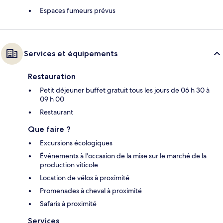
Espaces fumeurs prévus
Services et équipements
Restauration
Petit déjeuner buffet gratuit tous les jours de 06 h 30 à
09 h 00
Restaurant
Que faire ?
Excursions écologiques
Événements à l'occasion de la mise sur le marché de la
production viticole
Location de vélos à proximité
Promenades à cheval à proximité
Safaris à proximité
Services