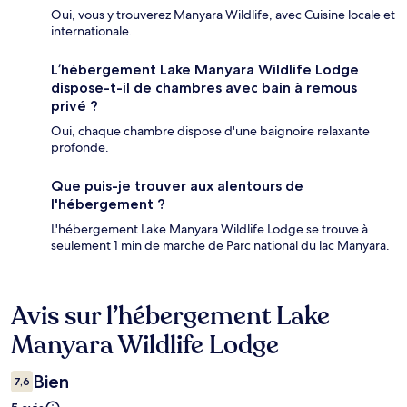
Oui, vous y trouverez Manyara Wildlife, avec Cuisine locale et
internationale.
L’hébergement Lake Manyara Wildlife Lodge
dispose-t-il de chambres avec bain à remous
privé ?
Oui, chaque chambre dispose d'une baignoire relaxante
profonde.
Que puis-je trouver aux alentours de
l'hébergement ?
L'hébergement Lake Manyara Wildlife Lodge se trouve à
seulement 1 min de marche de Parc national du lac Manyara.
Avis sur l’hébergement Lake
Avis
Manyara Wildlife Lodge
Bien
7,6