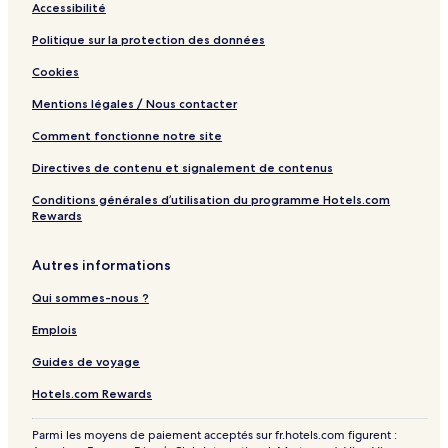
Accessibilité
Politique sur la protection des données
Cookies
Mentions légales / Nous contacter
Comment fonctionne notre site
Directives de contenu et signalement de contenus
Conditions générales d’utilisation du programme Hotels.com
Rewards
Autres informations
Qui sommes-nous ?
Emplois
Guides de voyage
Hotels.com Rewards
Parmi les moyens de paiement acceptés sur fr.hotels.com figurent :