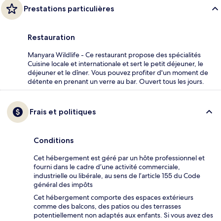
Prestations particulières
Restauration
Manyara Wildlife - Ce restaurant propose des spécialités
Cuisine locale et internationale et sert le petit déjeuner, le
déjeuner et le dîner. Vous pouvez profiter d'un moment de
détente en prenant un verre au bar. Ouvert tous les jours.
Frais et politiques
Conditions
Cet hébergement est géré par un hôte professionnel et
fourni dans le cadre d’une activité commerciale,
industrielle ou libérale, au sens de l’article 155 du Code
général des impôts
Cet hébergement comporte des espaces extérieurs
comme des balcons, des patios ou des terrasses
potentiellement non adaptés aux enfants. Si vous avez des