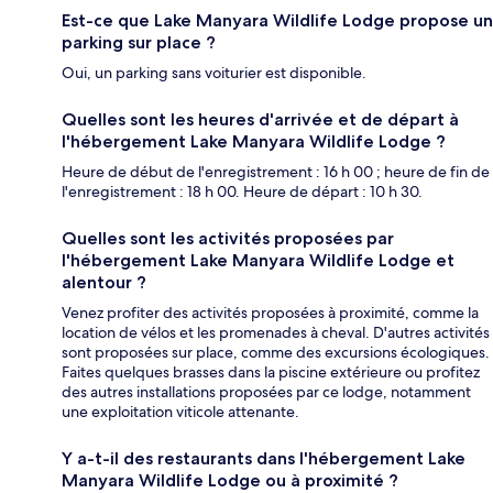
Est-ce que Lake Manyara Wildlife Lodge propose un
parking sur place ?
Oui, un parking sans voiturier est disponible.
Quelles sont les heures d'arrivée et de départ à
l'hébergement Lake Manyara Wildlife Lodge ?
Heure de début de l'enregistrement : 16 h 00 ; heure de fin de
l'enregistrement : 18 h 00. Heure de départ : 10 h 30.
Quelles sont les activités proposées par
l'hébergement Lake Manyara Wildlife Lodge et
alentour ?
Venez profiter des activités proposées à proximité, comme la
location de vélos et les promenades à cheval. D'autres activités
sont proposées sur place, comme des excursions écologiques.
Faites quelques brasses dans la piscine extérieure ou profitez
des autres installations proposées par ce lodge, notamment
une exploitation viticole attenante.
Y a-t-il des restaurants dans l'hébergement Lake
Manyara Wildlife Lodge ou à proximité ?