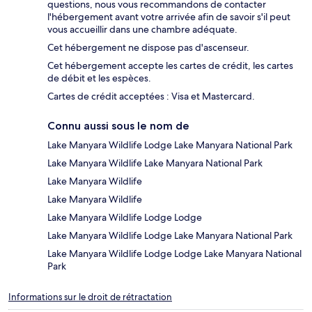
questions, nous vous recommandons de contacter
l'hébergement avant votre arrivée afin de savoir s'il peut
vous accueillir dans une chambre adéquate.
Cet hébergement ne dispose pas d'ascenseur.
Cet hébergement accepte les cartes de crédit, les cartes
de débit et les espèces.
Cartes de crédit acceptées : Visa et Mastercard.
Connu aussi sous le nom de
Lake Manyara Wildlife Lodge Lake Manyara National Park
Lake Manyara Wildlife Lake Manyara National Park
Lake Manyara Wildlife
Lake Manyara Wildlife
Lake Manyara Wildlife Lodge Lodge
Lake Manyara Wildlife Lodge Lake Manyara National Park
Lake Manyara Wildlife Lodge Lodge Lake Manyara National
Park
Informations sur le droit de rétractation