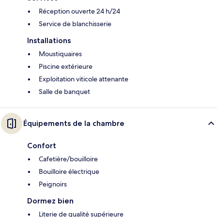
Réception ouverte 24 h/24
Service de blanchisserie
Installations
Moustiquaires
Piscine extérieure
Exploitation viticole attenante
Salle de banquet
Équipements de la chambre
Confort
Cafetière/bouilloire
Bouilloire électrique
Peignoirs
Dormez bien
Literie de qualité supérieure