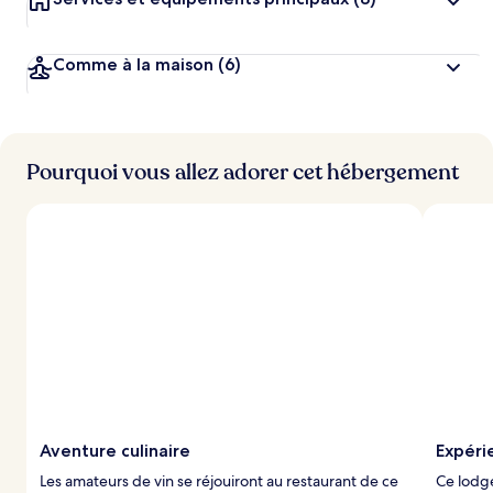
Comme à la maison
(6)
Pourquoi vous allez adorer cet hébergement
Aventure culinaire
Expéri
Les amateurs de vin se réjouiront au restaurant de ce
Ce lodg