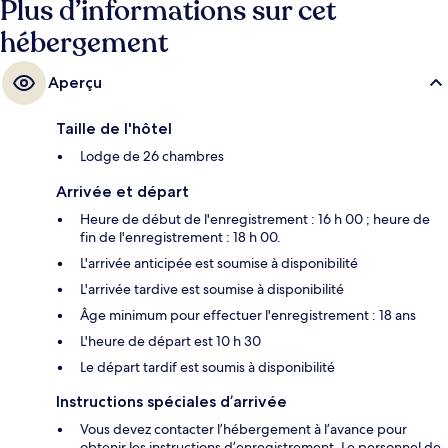
Plus d’informations sur cet
hébergement
Aperçu
Taille de l'hôtel
Lodge de 26 chambres
Arrivée et départ
Heure de début de l'enregistrement : 16 h 00 ; heure de
fin de l'enregistrement : 18 h 00.
L'arrivée anticipée est soumise à disponibilité
L'arrivée tardive est soumise à disponibilité
Âge minimum pour effectuer l'enregistrement : 18 ans
L'heure de départ est 10 h 30
Le départ tardif est soumis à disponibilité
Instructions spéciales d’arrivée
Vous devez contacter l’hébergement à l’avance pour
obtenir les instructions d’enregistrement. Le personnel de