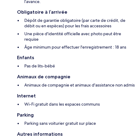
l’avance.
Obligatoire à l’arrivée
Dépôt de garantie obligatoire (par carte de crédit, de
débit ou en espèces) pour les frais accessoires
Une pièce d'identité officielle avec photo peut être
requise
Âge minimum pour effectuer l'enregistrement : 18 ans
Enfants
Pas de lits-bébé
Animaux de compagnie
Animaux de compagnie et animaux d'assistance non admis
Internet
Wi-Fi gratuit dans les espaces communs
Parking
Parking sans voiturier gratuit sur place
Autres informations