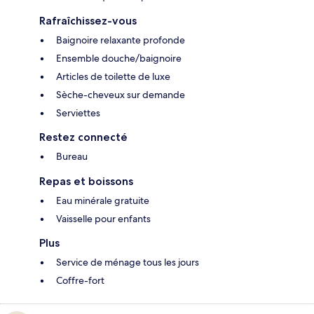
Rafraîchissez-vous
Baignoire relaxante profonde
Ensemble douche/baignoire
Articles de toilette de luxe
Sèche-cheveux sur demande
Serviettes
Restez connecté
Bureau
Repas et boissons
Eau minérale gratuite
Vaisselle pour enfants
Plus
Service de ménage tous les jours
Coffre-fort