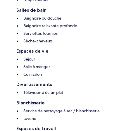
Salles de bain
Baignoire ou douche
Baignoire relaxante profonde
Serviettes fournies
Sèche-cheveux
Espaces de vie
Séjour
Salle à manger
Coin salon
Divertissements
Télévision à écran plat
Blanchisserie
Service de nettoyage à sec / blanchisserie
Laverie
Espaces de travail