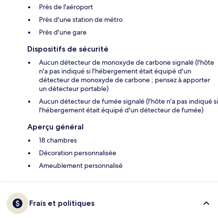
Près de l'aéroport
Près d'une station de métro
Près d'une gare
Dispositifs de sécurité
Aucun détecteur de monoxyde de carbone signalé (l'hôte
n'a pas indiqué si l'hébergement était équipé d'un
détecteur de monoxyde de carbone ; pensez à apporter
un détecteur portable)
Aucun détecteur de fumée signalé (l'hôte n'a pas indiqué si
l'hébergement était équipé d'un détecteur de fumée)
Aperçu général
18 chambres
Décoration personnalisée
Ameublement personnalisé
Frais et politiques