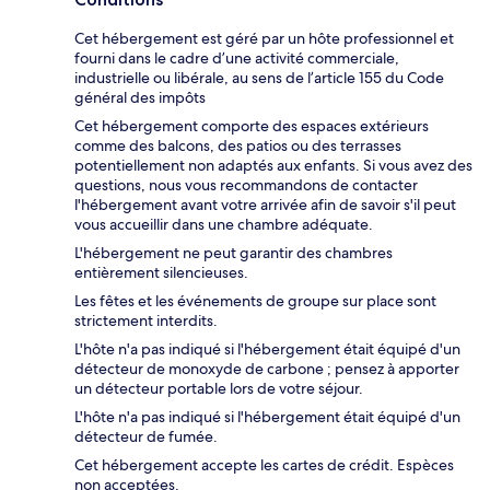
Cet hébergement est géré par un hôte professionnel et
fourni dans le cadre d’une activité commerciale,
industrielle ou libérale, au sens de l’article 155 du Code
général des impôts
Cet hébergement comporte des espaces extérieurs
comme des balcons, des patios ou des terrasses
potentiellement non adaptés aux enfants. Si vous avez des
questions, nous vous recommandons de contacter
l'hébergement avant votre arrivée afin de savoir s'il peut
vous accueillir dans une chambre adéquate.
L'hébergement ne peut garantir des chambres
entièrement silencieuses.
Les fêtes et les événements de groupe sur place sont
strictement interdits.
L'hôte n'a pas indiqué si l'hébergement était équipé d'un
détecteur de monoxyde de carbone ; pensez à apporter
un détecteur portable lors de votre séjour.
L'hôte n'a pas indiqué si l'hébergement était équipé d'un
détecteur de fumée.
Cet hébergement accepte les cartes de crédit. Espèces
non acceptées.