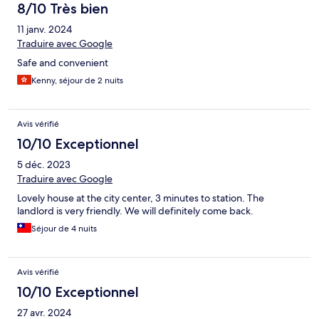
8/10 Très bien
11 janv. 2024
Traduire avec Google
Safe and convenient
Kenny, séjour de 2 nuits
Avis vérifié
10/10 Exceptionnel
5 déc. 2023
Traduire avec Google
Lovely house at the city center, 3 minutes to station. The
landlord is very friendly. We will definitely come back.
Séjour de 4 nuits
Avis vérifié
10/10 Exceptionnel
27 avr. 2024