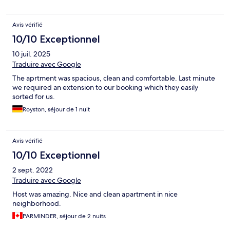
Avis vérifié
10/10 Exceptionnel
10 juil. 2025
Traduire avec Google
The aprtment was spacious, clean and comfortable. Last minute
we required an extension to our booking which they easily
sorted for us.
Royston, séjour de 1 nuit
Avis vérifié
10/10 Exceptionnel
2 sept. 2022
Traduire avec Google
Host was amazing. Nice and clean apartment in nice
neighborhood.
PARMINDER, séjour de 2 nuits