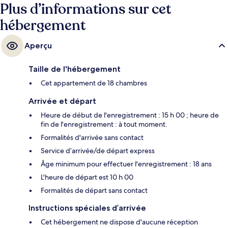
Plus d’informations sur cet
hébergement
Aperçu
Taille de l'hébergement
Cet appartement de 18 chambres
Arrivée et départ
Heure de début de l'enregistrement : 15 h 00 ; heure de
fin de l'enregistrement : à tout moment.
Formalités d'arrivée sans contact
Service d’arrivée/de départ express
Âge minimum pour effectuer l'enregistrement : 18 ans
L'heure de départ est 10 h 00
Formalités de départ sans contact
Instructions spéciales d’arrivée
Cet hébergement ne dispose d'aucune réception