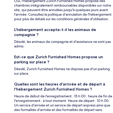
Oui, l'hébergement Zurich Furnished Homes propose des
chambres intégralement remboursables disponibles sur notre
site, qui peuvent être annulées jusqu'à quelques jours avant
l'arrivée. Consultez la politique d'annulation de l'hébergement
pour plus de détails sur les conditions générales d'utilisation.
L'hébergement accepte-t-il les animaux de
compagnie ?
Désolé, les animaux de compagnie et d'assistance ne sont pas
admis.
Est-ce que Zurich Furnished Homes propose un
parking sur place ?
Désolé, Zurich Furnished Homes ne dispose pas d'un parking
sur place.
Quelles sont les heures d'arrivée et de départ à
l'hébergement Zurich Furnished Homes ?
Heure de début de l'enregistrement : 15 h 00 ; heure de fin de
l'enregistrement : à tout moment. Heure de départ : 10 h 00.
Un service d'arrivée et un service de départ express ainsi que
des formalités d'arrivée et des formalités de départ sans