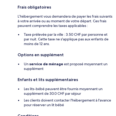
Frais obligatoires
L’hébergement vous demandera de payer les frais suivants
à votre arrivée ou au moment de votre départ. Ces frais
peuvent comprendre les taxes applicables :
Taxe prélevée par la ville : 3.50 CHF par personne et
par nuit. Cette taxe ne s'applique pas aux enfants de
moins de 12 ans.
Options en supplément
Un
service de ménage
est proposé moyennant un
supplément
Enfants et lits supplémentaires
Les lits-bébé peuvent être fournis moyennant un
supplément de 30.0 CHF par séjour
Les clients doivent contacter l'hébergement à l'avance
pour réserver un lit bébé
Conditions