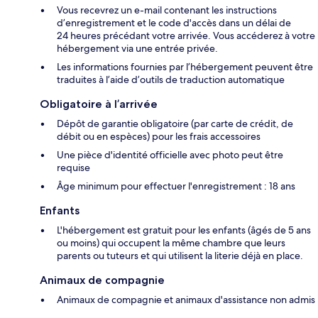
Vous recevrez un e-mail contenant les instructions
d’enregistrement et le code d'accès dans un délai de
24 heures précédant votre arrivée. Vous accéderez à votre
hébergement via une entrée privée.
Les informations fournies par l’hébergement peuvent être
traduites à l’aide d’outils de traduction automatique
Obligatoire à l’arrivée
Dépôt de garantie obligatoire (par carte de crédit, de
débit ou en espèces) pour les frais accessoires
Une pièce d'identité officielle avec photo peut être
requise
Âge minimum pour effectuer l'enregistrement : 18 ans
Enfants
L'hébergement est gratuit pour les enfants (âgés de 5 ans
ou moins) qui occupent la même chambre que leurs
parents ou tuteurs et qui utilisent la literie déjà en place.
Animaux de compagnie
Animaux de compagnie et animaux d'assistance non admis