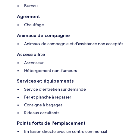
Bureau
Agrément
Chauffage
Animaux de compagnie
Animaux de compagnie et d'assistance non acceptés
Accessibilité
Ascenseur
Hébergement non-fumeurs
Services et équipements
Service d'entretien sur demande
Fer et planche à repasser
Consigne à bagages
Rideaux occultants
Points forts de l'emplacement
En liaison directe avec un centre commercial