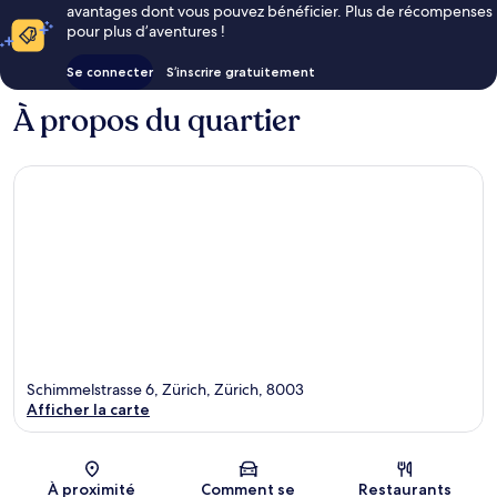
avantages dont vous pouvez bénéficier. Plus de récompenses
pour plus d’aventures !
Se connecter
S’inscrire gratuitement
À propos du quartier
Schimmelstrasse 6, Zürich, Zürich, 8003
Afficher la carte
Carte
À proximité
Comment se
Restaurants