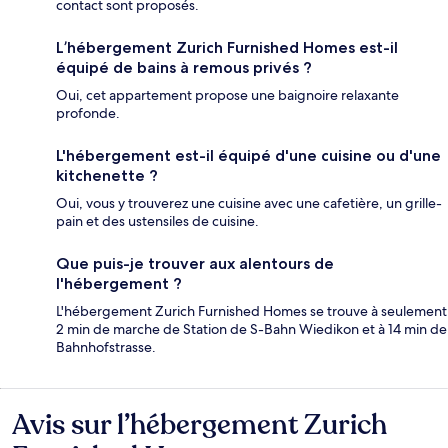
contact sont proposés.
L’hébergement Zurich Furnished Homes est-il
équipé de bains à remous privés ?
Oui, cet appartement propose une baignoire relaxante
profonde.
L'hébergement est-il équipé d'une cuisine ou d'une
kitchenette ?
Oui, vous y trouverez une cuisine avec une cafetière, un grille-
pain et des ustensiles de cuisine.
Que puis-je trouver aux alentours de
l'hébergement ?
L'hébergement Zurich Furnished Homes se trouve à seulement
2 min de marche de Station de S-Bahn Wiedikon et à 14 min de
Bahnhofstrasse.
Avis sur l’hébergement Zurich
Avis