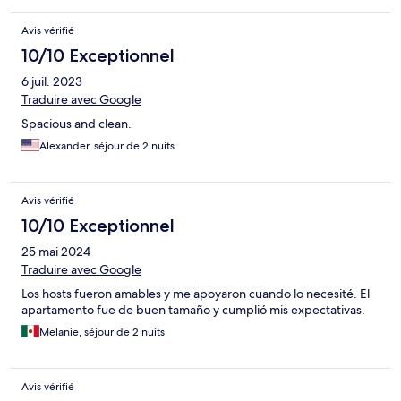
Avis vérifié
10/10 Exceptionnel
6 juil. 2023
Traduire avec Google
Spacious and clean.
Alexander, séjour de 2 nuits
Avis vérifié
10/10 Exceptionnel
25 mai 2024
Traduire avec Google
Los hosts fueron amables y me apoyaron cuando lo necesité. El
apartamento fue de buen tamaño y cumplió mis expectativas.
Melanie, séjour de 2 nuits
Avis vérifié