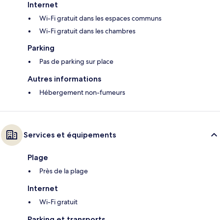
Internet
Wi-Fi gratuit dans les espaces communs
Wi-Fi gratuit dans les chambres
Parking
Pas de parking sur place
Autres informations
Hébergement non-fumeurs
Services et équipements
Plage
Près de la plage
Internet
Wi-Fi gratuit
Parking et transports