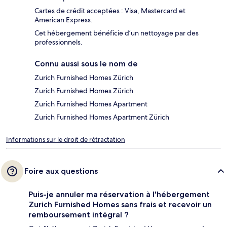
Cartes de crédit acceptées : Visa, Mastercard et
American Express.
Cet hébergement bénéficie d’un nettoyage par des
professionnels.
Connu aussi sous le nom de
Zurich Furnished Homes Zürich
Zurich Furnished Homes Zürich
Zurich Furnished Homes Apartment
Zurich Furnished Homes Apartment Zürich
Informations sur le droit de rétractation
Foire aux questions
Puis-je annuler ma réservation à l'hébergement
Zurich Furnished Homes sans frais et recevoir un
remboursement intégral ?