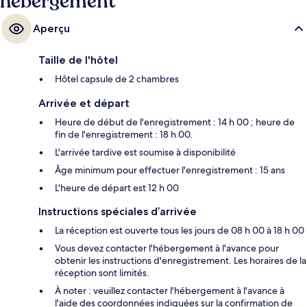
hébergement
Aperçu
Taille de l'hôtel
Hôtel capsule de 2 chambres
Arrivée et départ
Heure de début de l'enregistrement : 14 h 00 ; heure de
fin de l'enregistrement : 18 h 00.
L'arrivée tardive est soumise à disponibilité
Âge minimum pour effectuer l'enregistrement : 15 ans
L'heure de départ est 12 h 00
Instructions spéciales d’arrivée
La réception est ouverte tous les jours de 08 h 00 à 18 h 00
Vous devez contacter l'hébergement à l'avance pour
obtenir les instructions d'enregistrement. Les horaires de la
réception sont limités.
À noter : veuillez contacter l'hébergement à l'avance à
l'aide des coordonnées indiquées sur la confirmation de