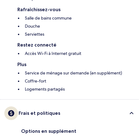
Rafraîchissez-vous
Salle de bains commune
Douche
Serviettes
Restez connecté
Accès Wi-Fi à Internet gratuit
Plus
Service de ménage sur demande (en supplément)
Coffre-fort
Logements partagés
Frais et politiques
Options en supplément