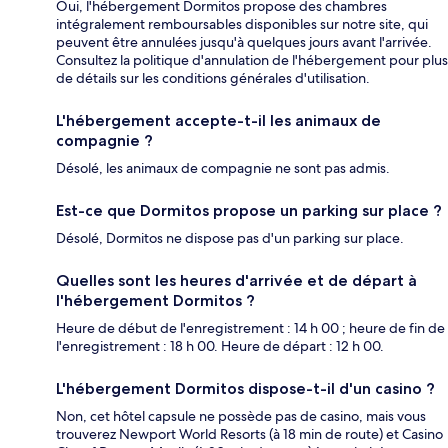
Oui, l'hébergement Dormitos propose des chambres
intégralement remboursables disponibles sur notre site, qui
peuvent être annulées jusqu'à quelques jours avant l'arrivée.
Consultez la politique d'annulation de l'hébergement pour plus
de détails sur les conditions générales d'utilisation.
L'hébergement accepte-t-il les animaux de
compagnie ?
Désolé, les animaux de compagnie ne sont pas admis.
Est-ce que Dormitos propose un parking sur place ?
Désolé, Dormitos ne dispose pas d'un parking sur place.
Quelles sont les heures d'arrivée et de départ à
l'hébergement Dormitos ?
Heure de début de l'enregistrement : 14 h 00 ; heure de fin de
l'enregistrement : 18 h 00. Heure de départ : 12 h 00.
L'hébergement Dormitos dispose-t-il d'un casino ?
Non, cet hôtel capsule ne possède pas de casino, mais vous
trouverez Newport World Resorts (à 18 min de route) et Casino