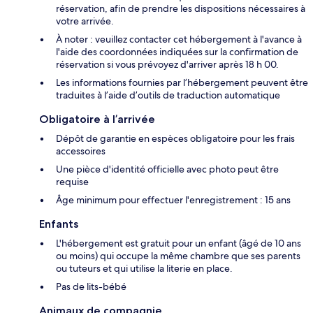
réservation, afin de prendre les dispositions nécessaires à
votre arrivée.
À noter : veuillez contacter cet hébergement à l'avance à
l'aide des coordonnées indiquées sur la confirmation de
réservation si vous prévoyez d'arriver après 18 h 00.
Les informations fournies par l’hébergement peuvent être
traduites à l’aide d’outils de traduction automatique
Obligatoire à l’arrivée
Dépôt de garantie en espèces obligatoire pour les frais
accessoires
Une pièce d'identité officielle avec photo peut être
requise
Âge minimum pour effectuer l'enregistrement : 15 ans
Enfants
L'hébergement est gratuit pour un enfant (âgé de 10 ans
ou moins) qui occupe la même chambre que ses parents
ou tuteurs et qui utilise la literie en place.
Pas de lits-bébé
Animaux de compagnie