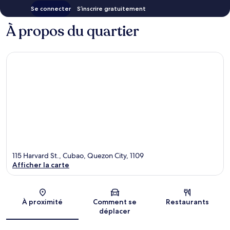
Se connecter
S’inscrire gratuitement
À propos du quartier
115 Harvard St., Cubao, Quezon City, 1109
Afficher la carte
Carte
À proximité
Comment se
Restaurants
déplacer