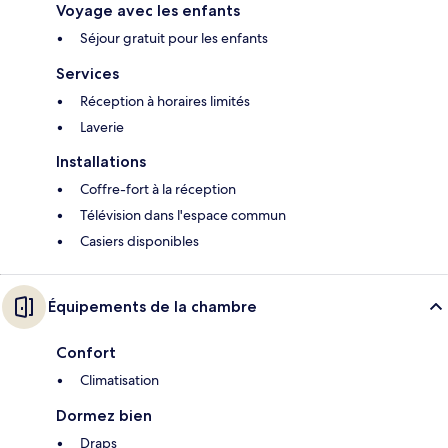
Voyage avec les enfants
Séjour gratuit pour les enfants
Services
Réception à horaires limités
Laverie
Installations
Coffre-fort à la réception
Télévision dans l'espace commun
Casiers disponibles
Équipements de la chambre
Confort
Climatisation
Dormez bien
Draps