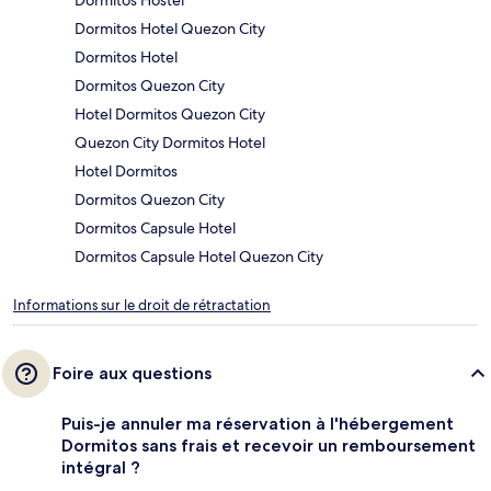
Dormitos Hostel
Dormitos Hotel Quezon City
Dormitos Hotel
Dormitos Quezon City
Hotel Dormitos Quezon City
Quezon City Dormitos Hotel
Hotel Dormitos
Dormitos Quezon City
Dormitos Capsule Hotel
Dormitos Capsule Hotel Quezon City
Informations sur le droit de rétractation
Foire aux questions
Puis-je annuler ma réservation à l'hébergement
Dormitos sans frais et recevoir un remboursement
intégral ?