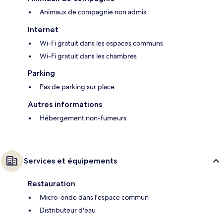
Animaux de compagnie non admis
Internet
Wi-Fi gratuit dans les espaces communs
Wi-Fi gratuit dans les chambres
Parking
Pas de parking sur place
Autres informations
Hébergement non-fumeurs
Services et équipements
Restauration
Micro-onde dans l'espace commun
Distributeur d'eau