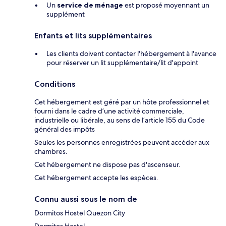
Un
service de ménage
est proposé moyennant un
supplément
Enfants et lits supplémentaires
Les clients doivent contacter l'hébergement à l'avance
pour réserver un lit supplémentaire/lit d'appoint
Conditions
Cet hébergement est géré par un hôte professionnel et
fourni dans le cadre d’une activité commerciale,
industrielle ou libérale, au sens de l’article 155 du Code
général des impôts
Seules les personnes enregistrées peuvent accéder aux
chambres.
Cet hébergement ne dispose pas d'ascenseur.
Cet hébergement accepte les espèces.
Connu aussi sous le nom de
Dormitos Hostel Quezon City