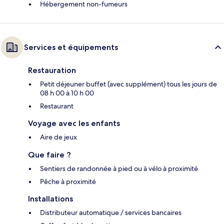
Hébergement non-fumeurs
Services et équipements
Restauration
Petit déjeuner buffet (avec supplément) tous les jours de
08 h 00 à 10 h 00
Restaurant
Voyage avec les enfants
Aire de jeux
Que faire ?
Sentiers de randonnée à pied ou à vélo à proximité
Pêche à proximité
Installations
Distributeur automatique / services bancaires