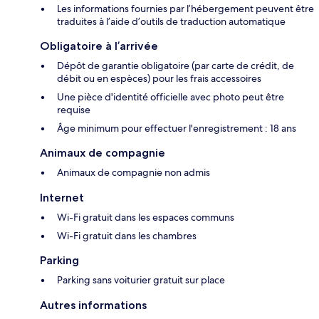
Les informations fournies par l’hébergement peuvent être
traduites à l’aide d’outils de traduction automatique
Obligatoire à l’arrivée
Dépôt de garantie obligatoire (par carte de crédit, de
débit ou en espèces) pour les frais accessoires
Une pièce d'identité officielle avec photo peut être
requise
Âge minimum pour effectuer l'enregistrement : 18 ans
Animaux de compagnie
Animaux de compagnie non admis
Internet
Wi-Fi gratuit dans les espaces communs
Wi-Fi gratuit dans les chambres
Parking
Parking sans voiturier gratuit sur place
Autres informations