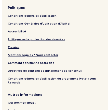
Politiques
Conditions générales d’utilisation
Conditions Générales d’Utilisation d’Abritel
Accessibilité
Politique sur la protection des données
Cookies
Mentions légales / Nous contacter
Comment fonctionne notre site
Directives de contenu et signalement de contenus
Conditions générales d’utilisation du programme Hotels.com
Rewards
Autres informations
Qui sommes-nous ?