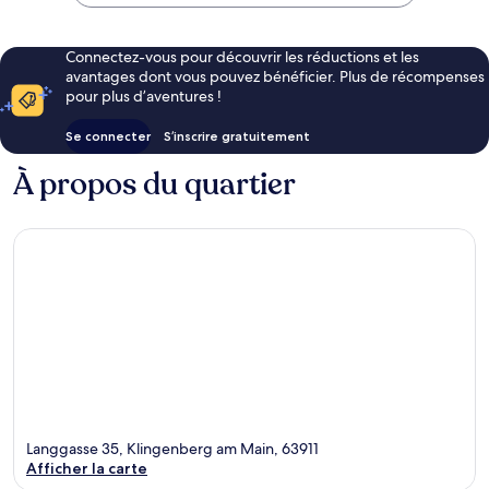
80 €
Connectez-vous pour découvrir les réductions et les
avantages dont vous pouvez bénéficier. Plus de récompenses
pour plus d’aventures !
Se connecter
S’inscrire gratuitement
À propos du quartier
Langgasse 35, Klingenberg am Main, 63911
Afficher la carte