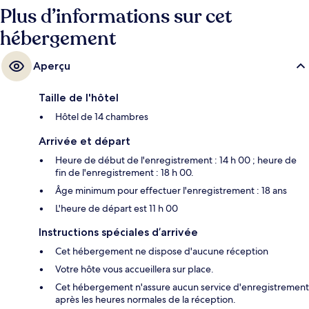
Plus d’informations sur cet
hébergement
Aperçu
Taille de l'hôtel
Hôtel de 14 chambres
Arrivée et départ
Heure de début de l'enregistrement : 14 h 00 ; heure de
fin de l'enregistrement : 18 h 00.
Âge minimum pour effectuer l'enregistrement : 18 ans
L'heure de départ est 11 h 00
Instructions spéciales d’arrivée
Cet hébergement ne dispose d'aucune réception
Votre hôte vous accueillera sur place.
Cet hébergement n'assure aucun service d'enregistrement
après les heures normales de la réception.