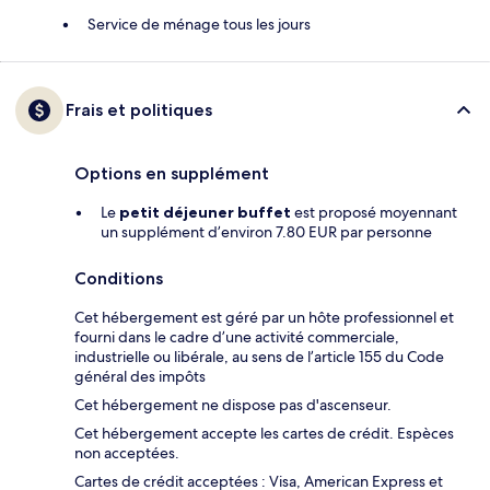
Service de ménage tous les jours
Frais et politiques
Options en supplément
Le
petit déjeuner buffet
est proposé moyennant
un supplément d’environ 7.80 EUR par personne
Conditions
Cet hébergement est géré par un hôte professionnel et
fourni dans le cadre d’une activité commerciale,
industrielle ou libérale, au sens de l’article 155 du Code
général des impôts
Cet hébergement ne dispose pas d'ascenseur.
Cet hébergement accepte les cartes de crédit. Espèces
non acceptées.
Cartes de crédit acceptées : Visa, American Express et