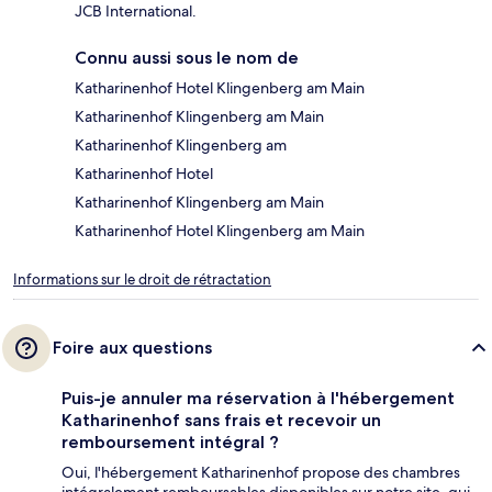
JCB International.
Connu aussi sous le nom de
Katharinenhof Hotel Klingenberg am Main
Katharinenhof Klingenberg am Main
Katharinenhof Klingenberg am
Katharinenhof Hotel
Katharinenhof Klingenberg am Main
Katharinenhof Hotel Klingenberg am Main
Informations sur le droit de rétractation
Foire aux questions
Puis-je annuler ma réservation à l'hébergement
Katharinenhof sans frais et recevoir un
remboursement intégral ?
Oui, l'hébergement Katharinenhof propose des chambres