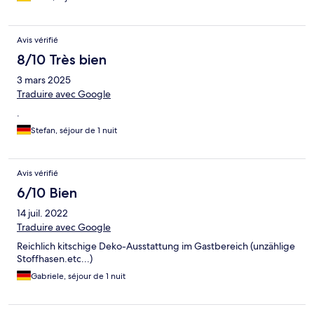
Avis vérifié
8/10 Très bien
3 mars 2025
Traduire avec Google
.
Stefan, séjour de 1 nuit
Avis vérifié
6/10 Bien
14 juil. 2022
Traduire avec Google
Reichlich kitschige Deko-Ausstattung im Gastbereich (unzählige
Stoffhasen.etc...)
Gabriele, séjour de 1 nuit