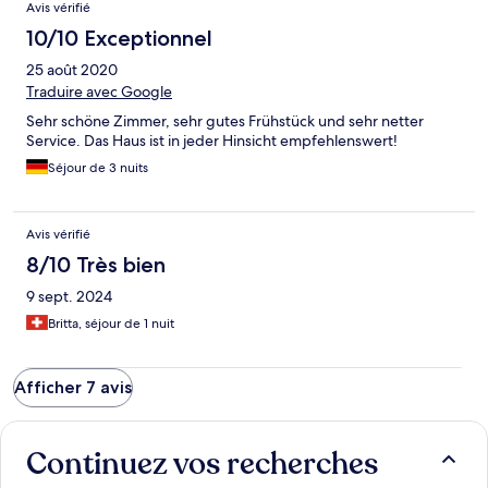
Avis vérifié
10/10 Exceptionnel
25 août 2020
Traduire avec Google
Sehr schöne Zimmer, sehr gutes Frühstück und sehr netter
Service. Das Haus ist in jeder Hinsicht empfehlenswert!
Séjour de 3 nuits
Avis vérifié
8/10 Très bien
9 sept. 2024
Britta, séjour de 1 nuit
Afficher 7 avis
Continuez vos recherches