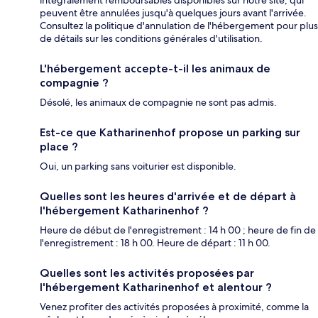
intégralement remboursables disponibles sur notre site, qui
peuvent être annulées jusqu'à quelques jours avant l'arrivée.
Consultez la politique d'annulation de l'hébergement pour plus
de détails sur les conditions générales d'utilisation.
L'hébergement accepte-t-il les animaux de
compagnie ?
Désolé, les animaux de compagnie ne sont pas admis.
Est-ce que Katharinenhof propose un parking sur
place ?
Oui, un parking sans voiturier est disponible.
Quelles sont les heures d'arrivée et de départ à
l'hébergement Katharinenhof ?
Heure de début de l'enregistrement : 14 h 00 ; heure de fin de
l'enregistrement : 18 h 00. Heure de départ : 11 h 00.
Quelles sont les activités proposées par
l'hébergement Katharinenhof et alentour ?
Venez profiter des activités proposées à proximité, comme la