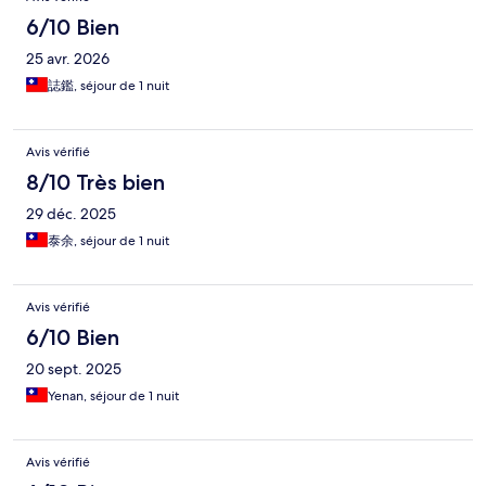
6/10 Bien
25 avr. 2026
誌鑑, séjour de 1 nuit
Avis vérifié
8/10 Très bien
29 déc. 2025
泰余, séjour de 1 nuit
Avis vérifié
6/10 Bien
20 sept. 2025
Yenan, séjour de 1 nuit
Avis vérifié