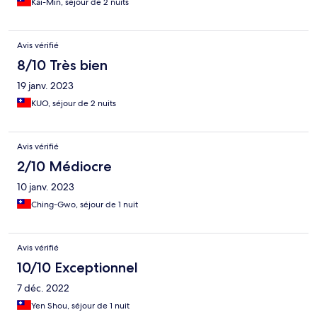
Kai-Min, séjour de 2 nuits
Avis vérifié
8/10 Très bien
19 janv. 2023
KUO, séjour de 2 nuits
Avis vérifié
2/10 Médiocre
10 janv. 2023
Ching-Gwo, séjour de 1 nuit
Avis vérifié
10/10 Exceptionnel
7 déc. 2022
Yen Shou, séjour de 1 nuit