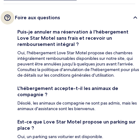
Foire aux questions
Puis-je annuler ma réservation à l'hébergement
Love Star Motel sans frais et recevoir un
remboursement intégral ?
Oui, l'hébergement Love Star Motel propose des chambres
intégralement remboursables disponibles sur notre site, qui
peuvent être annulées jusqu'à quelques jours avant l'arrivée.
Consultez la politique d'annulation de l'hébergement pour plus
de détails sur les conditions générales d'utilisation.
L'hébergement accepte-t-il les animaux de
compagnie ?
Désolé, les animaux de compagnie ne sont pas admis, mais les
animaux d'assistance sont les bienvenus.
Est-ce que Love Star Motel propose un parking sur
place ?
Oui, un parking sans voiturier est disponible.