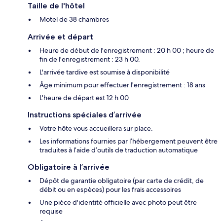
Taille de l'hôtel
Motel de 38 chambres
Arrivée et départ
Heure de début de l'enregistrement : 20 h 00 ; heure de
fin de l'enregistrement : 23 h 00.
L'arrivée tardive est soumise à disponibilité
Âge minimum pour effectuer l'enregistrement : 18 ans
L'heure de départ est 12 h 00
Instructions spéciales d’arrivée
Votre hôte vous accueillera sur place.
Les informations fournies par l’hébergement peuvent être
traduites à l’aide d’outils de traduction automatique
Obligatoire à l’arrivée
Dépôt de garantie obligatoire (par carte de crédit, de
débit ou en espèces) pour les frais accessoires
Une pièce d'identité officielle avec photo peut être
requise