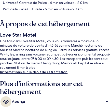
Université Centrale de Police
- 4 min en voiture
- 2.0 km
Parc de la Place Culturelle
- 5 min en voiture
- 2.7 km
À propos de cet hébergement
Love Star Motel
Une fois dans Love Star Motel, vous vous trouverez à moins de 15
minutes de voiture de points d'intérêt comme Marché nocturne de
Shilin et Marché nocturne de Ningxia. Parmi les services gratuits, l'accès
Wi-Fi, le parking sans voiturier et un petit déjeuner icontinental proposé
tous les jours, entre 07 h 00 et 09 h 30. Les transports publics sont tout
proches. Station de métro Chang Gung Memorial Hospital se situe à
seulement 8 min à pied.
Informations sur le droit de rétractation
Plus d’informations sur cet
hébergement
Aperçu