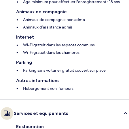
Âge minimum pour effectuer l'enregistrement : 18 ans
Animaux de compagnie
Animaux de compagnie non admis
Animaux d’assistance admis
Internet
Wi-Fi gratuit dans les espaces communs
Wi-Fi gratuit dans les chambres
Parking
Parking sans voiturier gratuit couvert sur place
Autres informations
Hébergement non-fumeurs
Services et équipements
Restauration