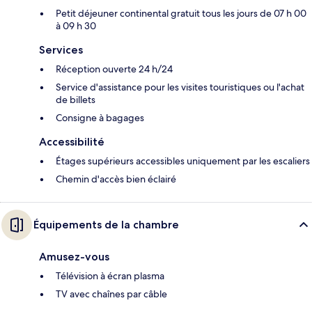
Petit déjeuner continental gratuit tous les jours de 07 h 00
à 09 h 30
Services
Réception ouverte 24 h/24
Service d'assistance pour les visites touristiques ou l'achat
de billets
Consigne à bagages
Accessibilité
Étages supérieurs accessibles uniquement par les escaliers
Chemin d'accès bien éclairé
Équipements de la chambre
Amusez-vous
Télévision à écran plasma
TV avec chaînes par câble