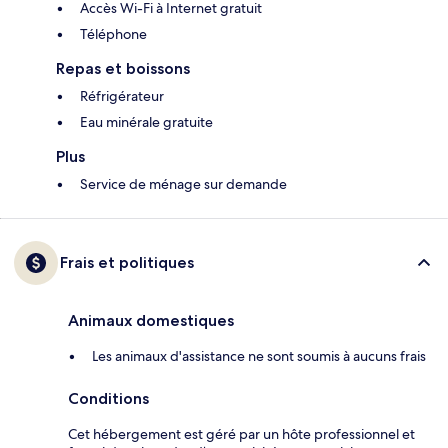
Accès Wi-Fi à Internet gratuit
Téléphone
Repas et boissons
Réfrigérateur
Eau minérale gratuite
Plus
Service de ménage sur demande
Frais et politiques
Animaux domestiques
Les animaux d'assistance ne sont soumis à aucuns frais
Conditions
Cet hébergement est géré par un hôte professionnel et