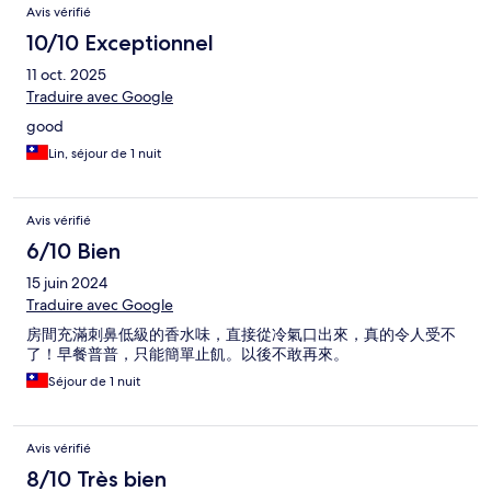
Avis vérifié
10/10 Exceptionnel
11 oct. 2025
Traduire avec Google
good
Lin, séjour de 1 nuit
Avis vérifié
6/10 Bien
15 juin 2024
Traduire avec Google
房間充滿刺鼻低級的香水味，直接從冷氣口出來，真的令人受不
了！早餐普普，只能簡單止飢。以後不敢再來。
Séjour de 1 nuit
Avis vérifié
8/10 Très bien