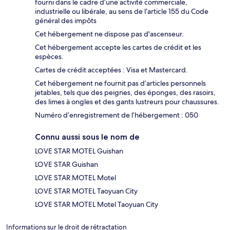
fourni dans le cadre d’une activité commerciale,
industrielle ou libérale, au sens de l’article 155 du Code
général des impôts
Cet hébergement ne dispose pas d'ascenseur.
Cet hébergement accepte les cartes de crédit et les
espèces.
Cartes de crédit acceptées : Visa et Mastercard.
Cet hébergement ne fournit pas d’articles personnels
jetables, tels que des peignes, des éponges, des rasoirs,
des limes à ongles et des gants lustreurs pour chaussures.
Numéro d’enregistrement de l’hébergement : 050
Connu aussi sous le nom de
LOVE STAR MOTEL Guishan
LOVE STAR Guishan
LOVE STAR MOTEL Motel
LOVE STAR MOTEL Taoyuan City
LOVE STAR MOTEL Motel Taoyuan City
Informations sur le droit de rétractation