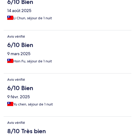
6/10 Bien
14 août 2025
Li Chun, séjour de 1 nuit
Avis vérifié
6/10 Bien
9 mars 2025
Hsin Fu, séjour de 1 nuit
Avis vérifié
6/10 Bien
9 févr. 2025
Yu chen, séjour de 1 nuit
Avis vérifié
8/10 Très bien