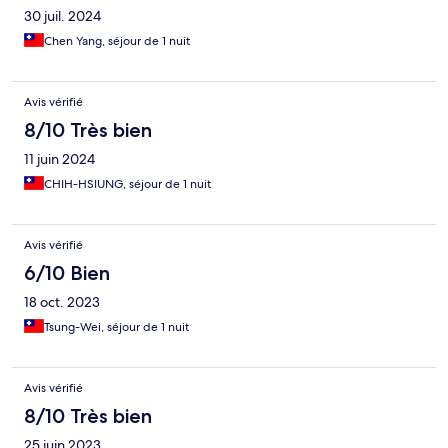
30 juil. 2024
Chen Yang, séjour de 1 nuit
Avis vérifié
8/10 Très bien
11 juin 2024
CHIH-HSIUNG, séjour de 1 nuit
Avis vérifié
6/10 Bien
18 oct. 2023
Tsung-Wei, séjour de 1 nuit
Avis vérifié
8/10 Très bien
25 juin 2023