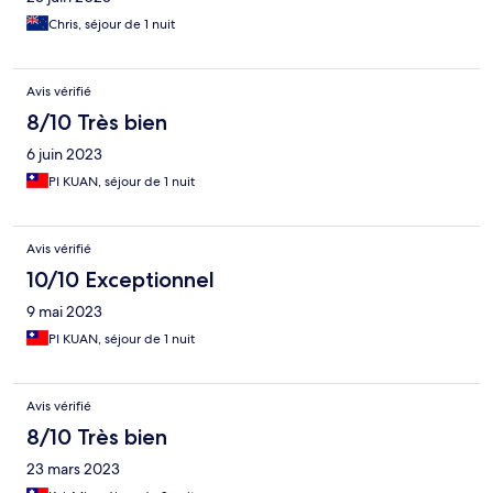
Chris, séjour de 1 nuit
Avis vérifié
8/10 Très bien
6 juin 2023
PI KUAN, séjour de 1 nuit
Avis vérifié
10/10 Exceptionnel
9 mai 2023
PI KUAN, séjour de 1 nuit
Avis vérifié
8/10 Très bien
23 mars 2023