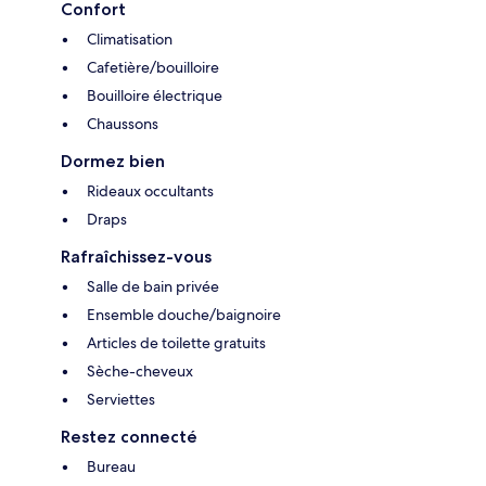
Confort
Climatisation
Cafetière/bouilloire
Bouilloire électrique
Chaussons
Dormez bien
Rideaux occultants
Draps
Rafraîchissez-vous
Salle de bain privée
Ensemble douche/baignoire
Articles de toilette gratuits
Sèche-cheveux
Serviettes
Restez connecté
Bureau