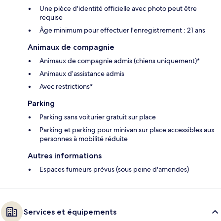
Une pièce d'identité officielle avec photo peut être
requise
Âge minimum pour effectuer l'enregistrement : 21 ans
Animaux de compagnie
Animaux de compagnie admis (chiens uniquement)*
Animaux d’assistance admis
Avec restrictions*
Parking
Parking sans voiturier gratuit sur place
Parking et parking pour minivan sur place accessibles aux
personnes à mobilité réduite
Autres informations
Espaces fumeurs prévus (sous peine d'amendes)
Services et équipements