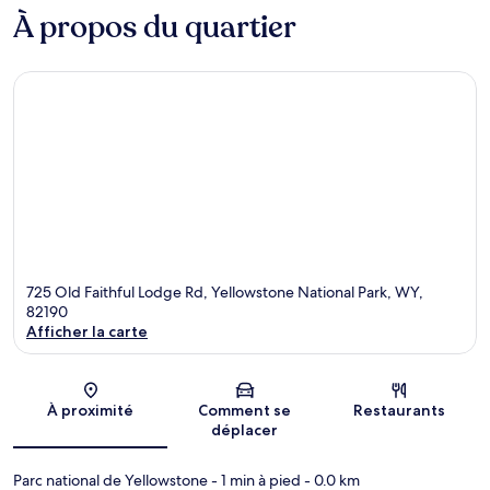
À propos du quartier
725 Old Faithful Lodge Rd, Yellowstone National Park, WY,
82190
Afficher la carte
Carte
À proximité
Comment se
Restaurants
déplacer
Parc national de Yellowstone
- 1 min à pied
- 0.0 km