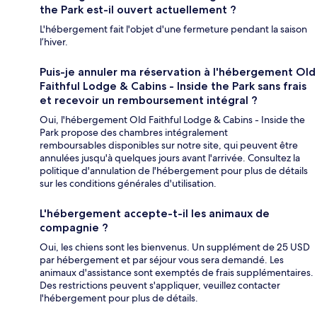
the Park est-il ouvert actuellement ?
L'hébergement fait l'objet d'une fermeture pendant la saison
l’hiver.
Puis-je annuler ma réservation à l'hébergement Old
Faithful Lodge & Cabins - Inside the Park sans frais
et recevoir un remboursement intégral ?
Oui, l'hébergement Old Faithful Lodge & Cabins - Inside the
Park propose des chambres intégralement
remboursables disponibles sur notre site, qui peuvent être
annulées jusqu'à quelques jours avant l'arrivée. Consultez la
politique d'annulation de l'hébergement pour plus de détails
sur les conditions générales d'utilisation.
L'hébergement accepte-t-il les animaux de
compagnie ?
Oui, les chiens sont les bienvenus. Un supplément de 25 USD
par hébergement et par séjour vous sera demandé. Les
animaux d'assistance sont exemptés de frais supplémentaires.
Des restrictions peuvent s'appliquer, veuillez contacter
l'hébergement pour plus de détails.