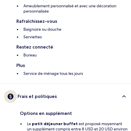
Ameublement personnalisé et avec une décoration
personnalisée
Rafraîchissez-vous
Baignoire ou douche
Serviettes
Restez connecté
Bureau
Plus
Service de ménage tous les jours
Frais et politiques
Options en supplément
Le
petit déjeuner buffet
est proposé moyennant
un supplément compris entre 8 USD et 20 USD environ