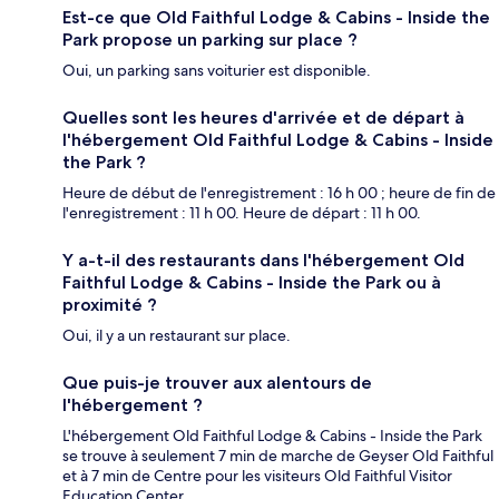
Est-ce que Old Faithful Lodge & Cabins - Inside the
Park propose un parking sur place ?
Oui, un parking sans voiturier est disponible.
Quelles sont les heures d'arrivée et de départ à
l'hébergement Old Faithful Lodge & Cabins - Inside
the Park ?
Heure de début de l'enregistrement : 16 h 00 ; heure de fin de
l'enregistrement : 11 h 00. Heure de départ : 11 h 00.
Y a-t-il des restaurants dans l'hébergement Old
Faithful Lodge & Cabins - Inside the Park ou à
proximité ?
Oui, il y a un restaurant sur place.
Que puis-je trouver aux alentours de
l'hébergement ?
L'hébergement Old Faithful Lodge & Cabins - Inside the Park
se trouve à seulement 7 min de marche de Geyser Old Faithful
et à 7 min de Centre pour les visiteurs Old Faithful Visitor
Education Center.