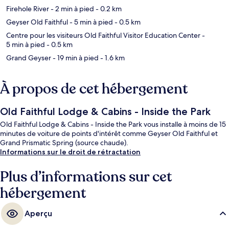
Firehole River
- 2 min à pied
- 0.2 km
Geyser Old Faithful
- 5 min à pied
- 0.5 km
Centre pour les visiteurs Old Faithful Visitor Education Center
-
5 min à pied
- 0.5 km
Grand Geyser
- 19 min à pied
- 1.6 km
À propos de cet hébergement
Old Faithful Lodge & Cabins - Inside the Park
Old Faithful Lodge & Cabins - Inside the Park vous installe à moins de 15
minutes de voiture de points d'intérêt comme Geyser Old Faithful et
Grand Prismatic Spring (source chaude).
Informations sur le droit de rétractation
Plus d’informations sur cet
hébergement
Aperçu