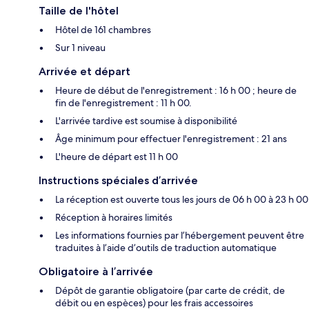
Taille de l'hôtel
Hôtel de 161 chambres
Sur 1 niveau
Arrivée et départ
Heure de début de l'enregistrement : 16 h 00 ; heure de
fin de l'enregistrement : 11 h 00.
L'arrivée tardive est soumise à disponibilité
Âge minimum pour effectuer l'enregistrement : 21 ans
L'heure de départ est 11 h 00
Instructions spéciales d’arrivée
La réception est ouverte tous les jours de 06 h 00 à 23 h 00
Réception à horaires limités
Les informations fournies par l’hébergement peuvent être
traduites à l’aide d’outils de traduction automatique
Obligatoire à l’arrivée
Dépôt de garantie obligatoire (par carte de crédit, de
débit ou en espèces) pour les frais accessoires