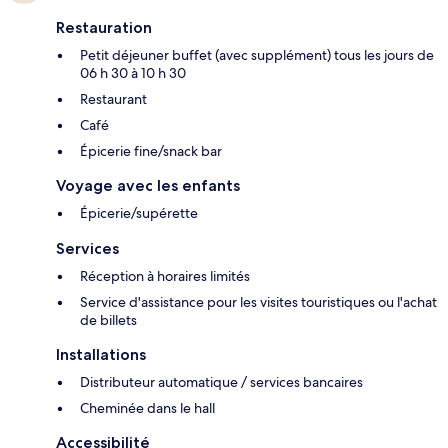
Restauration
Petit déjeuner buffet (avec supplément) tous les jours de
06 h 30 à 10 h 30
Restaurant
Café
Épicerie fine/snack bar
Voyage avec les enfants
Épicerie/supérette
Services
Réception à horaires limités
Service d'assistance pour les visites touristiques ou l'achat
de billets
Installations
Distributeur automatique / services bancaires
Cheminée dans le hall
Accessibilité