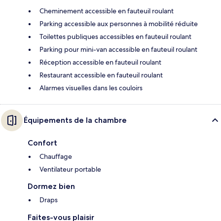
Cheminement accessible en fauteuil roulant
Parking accessible aux personnes à mobilité réduite
Toilettes publiques accessibles en fauteuil roulant
Parking pour mini-van accessible en fauteuil roulant
Réception accessible en fauteuil roulant
Restaurant accessible en fauteuil roulant
Alarmes visuelles dans les couloirs
Équipements de la chambre
Confort
Chauffage
Ventilateur portable
Dormez bien
Draps
Faites-vous plaisir