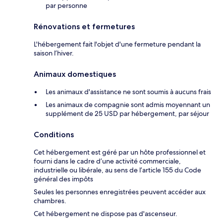
par personne
Rénovations et fermetures
L'hébergement fait l'objet d'une fermeture pendant la
saison l’hiver.
Animaux domestiques
Les animaux d'assistance ne sont soumis à aucuns frais
Les animaux de compagnie sont admis moyennant un
supplément de 25 USD par hébergement, par séjour
Conditions
Cet hébergement est géré par un hôte professionnel et
fourni dans le cadre d’une activité commerciale,
industrielle ou libérale, au sens de l’article 155 du Code
général des impôts
Seules les personnes enregistrées peuvent accéder aux
chambres.
Cet hébergement ne dispose pas d'ascenseur.