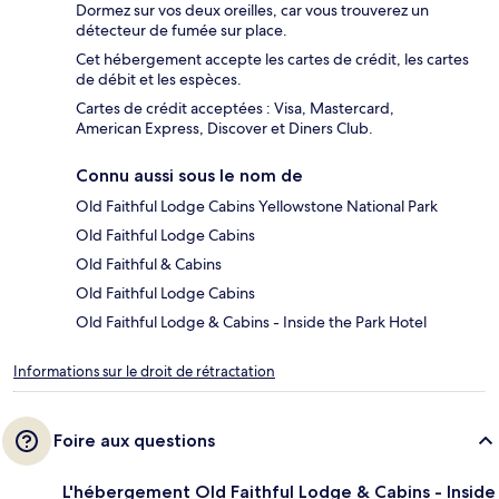
Dormez sur vos deux oreilles, car vous trouverez un
détecteur de fumée sur place.
Cet hébergement accepte les cartes de crédit, les cartes
de débit et les espèces.
Cartes de crédit acceptées : Visa, Mastercard,
American Express, Discover et Diners Club.
Connu aussi sous le nom de
Old Faithful Lodge Cabins Yellowstone National Park
Old Faithful Lodge Cabins
Old Faithful & Cabins
Old Faithful Lodge Cabins
Old Faithful Lodge & Cabins - Inside the Park Hotel
Informations sur le droit de rétractation
Foire aux questions
L'hébergement Old Faithful Lodge & Cabins - Inside