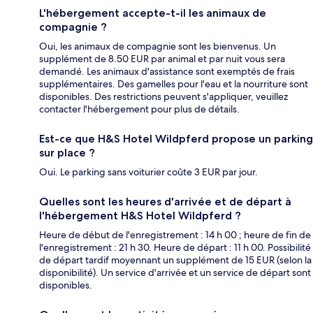
L'hébergement accepte-t-il les animaux de
compagnie ?
Oui, les animaux de compagnie sont les bienvenus. Un
supplément de 8.50 EUR par animal et par nuit vous sera
demandé. Les animaux d'assistance sont exemptés de frais
supplémentaires. Des gamelles pour l'eau et la nourriture sont
disponibles. Des restrictions peuvent s'appliquer, veuillez
contacter l'hébergement pour plus de détails.
Est-ce que H&S Hotel Wildpferd propose un parking
sur place ?
Oui. Le parking sans voiturier coûte 3 EUR par jour.
Quelles sont les heures d'arrivée et de départ à
l'hébergement H&S Hotel Wildpferd ?
Heure de début de l'enregistrement : 14 h 00 ; heure de fin de
l'enregistrement : 21 h 30. Heure de départ : 11 h 00. Possibilité
de départ tardif moyennant un supplément de 15 EUR (selon la
disponibilité). Un service d'arrivée et un service de départ sont
disponibles.