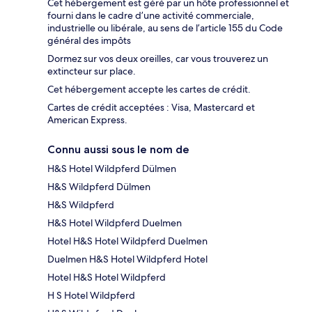
Cet hébergement est géré par un hôte professionnel et
fourni dans le cadre d’une activité commerciale,
industrielle ou libérale, au sens de l’article 155 du Code
général des impôts
Dormez sur vos deux oreilles, car vous trouverez un
extincteur sur place.
Cet hébergement accepte les cartes de crédit.
Cartes de crédit acceptées : Visa, Mastercard et
American Express.
Connu aussi sous le nom de
H&S Hotel Wildpferd Dülmen
H&S Wildpferd Dülmen
H&S Wildpferd
H&S Hotel Wildpferd Duelmen
Hotel H&S Hotel Wildpferd Duelmen
Duelmen H&S Hotel Wildpferd Hotel
Hotel H&S Hotel Wildpferd
H S Hotel Wildpferd