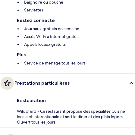
Baignoire ou douche
Serviettes
Restez connecté
Journaux gratuits en semaine
Accès Wi-Fi à Internet gratuit
Appels locaux gratuits
Plus
Service de ménage tous les jours
Prestations particulières
Restauration
Wildpferd - Ce restaurant propose des spécialités Cuisine
locale et internationale et sert le dîner et des plats légers.
Ouvert tous les jours.