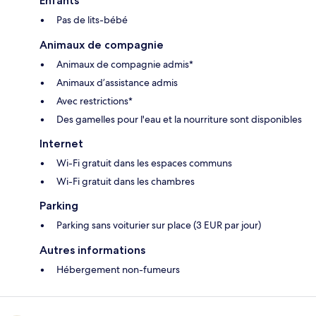
Enfants
Pas de lits-bébé
Animaux de compagnie
Animaux de compagnie admis*
Animaux d’assistance admis
Avec restrictions*
Des gamelles pour l'eau et la nourriture sont disponibles
Internet
Wi-Fi gratuit dans les espaces communs
Wi-Fi gratuit dans les chambres
Parking
Parking sans voiturier sur place (3 EUR par jour)
Autres informations
Hébergement non-fumeurs