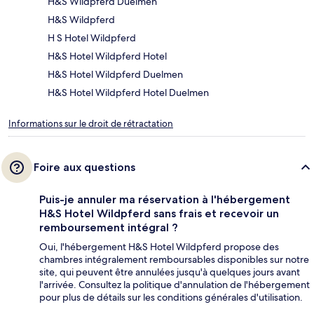
H&S Wildpferd Duelmen
H&S Wildpferd
H S Hotel Wildpferd
H&S Hotel Wildpferd Hotel
H&S Hotel Wildpferd Duelmen
H&S Hotel Wildpferd Hotel Duelmen
Informations sur le droit de rétractation
Foire aux questions
Puis-je annuler ma réservation à l'hébergement
H&S Hotel Wildpferd sans frais et recevoir un
remboursement intégral ?
Oui, l'hébergement H&S Hotel Wildpferd propose des
chambres intégralement remboursables disponibles sur notre
site, qui peuvent être annulées jusqu'à quelques jours avant
l'arrivée. Consultez la politique d'annulation de l'hébergement
pour plus de détails sur les conditions générales d'utilisation.