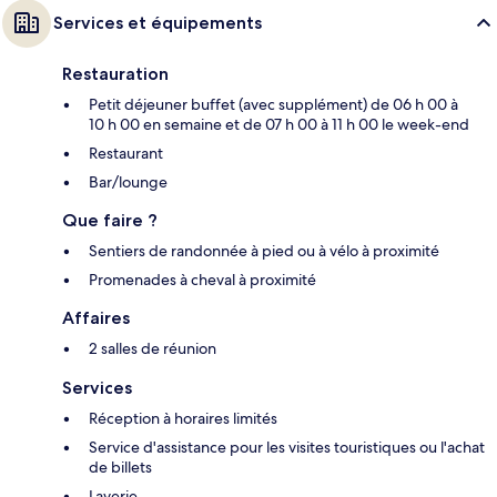
Services et équipements
Restauration
Petit déjeuner buffet (avec supplément) de 06 h 00 à
10 h 00 en semaine et de 07 h 00 à 11 h 00 le week-end
Restaurant
Bar/lounge
Que faire ?
Sentiers de randonnée à pied ou à vélo à proximité
Promenades à cheval à proximité
Affaires
2 salles de réunion
Services
Réception à horaires limités
Service d'assistance pour les visites touristiques ou l'achat
de billets
Laverie