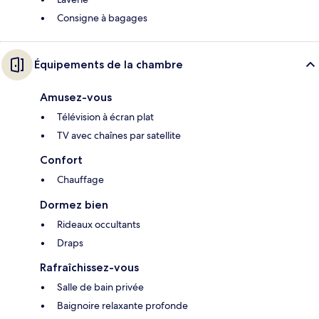
Consigne à bagages
Équipements de la chambre
Amusez-vous
Télévision à écran plat
TV avec chaînes par satellite
Confort
Chauffage
Dormez bien
Rideaux occultants
Draps
Rafraîchissez-vous
Salle de bain privée
Baignoire relaxante profonde