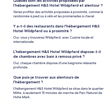
Quelles sont les activités proposées par
l'hébergement H&S Hotel Wildpferd et alentour ?
Venez profiter des activités proposées à proximité, comme la
randonnée à pied ou à vélo et les promenades à cheval.
Y a-t-il des restaurants dans l'hébergement H&S
Hotel Wildpferd ou à proximité ?
Oui, vous y trouverez Wildpferd, avec Cuisine locale et
internationale.
L’hébergement H&S Hotel Wildpferd dispose-t-il
de chambres avec bain à remous privé ?
Oui, chaque chambre dispose d'une baignoire relaxante
profonde.
Que puis-je trouver aux alentours de
l'hébergement ?
L'hébergement H&S Hotel Wildpferd se situe dans le quartier
Mitte, à seulement 15 minutes de marche de Parc Naturel de
Hohe Mark.