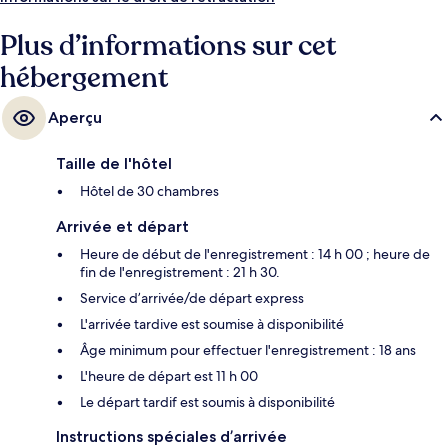
Plus d’informations sur cet
hébergement
Aperçu
Taille de l'hôtel
Hôtel de 30 chambres
Arrivée et départ
Heure de début de l'enregistrement : 14 h 00 ; heure de
fin de l'enregistrement : 21 h 30.
Service d’arrivée/de départ express
L'arrivée tardive est soumise à disponibilité
Âge minimum pour effectuer l'enregistrement : 18 ans
L'heure de départ est 11 h 00
Le départ tardif est soumis à disponibilité
Instructions spéciales d’arrivée