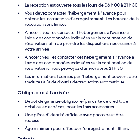
La réception est ouverte tous les jours de 06 h 00 à 21 h 30
Vous devez contacter l'hébergement à l'avance pour
obtenir les instructions d'enregistrement. Les horaires de la
réception sont limités.
À noter : veuillez contacter l'hébergement à l'avance à
l'aide des coordonnées indiquées sur la confirmation de
réservation, afin de prendre les dispositions nécessaires à
votre arrivée.
À noter : veuillez contacter cet hébergement à l'avance à
l'aide des coordonnées indiquées sur la confirmation de
réservation si vous prévoyez d'arriver après 21 h 30.
Les informations fournies par l’hébergement peuvent être
traduites à l’aide d’outils de traduction automatique
Obligatoire à l’arrivée
Dépôt de garantie obligatoire (par carte de crédit, de
débit ou en espèces) pour les frais accessoires
Une pièce d'identité officielle avec photo peut être
requise
Âge minimum pour effectuer l'enregistrement : 18 ans