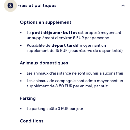
Frais et politiques
Options en supplément
Le
petit déjeuner buffet
est proposé moyennant
un supplément d’environ 5 EUR par personne
Possibilité de
départ tardif
moyennant un
supplément de 15 EUR (sous réserve de disponibilité)
Animaux domestiques
Les animaux d'assistance ne sont soumis à aucuns frais
Les animaux de compagnie sont admis moyennant un
supplément de 8.50 EUR par animal, par nuit
Parking
Le parking coûte 3 EUR par jour
Conditions