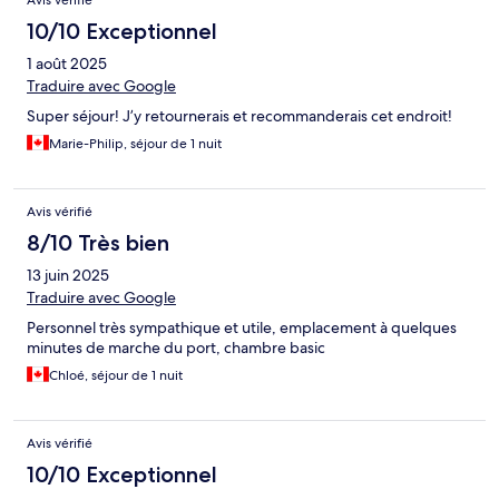
Avis vérifié
10/10 Exceptionnel
1 août 2025
Traduire avec Google
Super séjour! J’y retournerais et recommanderais cet endroit!
Marie-Philip, séjour de 1 nuit
Avis vérifié
8/10 Très bien
13 juin 2025
Traduire avec Google
Personnel très sympathique et utile, emplacement à quelques
minutes de marche du port, chambre basic
Chloé, séjour de 1 nuit
Avis vérifié
10/10 Exceptionnel