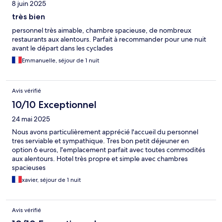
8 juin 2025
très bien
personnel très aimable, chambre spacieuse, de nombreux
restaurants aux alentours. Parfait à recommander pour une nuit
avant le départ dans les cyclades
Emmanuelle, séjour de 1 nuit
Avis vérifié
10/10 Exceptionnel
24 mai 2025
Nous avons particulièrement apprécié l'accueil du personnel
tres serviable et sympathique. Tres bon petit déjeuner en
option 6 euros, l'emplacement parfait avec toutes commodités
aux alentours. Hotel très propre et simple avec chambres
spacieuses
xavier, séjour de 1 nuit
Avis vérifié