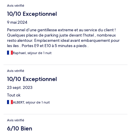
Avis vérifié
10/10 Exceptionnel
9 mai 2024
Personnel d’une gentillesse extreme et au service du client !
Quelques places de parking juste devant l’hotel , nombreux
resto alentour. Emplacement ideal avant embarquement pour
les iles . Portes E9 et E10 à 5 minutes a pieds .
Raphael, séjour de 1 nuit
Avis vérifié
10/10 Exceptionnel
23 sept. 2023
Tout ok
ALBERT, séjour de 1 nuit
Avis vérifié
6/10 Bien