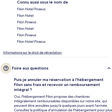
Connu aussi sous le nom de
Filon Hotel Piraeus
Filon Hotel
Filon Piraeus
Filon Hotel
Filon Piraeus
Filon Hotel Piraeus
Informations sur le droit de rétractation
Foire aux questions
Puis-je annuler ma réservation à l'hébergement
Filon sans frais et recevoir un remboursement
intégral ?
Oui, l'hébergement Filon propose des chambres
intégralement remboursables disponibles sur notre site, qui
peuvent être annulées jusqu'à quelques jours avant l'arrivée.
Consultez la politique d'annulation de l'hébergement pour plus