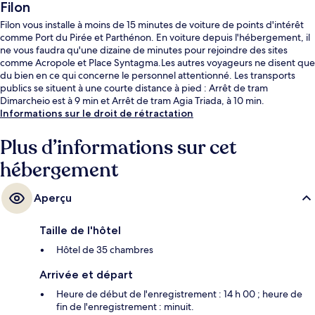
Filon
Filon vous installe à moins de 15 minutes de voiture de points d'intérêt
comme Port du Pirée et Parthénon. En voiture depuis l'hébergement, il
ne vous faudra qu'une dizaine de minutes pour rejoindre des sites
comme Acropole et Place Syntagma.Les autres voyageurs ne disent que
du bien en ce qui concerne le personnel attentionné. Les transports
publics se situent à une courte distance à pied : Arrêt de tram
Dimarcheio est à 9 min et Arrêt de tram Agia Triada, à 10 min.
Informations sur le droit de rétractation
Plus d’informations sur cet
hébergement
Aperçu
Taille de l'hôtel
Hôtel de 35 chambres
Arrivée et départ
Heure de début de l'enregistrement : 14 h 00 ; heure de
fin de l'enregistrement : minuit.