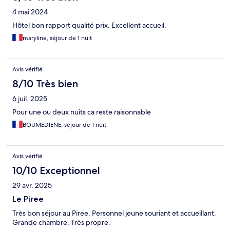
4 mai 2024
Hôtel bon rapport qualité prix. Excellent accueil.
maryline, séjour de 1 nuit
Avis vérifié
8/10 Très bien
6 juil. 2025
Pour une ou deux nuits ca reste raisonnable
BOUMEDIENE, séjour de 1 nuit
Avis vérifié
10/10 Exceptionnel
29 avr. 2025
Le Piree
Très bon séjour au Piree. Personnel jeune souriant et accueillant.
Grande chambre. Très propre.