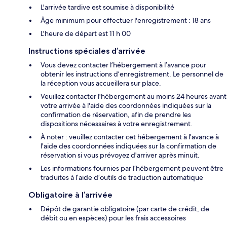
L'arrivée tardive est soumise à disponibilité
Âge minimum pour effectuer l'enregistrement : 18 ans
L'heure de départ est 11 h 00
Instructions spéciales d’arrivée
Vous devez contacter l’hébergement à l’avance pour
obtenir les instructions d’enregistrement. Le personnel de
la réception vous accueillera sur place.
Veuillez contacter l'hébergement au moins 24 heures avant
votre arrivée à l'aide des coordonnées indiquées sur la
confirmation de réservation, afin de prendre les
dispositions nécessaires à votre enregistrement.
À noter : veuillez contacter cet hébergement à l'avance à
l'aide des coordonnées indiquées sur la confirmation de
réservation si vous prévoyez d'arriver après minuit.
Les informations fournies par l’hébergement peuvent être
traduites à l’aide d’outils de traduction automatique
Obligatoire à l’arrivée
Dépôt de garantie obligatoire (par carte de crédit, de
débit ou en espèces) pour les frais accessoires