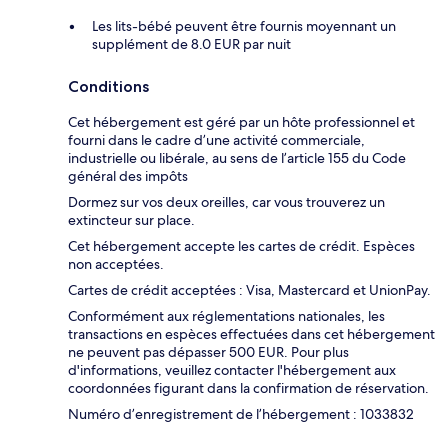
Les lits-bébé peuvent être fournis moyennant un
supplément de 8.0 EUR par nuit
Conditions
Cet hébergement est géré par un hôte professionnel et
fourni dans le cadre d’une activité commerciale,
industrielle ou libérale, au sens de l’article 155 du Code
général des impôts
Dormez sur vos deux oreilles, car vous trouverez un
extincteur sur place.
Cet hébergement accepte les cartes de crédit. Espèces
non acceptées.
Cartes de crédit acceptées : Visa, Mastercard et UnionPay.
Conformément aux réglementations nationales, les
transactions en espèces effectuées dans cet hébergement
ne peuvent pas dépasser 500 EUR. Pour plus
d'informations, veuillez contacter l'hébergement aux
coordonnées figurant dans la confirmation de réservation.
Numéro d’enregistrement de l’hébergement : 1033832