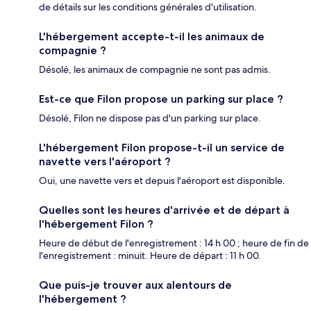
de détails sur les conditions générales d'utilisation.
L'hébergement accepte-t-il les animaux de
compagnie ?
Désolé, les animaux de compagnie ne sont pas admis.
Est-ce que Filon propose un parking sur place ?
Désolé, Filon ne dispose pas d'un parking sur place.
L'hébergement Filon propose-t-il un service de
navette vers l'aéroport ?
Oui, une navette vers et depuis l'aéroport est disponible.
Quelles sont les heures d'arrivée et de départ à
l'hébergement Filon ?
Heure de début de l'enregistrement : 14 h 00 ; heure de fin de
l'enregistrement : minuit. Heure de départ : 11 h 00.
Que puis-je trouver aux alentours de
l'hébergement ?