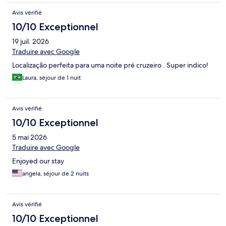
Avis vérifié
10/10 Exceptionnel
19 juil. 2026
Traduire avec Google
Localização perfeita para uma noite pré cruzeiro . Super indico!
Laura, séjour de 1 nuit
Avis vérifié
10/10 Exceptionnel
5 mai 2026
Traduire avec Google
Enjoyed our stay
angela, séjour de 2 nuits
Avis vérifié
10/10 Exceptionnel