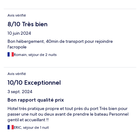
Avis vérifié
8/10 Très bien
10 juin 2024
Bon hébergement, 40min de transport pour rejoindre
l'acropole
Romain, séjour de 2 nuits
Avis vérifié
10/10 Exceptionnel
3 sept. 2024
Bon rapport qualité prix
Hotel très pratique propre et tout près du port Très bien pour
passer une nuit ou deux avant de prendre le bateau Personnel
gentil et accueillant !!
ERIC, séjour de 1 nuit