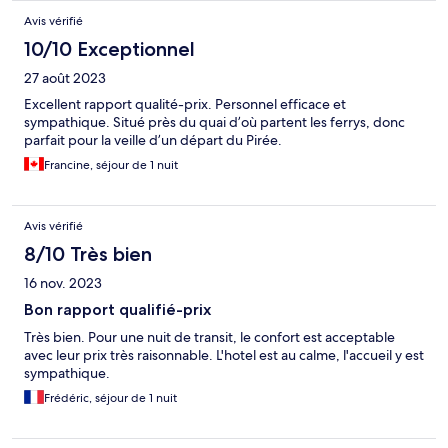
Avis vérifié
10/10 Exceptionnel
27 août 2023
Excellent rapport qualité-prix. Personnel efficace et
sympathique. Situé près du quai d’où partent les ferrys, donc
parfait pour la veille d’un départ du Pirée.
Francine, séjour de 1 nuit
Avis vérifié
8/10 Très bien
16 nov. 2023
Bon rapport qualifié-prix
Très bien. Pour une nuit de transit, le confort est acceptable
avec leur prix très raisonnable. L'hotel est au calme, l'accueil y est
sympathique.
Frédéric, séjour de 1 nuit