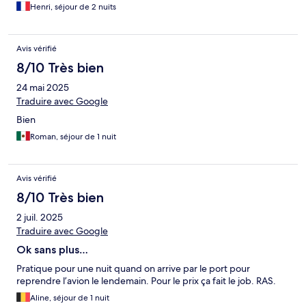
Henri, séjour de 2 nuits
Avis vérifié
8/10 Très bien
24 mai 2025
Traduire avec Google
Bien
Roman, séjour de 1 nuit
Avis vérifié
8/10 Très bien
2 juil. 2025
Traduire avec Google
Ok sans plus…
Pratique pour une nuit quand on arrive par le port pour
reprendre l’avion le lendemain. Pour le prix ça fait le job. RAS.
Aline, séjour de 1 nuit