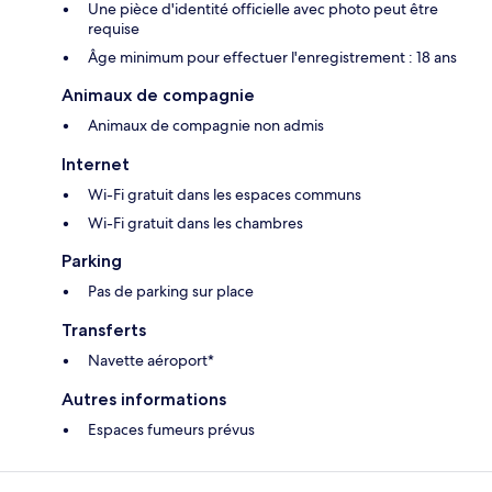
Une pièce d'identité officielle avec photo peut être
requise
Âge minimum pour effectuer l'enregistrement : 18 ans
Animaux de compagnie
Animaux de compagnie non admis
Internet
Wi-Fi gratuit dans les espaces communs
Wi-Fi gratuit dans les chambres
Parking
Pas de parking sur place
Transferts
Navette aéroport*
Autres informations
Espaces fumeurs prévus