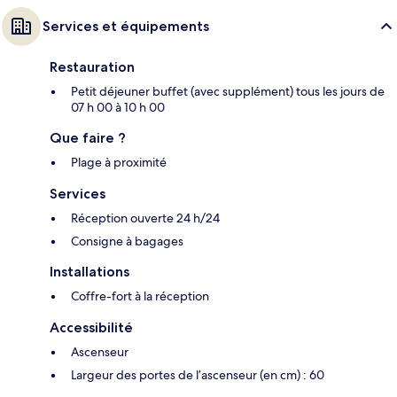
Services et équipements
Restauration
Petit déjeuner buffet (avec supplément) tous les jours de
07 h 00 à 10 h 00
Que faire ?
Plage à proximité
Services
Réception ouverte 24 h/24
Consigne à bagages
Installations
Coffre-fort à la réception
Accessibilité
Ascenseur
Largeur des portes de l’ascenseur (en cm) : 60