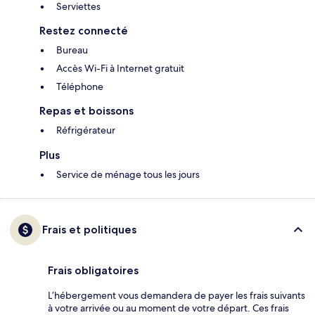
Serviettes
Restez connecté
Bureau
Accès Wi-Fi à Internet gratuit
Téléphone
Repas et boissons
Réfrigérateur
Plus
Service de ménage tous les jours
Frais et politiques
Frais obligatoires
L’hébergement vous demandera de payer les frais suivants
à votre arrivée ou au moment de votre départ. Ces frais