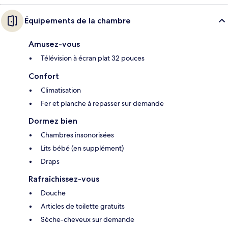
Équipements de la chambre
Amusez-vous
Télévision à écran plat 32 pouces
Confort
Climatisation
Fer et planche à repasser sur demande
Dormez bien
Chambres insonorisées
Lits bébé (en supplément)
Draps
Rafraîchissez-vous
Douche
Articles de toilette gratuits
Sèche-cheveux sur demande