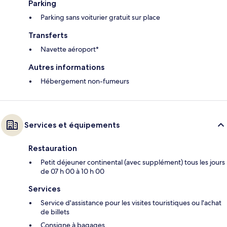
Parking
Parking sans voiturier gratuit sur place
Transferts
Navette aéroport*
Autres informations
Hébergement non-fumeurs
Services et équipements
Restauration
Petit déjeuner continental (avec supplément) tous les jours
de 07 h 00 à 10 h 00
Services
Service d'assistance pour les visites touristiques ou l'achat
de billets
Consigne à bagages