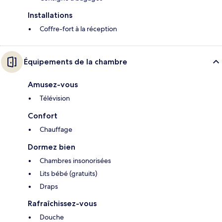
Installations
Coffre-fort à la réception
Équipements de la chambre
Amusez-vous
Télévision
Confort
Chauffage
Dormez bien
Chambres insonorisées
Lits bébé (gratuits)
Draps
Rafraîchissez-vous
Douche