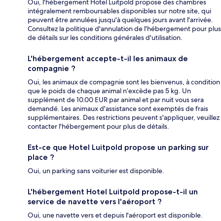
Oui, l'hébergement Hotel Luitpold propose des chambres
intégralement remboursables disponibles sur notre site, qui
peuvent être annulées jusqu'à quelques jours avant l'arrivée.
Consultez la politique d'annulation de l'hébergement pour plus
de détails sur les conditions générales d'utilisation.
L'hébergement accepte-t-il les animaux de
compagnie ?
Oui, les animaux de compagnie sont les bienvenus, à condition
que le poids de chaque animal n’excède pas 5 kg. Un
supplément de 10.00 EUR par animal et par nuit vous sera
demandé. Les animaux d'assistance sont exemptés de frais
supplémentaires. Des restrictions peuvent s'appliquer, veuillez
contacter l'hébergement pour plus de détails.
Est-ce que Hotel Luitpold propose un parking sur
place ?
Oui, un parking sans voiturier est disponible.
L'hébergement Hotel Luitpold propose-t-il un
service de navette vers l'aéroport ?
Oui, une navette vers et depuis l'aéroport est disponible.