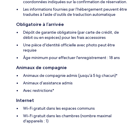
coordonnées indiquées sur la confirmation de réservation.
Les informations fournies par l’hébergement peuvent être
traduites à l’aide d’outils de traduction automatique
Obligatoire à l’arrivée
Dépôt de garantie obligatoire (par carte de crédit, de
débit ou en espèces) pour les frais accessoires
Une pièce d'identité officielle avec photo peut être
requise
Âge minimum pour effectuer l'enregistrement : 18 ans
Animaux de compagnie
Animaux de compagnie admis (jusqu’à 5 kg chacun)*
Animaux d’assistance admis
Avec restrictions*
Internet
Wi-Fi gratuit dans les espaces communs
Wi-Fi gratuit dans les chambres (nombre maximal
d'appareils : 1)