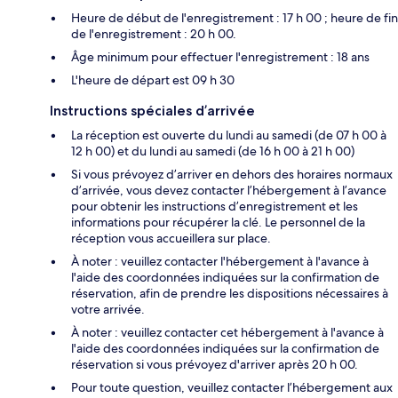
Heure de début de l'enregistrement : 17 h 00 ; heure de fin
de l'enregistrement : 20 h 00.
Âge minimum pour effectuer l'enregistrement : 18 ans
L'heure de départ est 09 h 30
Instructions spéciales d’arrivée
La réception est ouverte du lundi au samedi (de 07 h 00 à
12 h 00) et du lundi au samedi (de 16 h 00 à 21 h 00)
Si vous prévoyez d’arriver en dehors des horaires normaux
d’arrivée, vous devez contacter l’hébergement à l’avance
pour obtenir les instructions d’enregistrement et les
informations pour récupérer la clé. Le personnel de la
réception vous accueillera sur place.
À noter : veuillez contacter l'hébergement à l'avance à
l'aide des coordonnées indiquées sur la confirmation de
réservation, afin de prendre les dispositions nécessaires à
votre arrivée.
À noter : veuillez contacter cet hébergement à l'avance à
l'aide des coordonnées indiquées sur la confirmation de
réservation si vous prévoyez d'arriver après 20 h 00.
Pour toute question, veuillez contacter l’hébergement aux