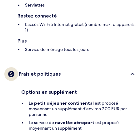
Serviettes
Restez connecté
L'accès Wi-Fi à Internet gratuit (nombre max. d'appareils :
1)
Plus
Service de ménage tous les jours
Frais et politiques
Options en supplément
Le
petit déjeuner continental
est proposé
moyennant un supplément d’environ 7.00 EUR par
personne
Le service de
navette aéroport
est proposé
moyennant un supplément