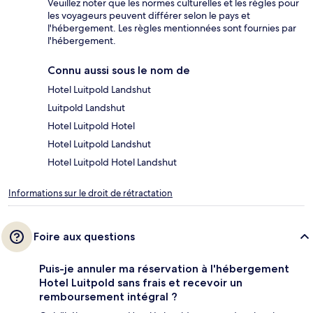
Veuillez noter que les normes culturelles et les règles pour
les voyageurs peuvent différer selon le pays et
l'hébergement. Les règles mentionnées sont fournies par
l'hébergement.
Connu aussi sous le nom de
Hotel Luitpold Landshut
Luitpold Landshut
Hotel Luitpold Hotel
Hotel Luitpold Landshut
Hotel Luitpold Hotel Landshut
Informations sur le droit de rétractation
Foire aux questions
Puis-je annuler ma réservation à l'hébergement
Hotel Luitpold sans frais et recevoir un
remboursement intégral ?