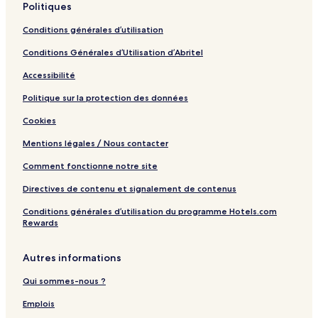
Politiques
e
Conditions générales d’utilisation
Conditions Générales d’Utilisation d’Abritel
Accessibilité
Politique sur la protection des données
Cookies
Mentions légales / Nous contacter
Comment fonctionne notre site
Directives de contenu et signalement de contenus
Conditions générales d’utilisation du programme Hotels.com
Rewards
Autres informations
Qui sommes-nous ?
Emplois