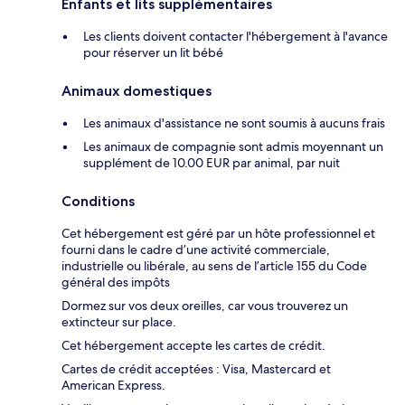
Enfants et lits supplémentaires
Les clients doivent contacter l'hébergement à l'avance
pour réserver un lit bébé
Animaux domestiques
Les animaux d'assistance ne sont soumis à aucuns frais
Les animaux de compagnie sont admis moyennant un
supplément de 10.00 EUR par animal, par nuit
Conditions
Cet hébergement est géré par un hôte professionnel et
fourni dans le cadre d’une activité commerciale,
industrielle ou libérale, au sens de l’article 155 du Code
général des impôts
Dormez sur vos deux oreilles, car vous trouverez un
extincteur sur place.
Cet hébergement accepte les cartes de crédit.
Cartes de crédit acceptées : Visa, Mastercard et
American Express.