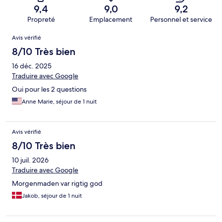
9,4
9,0
9,2
Propreté
Emplacement
Personnel et service
Avis
Avis vérifié
8/10 Très bien
16 déc. 2025
Traduire avec Google
Oui pour les 2 questions
Anne Marie, séjour de 1 nuit
Avis vérifié
8/10 Très bien
10 juil. 2026
Traduire avec Google
Morgenmaden var rigtig god
Jakob, séjour de 1 nuit