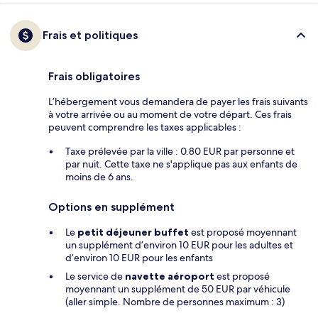
Frais et politiques
Frais obligatoires
L’hébergement vous demandera de payer les frais suivants
à votre arrivée ou au moment de votre départ. Ces frais
peuvent comprendre les taxes applicables :
Taxe prélevée par la ville : 0.80 EUR par personne et
par nuit. Cette taxe ne s'applique pas aux enfants de
moins de 6 ans.
Options en supplément
Le
petit déjeuner buffet
est proposé moyennant
un supplément d’environ 10 EUR pour les adultes et
d’environ 10 EUR pour les enfants
Le service de
navette aéroport
est proposé
moyennant un supplément de 50 EUR par véhicule
(aller simple. Nombre de personnes maximum : 3)