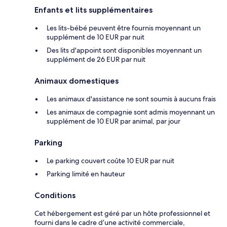
Enfants et lits supplémentaires
Les lits-bébé peuvent être fournis moyennant un
supplément de 10 EUR par nuit
Des lits d'appoint sont disponibles moyennant un
supplément de 26 EUR par nuit
Animaux domestiques
Les animaux d'assistance ne sont soumis à aucuns frais
Les animaux de compagnie sont admis moyennant un
supplément de 10 EUR par animal, par jour
Parking
Le parking couvert coûte 10 EUR par nuit
Parking limité en hauteur
Conditions
Cet hébergement est géré par un hôte professionnel et
fourni dans le cadre d’une activité commerciale,