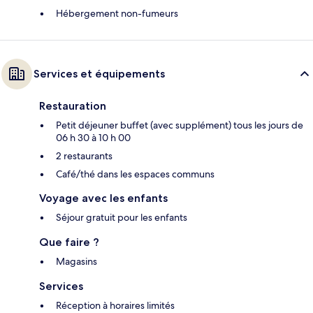
Hébergement non-fumeurs
Services et équipements
Restauration
Petit déjeuner buffet (avec supplément) tous les jours de
06 h 30 à 10 h 00
2 restaurants
Café/thé dans les espaces communs
Voyage avec les enfants
Séjour gratuit pour les enfants
Que faire ?
Magasins
Services
Réception à horaires limités