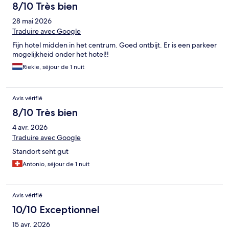
8/10 Très bien
28 mai 2026
Traduire avec Google
Fijn hotel midden in het centrum. Goed ontbijt. Er is een parkeer
mogelijkheid onder het hotel!!
Riekie, séjour de 1 nuit
Avis vérifié
8/10 Très bien
4 avr. 2026
Traduire avec Google
Standort seht gut
Antonio, séjour de 1 nuit
Avis vérifié
10/10 Exceptionnel
15 avr. 2026