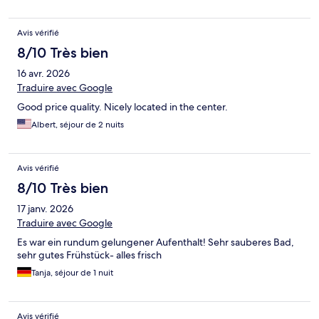
Avis vérifié
8/10 Très bien
16 avr. 2026
Traduire avec Google
Good price quality. Nicely located in the center.
Albert, séjour de 2 nuits
Avis vérifié
8/10 Très bien
17 janv. 2026
Traduire avec Google
Es war ein rundum gelungener Aufenthalt! Sehr sauberes Bad,
sehr gutes Frühstück- alles frisch
Tanja, séjour de 1 nuit
Avis vérifié