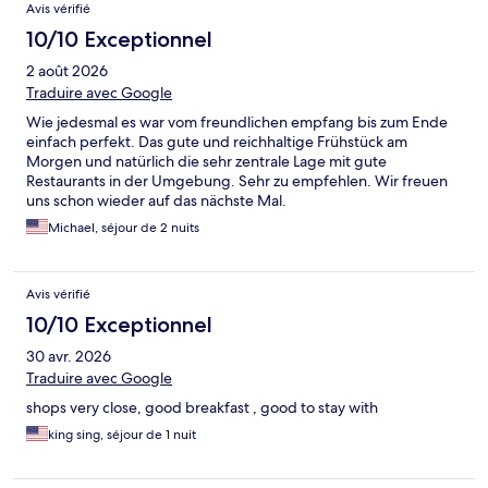
Avis vérifié
10/10 Exceptionnel
2 août 2026
Traduire avec Google
Wie jedesmal es war vom freundlichen empfang bis zum Ende
einfach perfekt. Das gute und reichhaltige Frühstück am
Morgen und natürlich die sehr zentrale Lage mit gute
Restaurants in der Umgebung. Sehr zu empfehlen. Wir freuen
uns schon wieder auf das nächste Mal.
Michael, séjour de 2 nuits
Avis vérifié
10/10 Exceptionnel
30 avr. 2026
Traduire avec Google
shops very close, good breakfast , good to stay with
king sing, séjour de 1 nuit