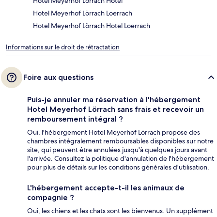
Hotel Meyerhof Lörrach Hotel
Hotel Meyerhof Lörrach Loerrach
Hotel Meyerhof Lörrach Hotel Loerrach
Informations sur le droit de rétractation
Foire aux questions
Puis-je annuler ma réservation à l'hébergement
Hotel Meyerhof Lörrach sans frais et recevoir un
remboursement intégral ?
Oui, l'hébergement Hotel Meyerhof Lörrach propose des
chambres intégralement remboursables disponibles sur notre
site, qui peuvent être annulées jusqu'à quelques jours avant
l'arrivée. Consultez la politique d'annulation de l'hébergement
pour plus de détails sur les conditions générales d'utilisation.
L'hébergement accepte-t-il les animaux de
compagnie ?
Oui, les chiens et les chats sont les bienvenus. Un supplément