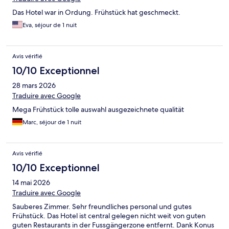
Das Hotel war in Ordung. Frühstück hat geschmeckt.
Eva, séjour de 1 nuit
Avis vérifié
10/10 Exceptionnel
28 mars 2026
Traduire avec Google
Mega Frühstück tolle auswahl ausgezeichnete qualität
Marc, séjour de 1 nuit
Avis vérifié
10/10 Exceptionnel
14 mai 2026
Traduire avec Google
Sauberes Zimmer. Sehr freundliches personal und gutes
Frühstück. Das Hotel ist central gelegen nicht weit von guten
guten Restaurants in der Fussgängerzone entfernt. Dank Konus