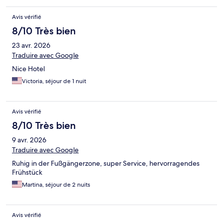
Avis vérifié
8/10 Très bien
23 avr. 2026
Traduire avec Google
Nice Hotel
Victoria, séjour de 1 nuit
Avis vérifié
8/10 Très bien
9 avr. 2026
Traduire avec Google
Ruhig in der Fußgängerzone, super Service, hervorragendes
Frühstück
Martina, séjour de 2 nuits
Avis vérifié