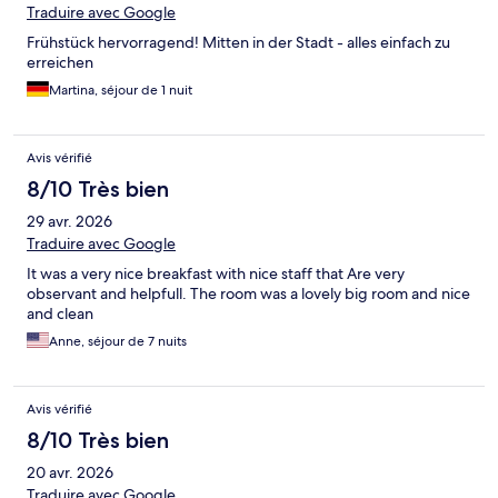
Traduire avec Google
Frühstück hervorragend! Mitten in der Stadt - alles einfach zu
erreichen
Martina, séjour de 1 nuit
Avis vérifié
8/10 Très bien
29 avr. 2026
Traduire avec Google
It was a very nice breakfast with nice staff that Are very
observant and helpfull. The room was a lovely big room and nice
and clean
Anne, séjour de 7 nuits
Avis vérifié
8/10 Très bien
20 avr. 2026
Traduire avec Google