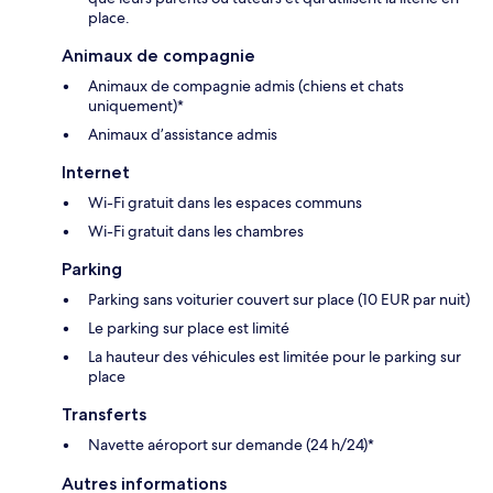
place.
Animaux de compagnie
Animaux de compagnie admis (chiens et chats
uniquement)*
Animaux d’assistance admis
Internet
Wi-Fi gratuit dans les espaces communs
Wi-Fi gratuit dans les chambres
Parking
Parking sans voiturier couvert sur place (10 EUR par nuit)
Le parking sur place est limité
La hauteur des véhicules est limitée pour le parking sur
place
Transferts
Navette aéroport sur demande (24 h/24)*
Autres informations