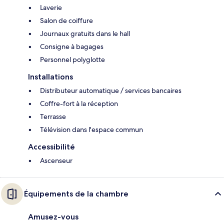
Laverie
Salon de coiffure
Journaux gratuits dans le hall
Consigne à bagages
Personnel polyglotte
Installations
Distributeur automatique / services bancaires
Coffre-fort à la réception
Terrasse
Télévision dans l'espace commun
Accessibilité
Ascenseur
Équipements de la chambre
Amusez-vous