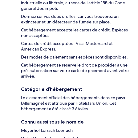
industrielle ou libérale, au sens de l’article 155 du Code
général des impôts
Dormez sur vos deux oreilles, car vous trouverez un
extincteur et un détecteur de fumée sur place.
Cet hébergement accepte les cartes de crédit. Espèces
non acceptées.
Cartes de crédit acceptées : Visa, Mastercard et
American Express.
Des modes de paiement sans espèces sont disponibles.
Cet hébergement se réserve le droit de procéder à une
pré-autorisation sur votre carte de paiement avant votre
arrivée.
Catégorie d’hébergement
Le classement officiel des hébergements dans ce pays
(Allemagne) est attribué par Hotelstars Union. Cet
hébergement a été classé 3 étoiles.
Connu aussi sous le nom de
Meyerhof Lörrach Loerrach