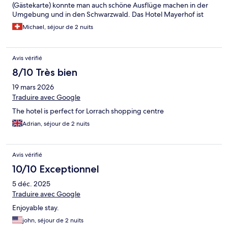
(Gästekarte) konnte man auch schöne Ausflüge machen in der
Umgebung und in den Schwarzwald. Das Hotel Mayerhof ist
sehr zu empfehlen.
Michael, séjour de 2 nuits
Avis vérifié
8/10 Très bien
19 mars 2026
Traduire avec Google
The hotel is perfect for Lorrach shopping centre
Adrian, séjour de 2 nuits
Avis vérifié
10/10 Exceptionnel
5 déc. 2025
Traduire avec Google
Enjoyable stay.
john, séjour de 2 nuits