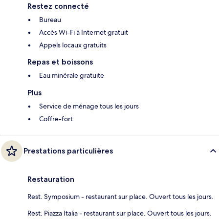
Restez connecté
Bureau
Accès Wi-Fi à Internet gratuit
Appels locaux gratuits
Repas et boissons
Eau minérale gratuite
Plus
Service de ménage tous les jours
Coffre-fort
Prestations particulières
Restauration
Rest. Symposium - restaurant sur place. Ouvert tous les jours.
Rest. Piazza Italia - restaurant sur place. Ouvert tous les jours.