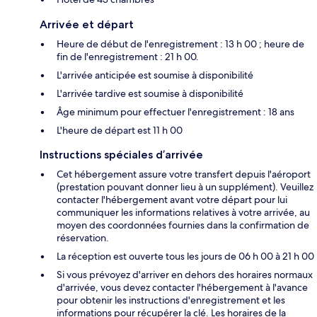
Arrivée et départ
Heure de début de l'enregistrement : 13 h 00 ; heure de
fin de l'enregistrement : 21 h 00.
L'arrivée anticipée est soumise à disponibilité
L'arrivée tardive est soumise à disponibilité
Âge minimum pour effectuer l'enregistrement : 18 ans
L'heure de départ est 11 h 00
Instructions spéciales d’arrivée
Cet hébergement assure votre transfert depuis l'aéroport
(prestation pouvant donner lieu à un supplément). Veuillez
contacter l'hébergement avant votre départ pour lui
communiquer les informations relatives à votre arrivée, au
moyen des coordonnées fournies dans la confirmation de
réservation.
La réception est ouverte tous les jours de 06 h 00 à 21 h 00
Si vous prévoyez d'arriver en dehors des horaires normaux
d'arrivée, vous devez contacter l'hébergement à l'avance
pour obtenir les instructions d'enregistrement et les
informations pour récupérer la clé. Les horaires de la