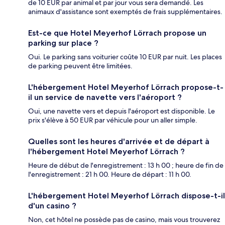
de 10 EUR par animal et par jour vous sera demandé. Les
animaux d'assistance sont exemptés de frais supplémentaires.
Est-ce que Hotel Meyerhof Lörrach propose un
parking sur place ?
Oui. Le parking sans voiturier coûte 10 EUR par nuit. Les places
de parking peuvent être limitées.
L'hébergement Hotel Meyerhof Lörrach propose-t-
il un service de navette vers l'aéroport ?
Oui, une navette vers et depuis l'aéroport est disponible. Le
prix s'élève à 50 EUR par véhicule pour un aller simple.
Quelles sont les heures d'arrivée et de départ à
l'hébergement Hotel Meyerhof Lörrach ?
Heure de début de l'enregistrement : 13 h 00 ; heure de fin de
l'enregistrement : 21 h 00. Heure de départ : 11 h 00.
L'hébergement Hotel Meyerhof Lörrach dispose-t-il
d'un casino ?
Non, cet hôtel ne possède pas de casino, mais vous trouverez