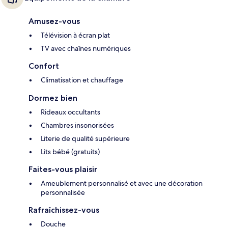
Amusez-vous
Télévision à écran plat
TV avec chaînes numériques
Confort
Climatisation et chauffage
Dormez bien
Rideaux occultants
Chambres insonorisées
Literie de qualité supérieure
Lits bébé (gratuits)
Faites-vous plaisir
Ameublement personnalisé et avec une décoration
personnalisée
Rafraîchissez-vous
Douche