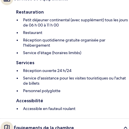
Restauration
Petit déjeuner continental (avec supplément) tous les jours
de 06 h 00 à 11 h 00
Restaurant
Réception quotidienne gratuite organisée par
l'hébergement
Service d'étage (horaires limités)
Services
Réception ouverte 24 h/24
Service d'assistance pour les visites touristiques ou l'achat
de billets
Personnel polyglotte
Accessibilité
Accessible en fauteuil roulant
Équipements de la chambre