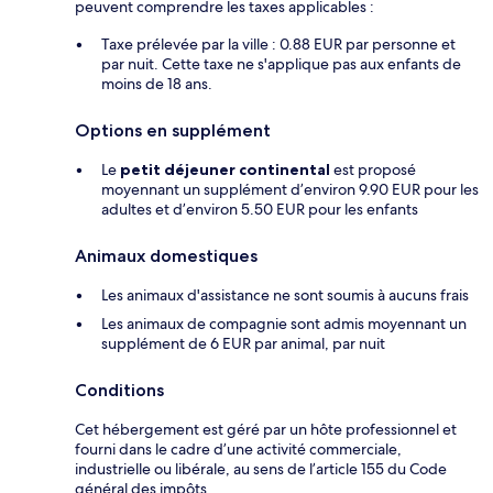
peuvent comprendre les taxes applicables :
Taxe prélevée par la ville : 0.88 EUR par personne et
par nuit. Cette taxe ne s'applique pas aux enfants de
moins de 18 ans.
Options en supplément
Le
petit déjeuner continental
est proposé
moyennant un supplément d’environ 9.90 EUR pour les
adultes et d’environ 5.50 EUR pour les enfants
Animaux domestiques
Les animaux d'assistance ne sont soumis à aucuns frais
Les animaux de compagnie sont admis moyennant un
supplément de 6 EUR par animal, par nuit
Conditions
Cet hébergement est géré par un hôte professionnel et
fourni dans le cadre d’une activité commerciale,
industrielle ou libérale, au sens de l’article 155 du Code
général des impôts