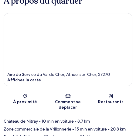
À propos du quartier
Aire de Service du Val de Cher, Athee-sur-Cher, 37270
Afficher la carte
Carte
À proximité
Comment se
Restaurants
déplacer
Château de Nitray
- 10 min en voiture
- 8.7 km
Zone commerciale de la Vrillonnerie
- 15 min en voiture
- 20.8 km