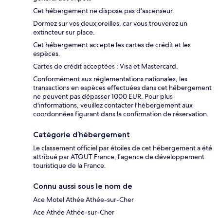
Cet hébergement ne dispose pas d'ascenseur.
Dormez sur vos deux oreilles, car vous trouverez un
extincteur sur place.
Cet hébergement accepte les cartes de crédit et les
espèces.
Cartes de crédit acceptées : Visa et Mastercard.
Conformément aux réglementations nationales, les
transactions en espèces effectuées dans cet hébergement
ne peuvent pas dépasser 1000 EUR. Pour plus
d'informations, veuillez contacter l'hébergement aux
coordonnées figurant dans la confirmation de réservation.
Catégorie d’hébergement
Le classement officiel par étoiles de cet hébergement a été
attribué par ATOUT France, l'agence de développement
touristique de la France.
Connu aussi sous le nom de
Ace Motel Athée Athée-sur-Cher
Ace Athée Athée-sur-Cher