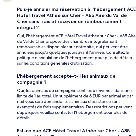
Puis-je annuler ma réservation à l'hébergement ACE
Hôtel Travel Athée sur Cher - A85 Aire du Val de
Cher sans frais et recevoir un remboursement
intégral ?
Oui, l'hébergement ACE Hôtel Travel Athée sur Cher - A85 Aire
du Val de Cher propose des chambres intégralement
remboursables disponibles sur notre site, qui peuvent être
annulées jusqu'à quelques jours avant l'arrivée. Consultez la
politique d'annulation de l'hébergement pour plus de détails
sur les conditions générales d'utilisation.
L'hébergement accepte-t-il les animaux de
compagnie ?
Oui, les animaux de compagnie sont les bienvenus, dans une
limite de 1 au total. Un supplément de 6 EUR par animal et par
nuit vous sera demandé. Les animaux d'assistance sont
exemptés de frais supplémentaires. Des restrictions peuvent
s'appliquer, veuillez contacter l'hébergement pour plus de
détails.
Est-ce que ACE Hôtel Travel Athée sur Cher - A85