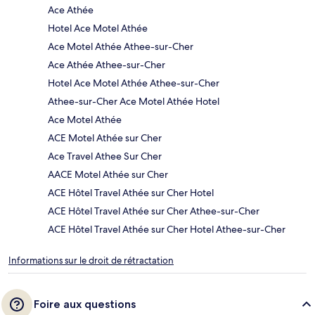
Ace Athée
Hotel Ace Motel Athée
Ace Motel Athée Athee-sur-Cher
Ace Athée Athee-sur-Cher
Hotel Ace Motel Athée Athee-sur-Cher
Athee-sur-Cher Ace Motel Athée Hotel
Ace Motel Athée
ACE Motel Athée sur Cher
Ace Travel Athee Sur Cher
AACE Motel Athée sur Cher
ACE Hôtel Travel Athée sur Cher Hotel
ACE Hôtel Travel Athée sur Cher Athee-sur-Cher
ACE Hôtel Travel Athée sur Cher Hotel Athee-sur-Cher
Informations sur le droit de rétractation
Foire aux questions