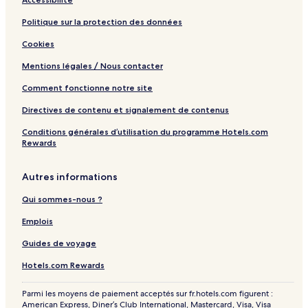
Politique sur la protection des données
Cookies
Mentions légales / Nous contacter
Comment fonctionne notre site
Directives de contenu et signalement de contenus
Conditions générales d’utilisation du programme Hotels.com
Rewards
Autres informations
Qui sommes-nous ?
Emplois
Guides de voyage
Hotels.com Rewards
Parmi les moyens de paiement acceptés sur fr.hotels.com figurent :
American Express, Diner’s Club International, Mastercard, Visa, Visa