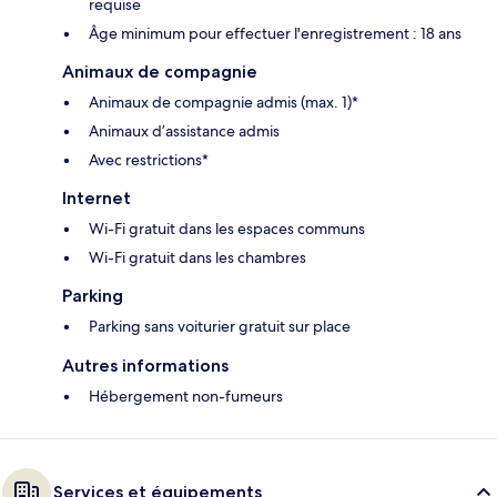
requise
Âge minimum pour effectuer l'enregistrement : 18 ans
Animaux de compagnie
Animaux de compagnie admis (max. 1)*
Animaux d’assistance admis
Avec restrictions*
Internet
Wi-Fi gratuit dans les espaces communs
Wi-Fi gratuit dans les chambres
Parking
Parking sans voiturier gratuit sur place
Autres informations
Hébergement non-fumeurs
Services et équipements