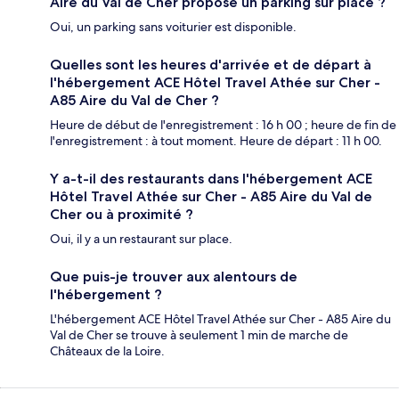
Aire du Val de Cher propose un parking sur place ?
Oui, un parking sans voiturier est disponible.
Quelles sont les heures d'arrivée et de départ à
l'hébergement ACE Hôtel Travel Athée sur Cher -
A85 Aire du Val de Cher ?
Heure de début de l'enregistrement : 16 h 00 ; heure de fin de
l'enregistrement : à tout moment. Heure de départ : 11 h 00.
Y a-t-il des restaurants dans l'hébergement ACE
Hôtel Travel Athée sur Cher - A85 Aire du Val de
Cher ou à proximité ?
Oui, il y a un restaurant sur place.
Que puis-je trouver aux alentours de
l'hébergement ?
L'hébergement ACE Hôtel Travel Athée sur Cher - A85 Aire du
Val de Cher se trouve à seulement 1 min de marche de
Châteaux de la Loire.