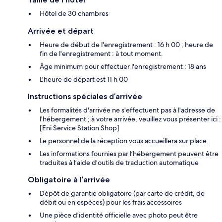
Hôtel de 30 chambres
Arrivée et départ
Heure de début de l'enregistrement : 16 h 00 ; heure de
fin de l'enregistrement : à tout moment.
Âge minimum pour effectuer l'enregistrement : 18 ans
L'heure de départ est 11 h 00
Instructions spéciales d’arrivée
Les formalités d'arrivée ne s'effectuent pas à l'adresse de
l'hébergement ; à votre arrivée, veuillez vous présenter ici :
[Eni Service Station Shop]
Le personnel de la réception vous accueillera sur place.
Les informations fournies par l’hébergement peuvent être
traduites à l’aide d’outils de traduction automatique
Obligatoire à l’arrivée
Dépôt de garantie obligatoire (par carte de crédit, de
débit ou en espèces) pour les frais accessoires
Une pièce d'identité officielle avec photo peut être