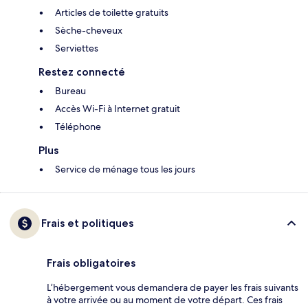
Articles de toilette gratuits
Sèche-cheveux
Serviettes
Restez connecté
Bureau
Accès Wi-Fi à Internet gratuit
Téléphone
Plus
Service de ménage tous les jours
Frais et politiques
Frais obligatoires
L’hébergement vous demandera de payer les frais suivants
à votre arrivée ou au moment de votre départ. Ces frais