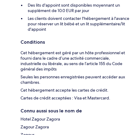
Des lits d'appoint sont disponibles moyennant un
supplément de 10.0 EUR par jour
Les clients doivent contacter l'hébergement à l'avance
pour réserver un lit bébé et un lit supplémentaire/lit
d'appoint
Conditions
Cet hébergement est géré par un hôte professionnel et
fourni dans le cadre d’une activité commerciale,
industrielle ou libérale, au sens de l’article 155 du Code
général des impôts
Seules les personnes enregistrées peuvent accéder aux
chambres.
Cet hébergement accepte les cartes de crédit.
Cartes de crédit acceptées : Visa et Mastercard.
Connu aussi sous le nom de
Hotel Zagour Zagora
Zagour Zagora
Zagour