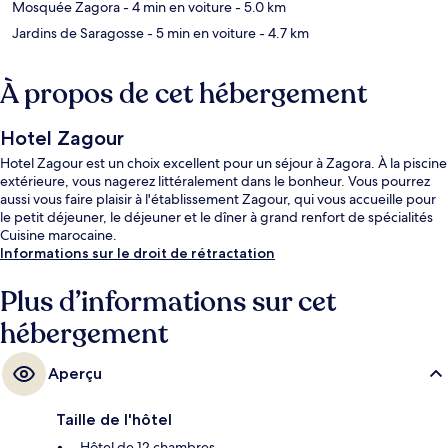
Mosquée Zagora
- 4 min en voiture
- 5.0 km
Jardins de Saragosse
- 5 min en voiture
- 4.7 km
À propos de cet hébergement
Hotel Zagour
Hotel Zagour est un choix excellent pour un séjour à Zagora. À la piscine
extérieure, vous nagerez littéralement dans le bonheur. Vous pourrez
aussi vous faire plaisir à l'établissement Zagour, qui vous accueille pour
le petit déjeuner, le déjeuner et le dîner à grand renfort de spécialités
Cuisine marocaine.
Informations sur le droit de rétractation
Plus d’informations sur cet
hébergement
Aperçu
Taille de l'hôtel
Hôtel de 12 chambres