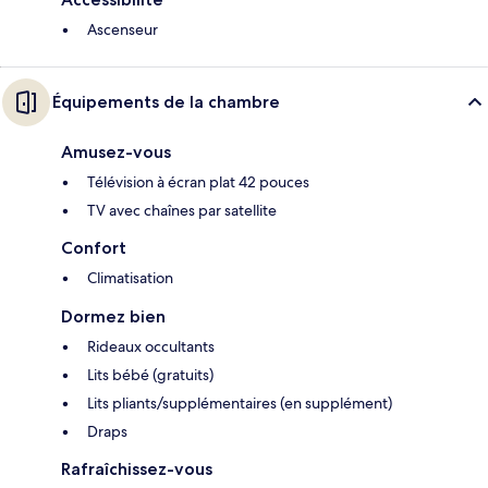
Ascenseur
Équipements de la chambre
Amusez-vous
Télévision à écran plat 42 pouces
TV avec chaînes par satellite
Confort
Climatisation
Dormez bien
Rideaux occultants
Lits bébé (gratuits)
Lits pliants/supplémentaires (en supplément)
Draps
Rafraîchissez-vous