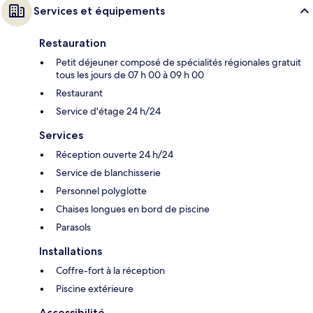
Services et équipements
Restauration
Petit déjeuner composé de spécialités régionales gratuit
tous les jours de 07 h 00 à 09 h 00
Restaurant
Service d'étage 24 h/24
Services
Réception ouverte 24 h/24
Service de blanchisserie
Personnel polyglotte
Chaises longues en bord de piscine
Parasols
Installations
Coffre-fort à la réception
Piscine extérieure
Accessibilité