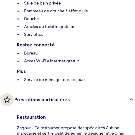
Salle de bain privée
Pommeau de douche à effet pluie
Douche
Articles de toilette gratuits
Serviettes
Restez connecté
Bureau
Accès Wi-Fi à Internet gratuit
Plus
Service de ménage tous les jours
Prestations particulières
Restauration
Zagour - Ce restaurant propose des spécialités Cuisine
marocaine et sert le petit déjeuner, le déjeuner et le dîner.