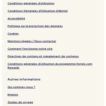
Conditions générales d’utilisation
Conditions Générales d’Utilisation d’Abritel
Accessibilité
Politique sur la protection des données
Cookies
Mentions légales / Nous contacter
Comment fonctionne notre site
Directives de contenu et signalement de contenus
Conditions générales d’utilisation du programme Hotels.com
Rewards
Autres informations
Qui sommes-nous ?
Emplois
Guides de voyage