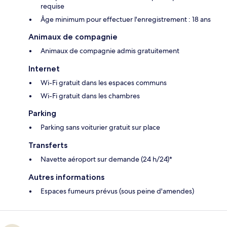
requise
Âge minimum pour effectuer l'enregistrement : 18 ans
Animaux de compagnie
Animaux de compagnie admis gratuitement
Internet
Wi-Fi gratuit dans les espaces communs
Wi-Fi gratuit dans les chambres
Parking
Parking sans voiturier gratuit sur place
Transferts
Navette aéroport sur demande (24 h/24)*
Autres informations
Espaces fumeurs prévus (sous peine d'amendes)