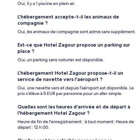
Oui, il y a 1 piscine en plein air.
L'hébergement accepte-t-il les animaux de
compagnie ?
Oui, les animaux de compagnie sont admis sans supplément.
Est-ce que Hotel Zagour propose un parking sur
place ?
Oui, un parking sans voiturier est disponible.
L'hébergement Hotel Zagour propose-t-il un
service de navette vers l'aéroport ?
Oui, une navette vers et depuis l'aéroport est disponible. Le
prix s'élève à 5 EUR par personne pour un aller simple.
Quelles sont les heures d'arrivée et de départ à
l'hébergement Hotel Zagour ?
Heure de fin de l'enregistrement : à tout moment. Heure de
départ : 12 h 00.