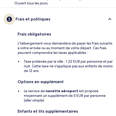
Ouvert tous les jours.
Frais et politiques
Frais obligatoires
L’hébergement vous demandera de payer les frais suivants
à votre arrivée ou au moment de votre départ. Ces frais
peuvent comprendre les taxes applicables :
Taxe prélevée par la ville : 1.22 EUR par personne et par
nuit. Cette taxe ne s'applique pas aux enfants de moins
de 12 ans.
Options en supplément
Le service de
navette aéroport
est proposé
moyennant un supplément de 5 EUR par personne
(aller simple)
Enfants et lits supplémentaires