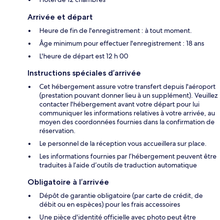
Arrivée et départ
Heure de fin de l'enregistrement : à tout moment.
Âge minimum pour effectuer l'enregistrement : 18 ans
L'heure de départ est 12 h 00
Instructions spéciales d’arrivée
Cet hébergement assure votre transfert depuis l'aéroport
(prestation pouvant donner lieu à un supplément). Veuillez
contacter l'hébergement avant votre départ pour lui
communiquer les informations relatives à votre arrivée, au
moyen des coordonnées fournies dans la confirmation de
réservation.
Le personnel de la réception vous accueillera sur place.
Les informations fournies par l’hébergement peuvent être
traduites à l’aide d’outils de traduction automatique
Obligatoire à l’arrivée
Dépôt de garantie obligatoire (par carte de crédit, de
débit ou en espèces) pour les frais accessoires
Une pièce d'identité officielle avec photo peut être