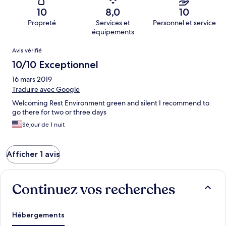
10
8,0
10
Propreté
Services et
Personnel et service
équipements
Avis
Avis vérifié
10/10 Exceptionnel
16 mars 2019
Traduire avec Google
Welcoming Rest Environment green and silent I recommend to
go there for two or three days
Séjour de 1 nuit
Afficher 1 avis
Continuez vos recherches
Hébergements