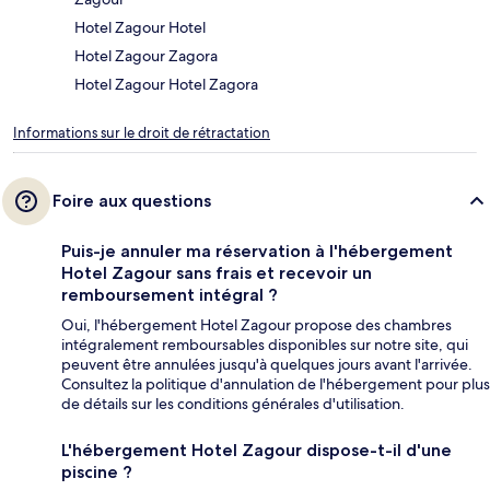
Hotel Zagour Hotel
Hotel Zagour Zagora
Hotel Zagour Hotel Zagora
Informations sur le droit de rétractation
Foire aux questions
Puis-je annuler ma réservation à l'hébergement
Hotel Zagour sans frais et recevoir un
remboursement intégral ?
Oui, l'hébergement Hotel Zagour propose des chambres
intégralement remboursables disponibles sur notre site, qui
peuvent être annulées jusqu'à quelques jours avant l'arrivée.
Consultez la politique d'annulation de l'hébergement pour plus
de détails sur les conditions générales d'utilisation.
L'hébergement Hotel Zagour dispose-t-il d'une
piscine ?